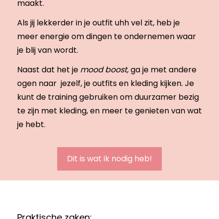
maakt.
Als jij lekkerder in je outfit uhh vel zit, heb je
meer energie om dingen te ondernemen waar
je blij van wordt.
Naast dat het je
mood boost
, ga je met andere
ogen naar jezelf, je outfits en kleding kijken. Je
kunt de training gebruiken om duurzamer bezig
te zijn met kleding, en meer te genieten van wat
je hebt.
Dit is wat ik nodig heb!
Praktische zaken: