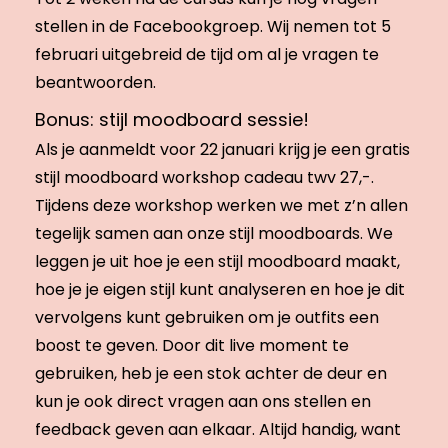
stellen in de Facebookgroep. Wij nemen tot 5
februari uitgebreid de tijd om al je vragen te
beantwoorden.
Bonus: stijl moodboard sessie!
Als je aanmeldt voor 22 januari krijg je een gratis
stijl moodboard workshop cadeau twv 27,-.
Tijdens deze workshop werken we met z’n allen
tegelijk samen aan onze stijl moodboards. We
leggen je uit hoe je een stijl moodboard maakt,
hoe je je eigen stijl kunt analyseren en hoe je dit
vervolgens kunt gebruiken om je outfits een
boost te geven. Door dit live moment te
gebruiken, heb je een stok achter de deur en
kun je ook direct vragen aan ons stellen en
feedback geven aan elkaar. Altijd handig, want