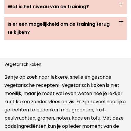
Wat is het niveau van de training?
Is er een mogelijkheid om de training terug
te kijken?
Vegetarisch koken
Ben je op zoek naar lekkere, snelle en gezonde
vegetarische recepten? Vegetarisch koken is niet
moeilijk, maar je moet wel even weten hoe je lekker
kunt koken zonder vlees en vis. Er zijn zoveel heerlijke
gerechten te bedenken met groenten, fruit,
peulvruchten, granen, noten, kaas en tofu. Met deze
basis ingrediënten kun je op ieder moment van de