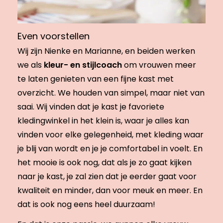
Even voorstellen
Wij zijn Nienke en Marianne, en beiden werken
we als
kleur- en stijlcoach
om vrouwen meer
te laten genieten van een fijne kast met
overzicht. We houden van simpel, maar niet van
saai. Wij vinden dat je kast je favoriete
kledingwinkel in het klein is, waar je alles kan
vinden voor elke gelegenheid, met kleding waar
je blij van wordt en je je comfortabel in voelt. En
het mooie is ook nog, dat als je zo gaat kijken
naar je kast, je zal zien dat je eerder gaat voor
kwaliteit en minder, dan voor meuk en meer. En
dat is ook nog eens heel duurzaam!