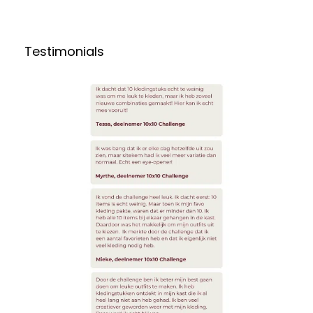
Testimonials