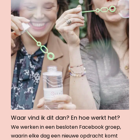
Waar vind ik dit dan? En hoe werkt het?
We werken in een besloten Facebook groep,
waarin elke dag een nieuwe opdracht komt