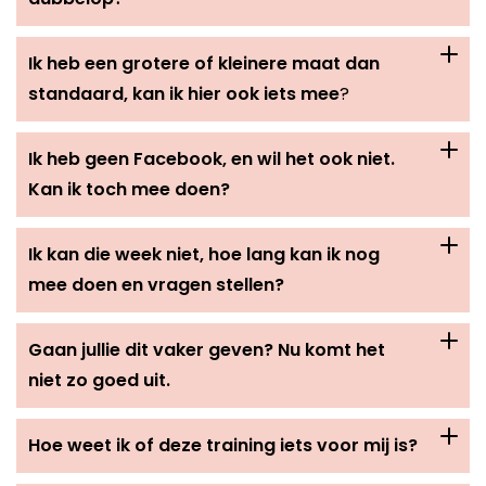
Ik heb een grotere of kleinere maat dan
standaard, kan ik hier ook iets mee
?
Ik heb geen Facebook, en wil het ook niet.
Kan ik toch mee doen?
Ik kan die week niet, hoe lang kan ik nog
mee doen en vragen stellen?
Gaan jullie dit vaker geven? Nu komt het
niet zo goed uit.
Hoe weet ik of deze training iets voor mij is?