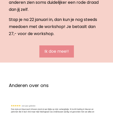
anderen zien soms duidelijker een rode draad
dan jij zelf.
Stap je na 22 januari in, dan kun je nog steeds
meedoen met de workshop! Je betaalt dan
27,- voor de workshop.
Ik doe mee!!
Anderen over ons