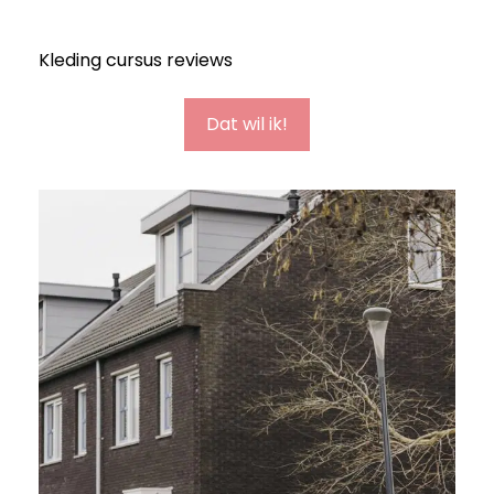
Kleding cursus reviews
Dat wil ik!