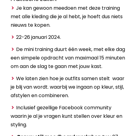
Je kan gewoon meedoen met deze training
met alle kleding die je al hebt, je hoeft dus niets
nieuws te kopen.
22-26 januari 2024.
De mini training duurt één week, met elke dag
een simpele opdracht van maximaal 15 minuten
om aan de slag te gaan met jouw kast.
We laten zien hoe je outfits samen stelt waar
je blij van wordt. waarbij we ingaan op kleur, stijl,
afstylen en combineren.
Inclusief gezellige Facebook community
waarin je al je vragen kunt stellen over kleur en
styling.