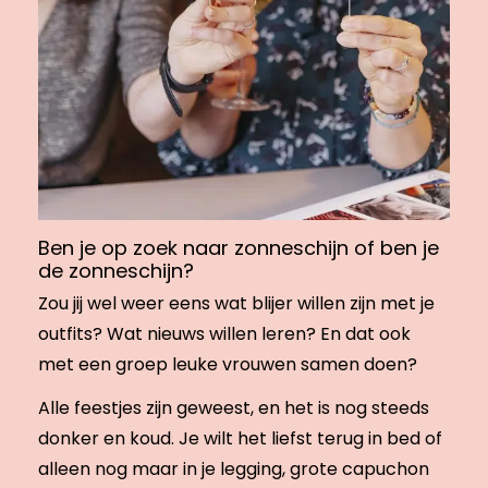
Ben je op zoek naar zonneschijn of ben je
de zonneschijn?
Zou jij wel weer eens wat blijer willen zijn met je
outfits? Wat nieuws willen leren? En dat ook
met een groep leuke vrouwen samen doen?
Alle feestjes zijn geweest, en het is nog steeds
donker en koud. Je wilt het liefst terug in bed of
alleen nog maar in je legging, grote capuchon