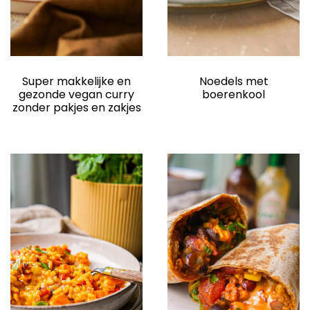
Super makkelijke en
Noedels met
gezonde vegan curry
boerenkool
zonder pakjes en zakjes