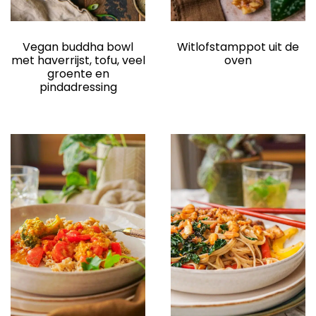
Vegan buddha bowl
Witlofstamppot uit de
met haverrijst, tofu, veel
oven
groente en
pindadressing