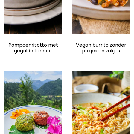
Vegan burrito zonder
Pompoenrisotto met
pakjes en zakjes
gegrilde tomaat