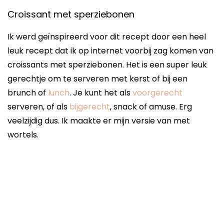
Croissant met sperziebonen
Ik werd geïnspireerd voor dit recept door een heel
leuk recept dat ik op internet voorbij zag komen van
croissants met sperziebonen. Het is een super leuk
gerechtje om te serveren met kerst of bij een
brunch of
lunch
. Je kunt het als
voorgerecht
serveren, of als
bijgerecht
, snack of amuse. Erg
veelzijdig dus. Ik maakte er mijn versie van met
wortels.