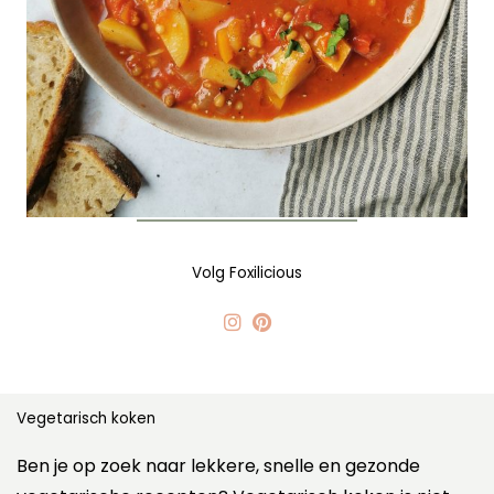
Volg Foxilicious
Vegetarisch koken
Ben je op zoek naar lekkere, snelle en gezonde