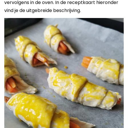
vervolgens in de oven. In de receptkaart hieronder
vind je de uitgebreide beschrijving.