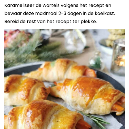
Karameliseer de wortels volgens het recept en
bewaar deze maximaal 2-3 dagen in de koelkast.
Bereid de rest van het recept ter plekke.