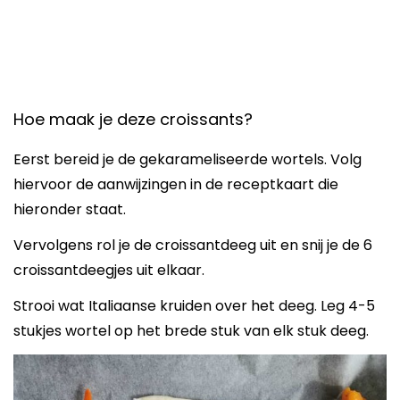
Hoe maak je deze croissants?
Eerst bereid je de gekarameliseerde wortels. Volg
hiervoor de aanwijzingen in de receptkaart die
hieronder staat.
Vervolgens rol je de croissantdeeg uit en snij je de 6
croissantdeegjes uit elkaar.
Strooi wat Italiaanse kruiden over het deeg. Leg 4-5
stukjes wortel op het brede stuk van elk stuk deeg.