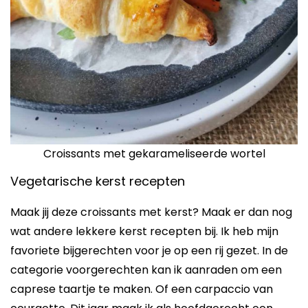
Croissants met gekarameliseerde wortel
Vegetarische kerst recepten
Maak jij deze croissants met kerst? Maak er dan nog
wat andere lekkere kerst recepten bij. Ik heb mijn
favoriete bijgerechten voor je op een rij gezet. In de
categorie voorgerechten kan ik aanraden om een
caprese taartje te maken. Of een carpaccio van