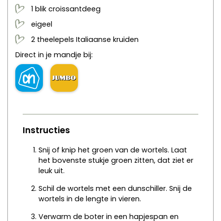
1
blik
croissantdeeg
eigeel
2
theelepels
Italiaanse kruiden
Direct in je mandje bij:
Instructies
Snij of knip het groen van de wortels. Laat
het bovenste stukje groen zitten, dat ziet er
leuk uit.
Schil de wortels met een dunschiller. Snij de
wortels in de lengte in vieren.
Verwarm de boter in een hapjespan en