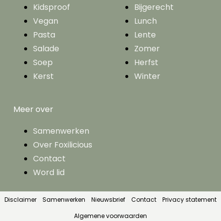
Kidsproof
Bijgerecht
Vegan
Lunch
Pasta
Lente
Salade
Zomer
Soep
Herfst
Kerst
Winter
Meer over
Samenwerken
Over Foxilicious
Contact
Word lid
Disclaimer
Samenwerken
Nieuwsbrief
Contact
Privacy statement
Algemene voorwaarden