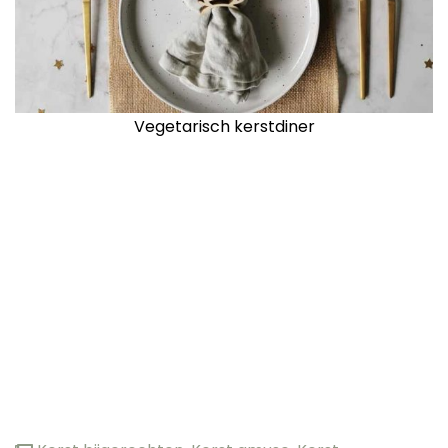
Vegetarisch kerstdiner