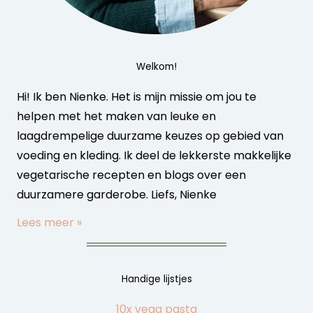
Welkom!
Hi! Ik ben Nienke. Het is mijn missie om jou te
helpen met het maken van leuke en
laagdrempelige duurzame keuzes op gebied van
voeding en kleding. Ik deel de lekkerste makkelijke
vegetarische recepten en blogs over een
duurzamere garderobe. Liefs, Nienke
Lees meer »
Handige lijstjes
10x vega pasta