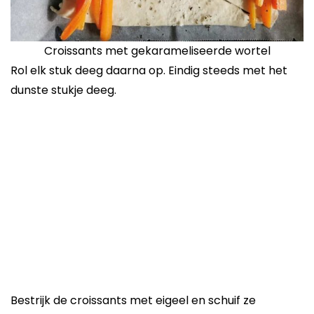
Croissants met gekarameliseerde wortel
Rol elk stuk deeg daarna op. Eindig steeds met het
dunste stukje deeg.
Bestrijk de croissants met eigeel en schuif ze