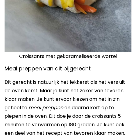
Croissants met gekarameliseerde wortel
Meal preppen van dit bijgerecht
Dit gerecht is natuurlijk het lekkerst als het vers uit
de oven komt. Maar je kunt het zeker van tevoren
klaar maken. Je kunt ervoor kiezen om het in z’n
geheel te
meal preppen
en daarna kort op te
piepen in de oven. Dit doe je door de croissants 5
minuten te verwarmen op 180 graden. Je kunt ook
een deel van het recept van tevoren klaar maken.