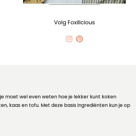
Volg Foxilicious
 je moet wel even weten hoe je lekker kunt koken
ten, kaas en tofu. Met deze basis ingrediënten kun je op