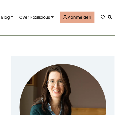
Tog
Blog
Over Foxilicious
Aanmelden