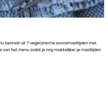
u bestaat uit 7 vegetarische avondmaaltijden met
 van het menu zodat je nog makkelijker je maaltijden