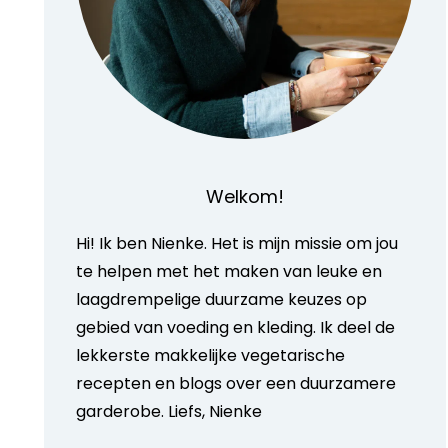
Welkom!
Hi! Ik ben Nienke. Het is mijn missie om jou
te helpen met het maken van leuke en
laagdrempelige duurzame keuzes op
gebied van voeding en kleding. Ik deel de
lekkerste makkelijke vegetarische
recepten en blogs over een duurzamere
garderobe. Liefs, Nienke