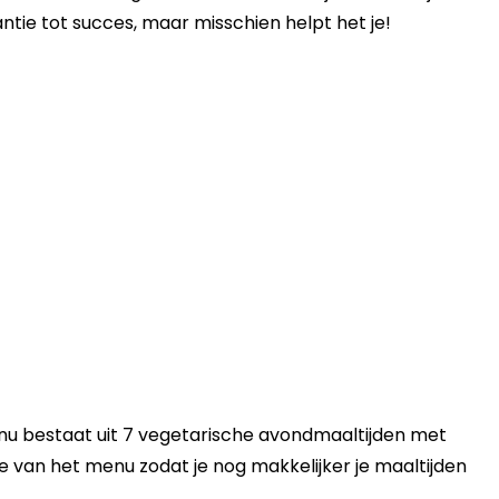
ntie tot succes, maar misschien helpt het je!
u bestaat uit 7 vegetarische avondmaaltijden met
 van het menu zodat je nog makkelijker je maaltijden