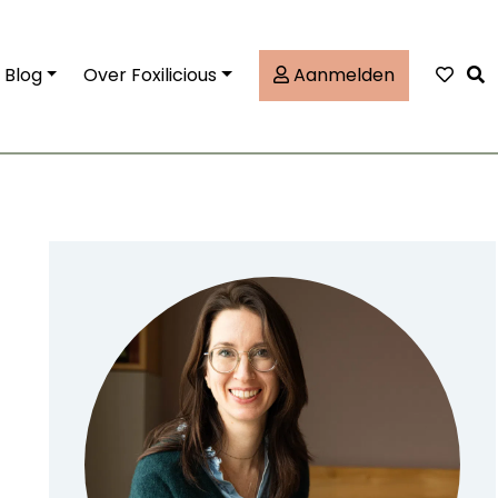
Tog
Blog
Over Foxilicious
Aanmelden