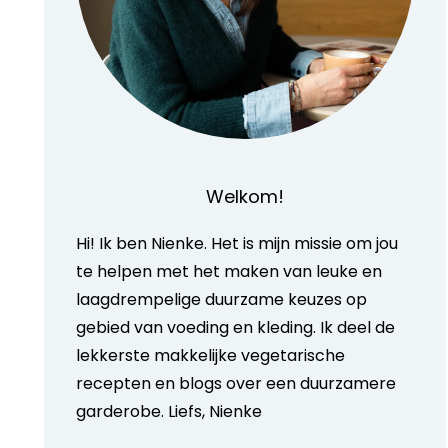
Welkom!
Hi! Ik ben Nienke. Het is mijn missie om jou
te helpen met het maken van leuke en
laagdrempelige duurzame keuzes op
gebied van voeding en kleding. Ik deel de
lekkerste makkelijke vegetarische
recepten en blogs over een duurzamere
garderobe. Liefs, Nienke