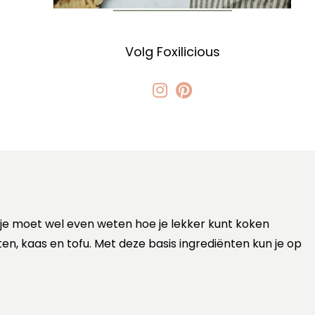
Volg Foxilicious
 je moet wel even weten hoe je lekker kunt koken
ten, kaas en tofu. Met deze basis ingrediënten kun je op