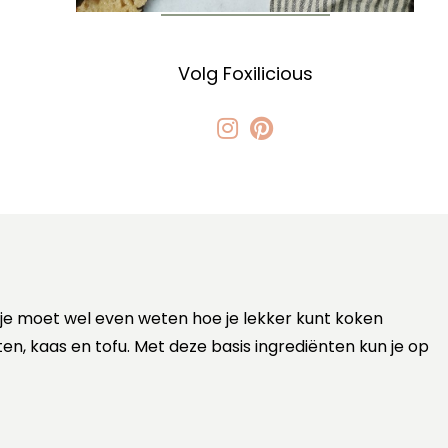
Volg Foxilicious
 je moet wel even weten hoe je lekker kunt koken
ten, kaas en tofu. Met deze basis ingrediënten kun je op