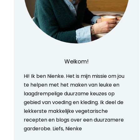
Welkom!
Hi! Ik ben Nienke. Het is mijn missie om jou
te helpen met het maken van leuke en
laagdrempelige duurzame keuzes op
gebied van voeding en kleding. Ik deel de
lekkerste makkelijke vegetarische
recepten en blogs over een duurzamere
garderobe. Liefs, Nienke