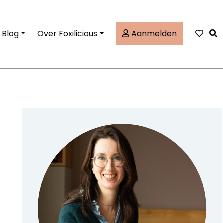
Tog
Blog
Over Foxilicious
Aanmelden