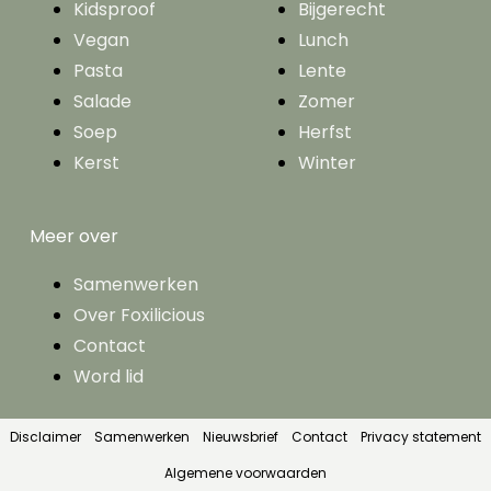
Kidsproof
Bijgerecht
Vegan
Lunch
Pasta
Lente
Salade
Zomer
Soep
Herfst
Kerst
Winter
Meer over
Samenwerken
Over Foxilicious
Contact
Word lid
Disclaimer
Samenwerken
Nieuwsbrief
Contact
Privacy statement
Algemene voorwaarden