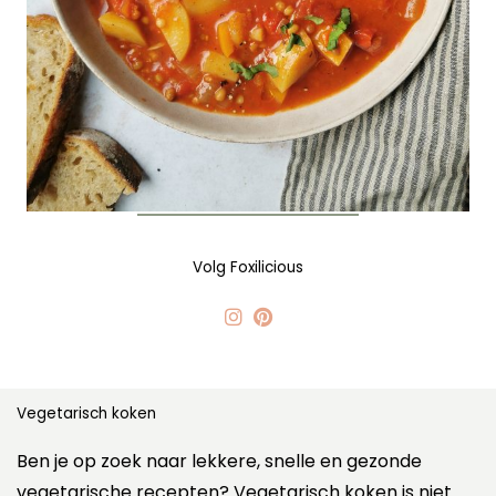
Volg Foxilicious
Vegetarisch koken
Ben je op zoek naar lekkere, snelle en gezonde
vegetarische recepten? Vegetarisch koken is niet