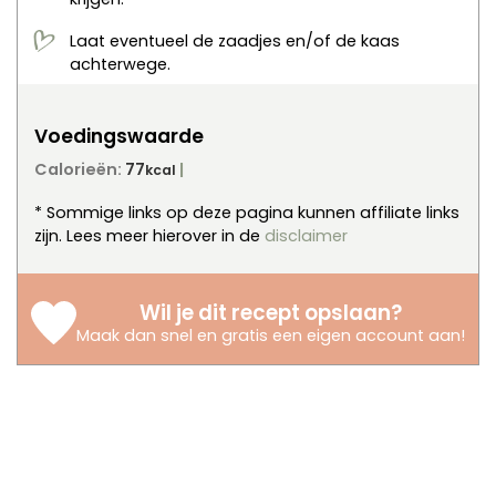
Laat eventueel de zaadjes en/of de kaas
achterwege.
Voedingswaarde
Calorieën:
77
kcal
* Sommige links op deze pagina kunnen affiliate links
zijn. Lees meer hierover in de
disclaimer
Wil je dit recept opslaan?
Maak dan snel en gratis een eigen account aan
!