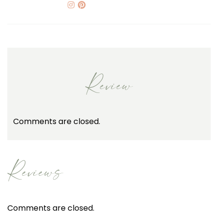
Review
Comments are closed.
Reviews
Comments are closed.