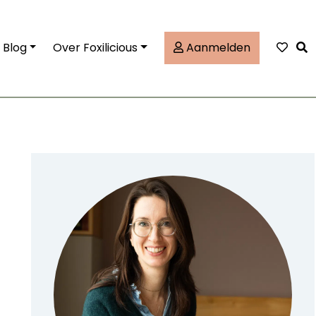
Tog
Blog
Over Foxilicious
Aanmelden