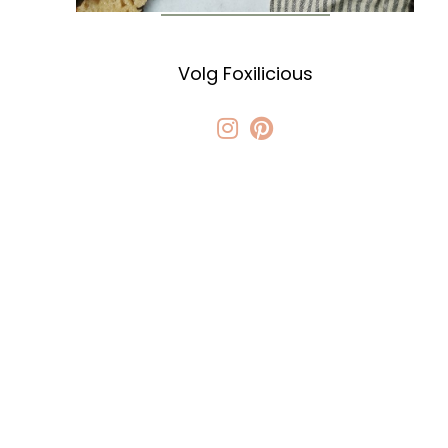
Volg Foxilicious