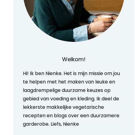
Welkom!
Hi! Ik ben Nienke. Het is mijn missie om jou
te helpen met het maken van leuke en
laagdrempelige duurzame keuzes op
gebied van voeding en kleding. Ik deel de
lekkerste makkelijke vegetarische
recepten en blogs over een duurzamere
garderobe. Liefs, Nienke