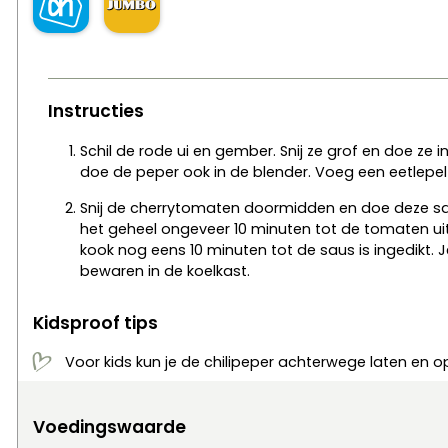
Instructies
Schil de rode ui en gember. Snij ze grof en doe ze in
doe de peper ook in de blender. Voeg een eetlepe
Snij de cherrytomaten doormidden en doe deze sa
het geheel ongeveer 10 minuten tot de tomaten uit
kook nog eens 10 minuten tot de saus is ingedikt. 
bewaren in de koelkast.
Kidsproof tips
Voor kids kun je de chilipeper achterwege laten en
Voedingswaarde