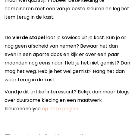
maar wel qua stijl. Probeer deze kleding te
combineren met een van je beste kleuren en leg het
item terug in de kast.
De
vierde stapel
laat je sowieso uit je kast. Kun je er
nog geen afscheid van nemen? Bewaar het dan
even in een aparte doos en kijk er over een paar
maanden nog eens naar. Heb je het niet gemist? Dan
mag het weg. Heb je het wel gemist? Hang het dan
weer terug in de kast.
Vond je dit artikel interessant? Bekijk dan meer blogs
over duurzame kleding en een maatwerk
kleurenanalyse
op deze pagina.