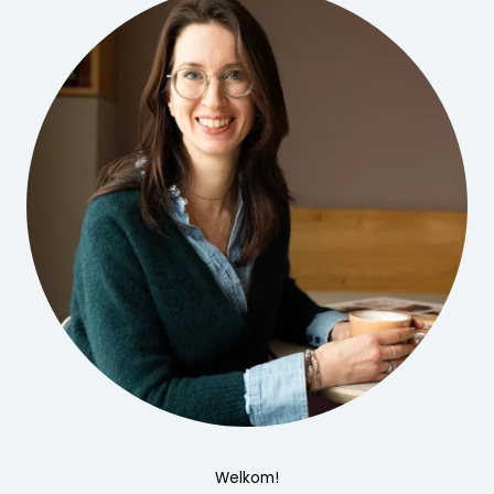
Welkom!