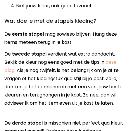
Niet jouw kleur, ook geen favoriet
Wat doe je met de stapels kleding?
De
eerste stapel
mag sowieso blijven. Hang deze
items meteen terug in je kast.
De
tweede stapel
verdient wat extra aandacht.
Bekijk de kleur nog eens goed met de tips in
deze
blog
. Als je nog twijfelt, is het belangrijk om je af te
vragen of het kledingstuk qua stijl bij je past. Zo ja,
dan kun je het combineren met een van jouw beste
kleuren en terughangen in je kast. Zo nee, dan wil
adviseer ik om het item even uit je kast te laten.
De
derde stapel
is misschien niet perfect qua kleur,