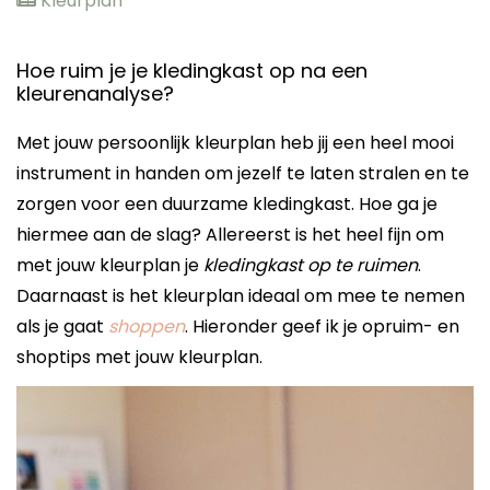
Kleurplan
Hoe ruim je je kledingkast op na een
kleurenanalyse?
Met jouw persoonlijk kleurplan heb jij een heel mooi
instrument in handen om jezelf te laten stralen en te
zorgen voor een duurzame kledingkast. Hoe ga je
hiermee aan de slag? Allereerst is het heel fijn om
met jouw kleurplan je
kledingkast op te ruimen
.
Daarnaast is het kleurplan ideaal om mee te nemen
als je gaat
shoppen
. Hieronder geef ik je opruim- en
shoptips met jouw kleurplan.