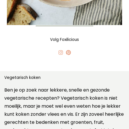
Volg Foxilicious
Vegetarisch koken
Ben je op zoek naar lekkere, snelle en gezonde
vegetarische recepten? Vegetarisch koken is niet
moeilijk, maar je moet wel even weten hoe je lekker
kunt koken zonder vlees en vis. Er zijn zoveel heerlijke
gerechten te bedenken met groenten, fruit,