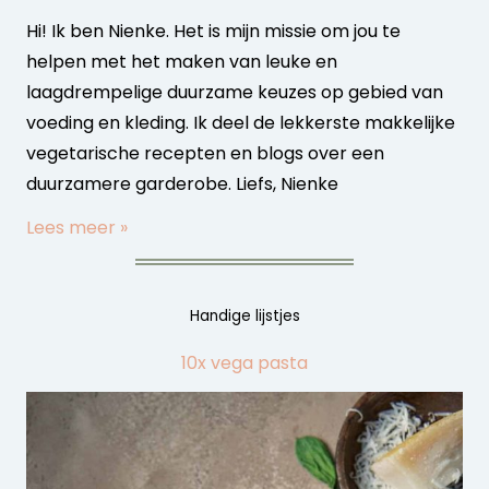
Hi! Ik ben Nienke. Het is mijn missie om jou te
helpen met het maken van leuke en
laagdrempelige duurzame keuzes op gebied van
voeding en kleding. Ik deel de lekkerste makkelijke
vegetarische recepten en blogs over een
duurzamere garderobe. Liefs, Nienke
Lees meer »
Handige lijstjes
10x vega pasta