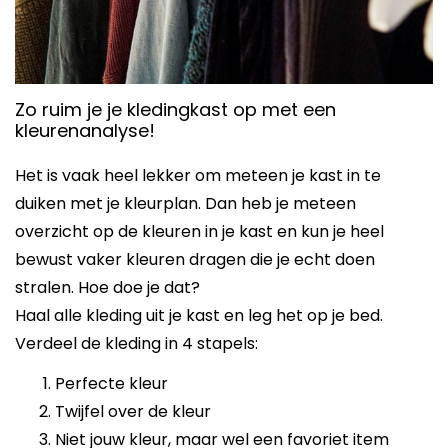
Zo ruim je je kledingkast op met een
kleurenanalyse!
Het is vaak heel lekker om meteen je kast in te
duiken met je kleurplan. Dan heb je meteen
overzicht op de kleuren in je kast en kun je heel
bewust vaker kleuren dragen die je echt doen
stralen. Hoe doe je dat?
Haal alle kleding uit je kast en leg het op je bed.
Verdeel de kleding in 4 stapels:
Perfecte kleur​
Twijfel over de kleur
Niet jouw kleur, maar wel een favoriet item