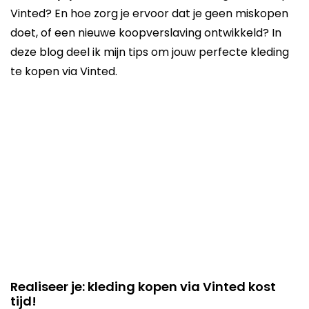
Vinted? En hoe zorg je ervoor dat je geen miskopen
doet, of een nieuwe koopverslaving ontwikkeld? In
deze blog deel ik mijn tips om jouw perfecte kleding
te kopen via Vinted.
Realiseer je: kleding kopen via Vinted kost
tijd!