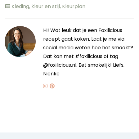
Kleding, kleur en stijl
,
Kleurplan
Hi! Wat leuk dat je een Foxilicious
recept gaat koken. Laat je me via
social media weten hoe het smaakt?
Dat kan met #foxilicious of tag
@foxilicious.nl. Eet smakelijk! Liefs,
Nienke