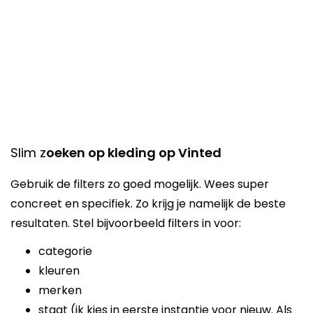
Slim z
oeken op kleding op Vinted
Gebruik de filters zo goed mogelijk. Wees super
concreet en specifiek. Zo krijg je namelijk de beste
resultaten. Stel bijvoorbeeld filters in voor:
categorie
kleuren
merken
staat (ik kies in eerste instantie voor nieuw. Als