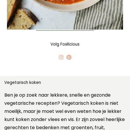
Volg Foxilicious
Vegetarisch koken
Ben je op zoek naar lekkere, snelle en gezonde
vegetarische recepten? Vegetarisch koken is niet
moeilijk, maar je moet wel even weten hoe je lekker
kunt koken zonder vlees en vis. Er zijn zoveel heerlijke
gerechten te bedenken met groenten, fruit,