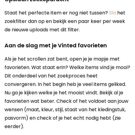
Staat het perfecte item er nog niet tussen?
Sla
het
zoekfilter dan op en bekijk een paar keer per week
de nieuwe uploads met dit filter.
Aan de slag met je Vinted favorieten
Als je het scrollen zat bent, open je je mapje met
favorieten. Wat staat erin? Welke items vind je mooi?
Dit onderdeel van het zoekproces heet
convergeren. In het begin heb je veel items geliked.
Nu ga je kijken welke je het mooist vindt. Bekijk al je
favorieten wat beter. Check of het voldoet aan jouw
wensen (maat, kleur, stijl, staat van het kledingstuk,
pasvorm) en check of je het echt nodig hebt (zie
eerder).