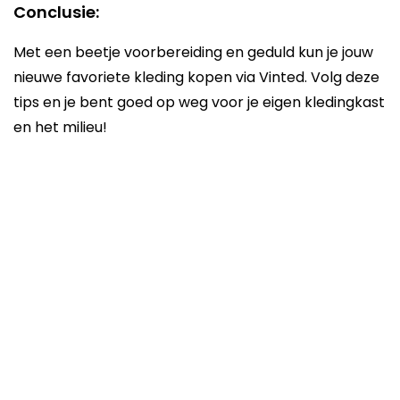
Conclusie:
Met een beetje voorbereiding en geduld kun je jouw
nieuwe favoriete kleding kopen via Vinted. Volg deze
tips en je bent goed op weg voor je eigen kledingkast
en het milieu!