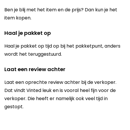
Ben je blij met het item en de prijs? Dan kun je het
item kopen.
Haal je pakket op
Haal je pakket op tijd op bij het pakketpunt, anders
wordt het teruggestuurd.
Laat een review achter
Laat een oprechte review achter bij de verkoper.
Dat vindt Vinted leuk en is vooral heel fijn voor de
verkoper. Die heeft er namelijk ook veel tijd in
gestopt.