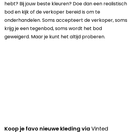
hebt? Bij jouw beste kleuren? Doe dan een realistisch
bod en kijk of de verkoper bereid is om te
onderhandelen. Soms accepteert de verkoper, soms
krijg je een tegenbod, soms wordt het bod
geweigerd. Maar je kunt het altijd proberen.
Koop je favo nieuwe kleding via
Vinted