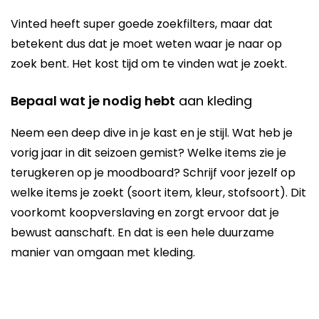
Vinted heeft super goede zoekfilters, maar dat
betekent dus dat je moet weten waar je naar op
zoek bent. Het kost tijd om te vinden wat je zoekt.
Bepaal wat je nodig hebt
aan kleding
Neem een deep dive in je kast en je stijl. Wat heb je
vorig jaar in dit seizoen gemist? Welke items zie je
terugkeren op je moodboard? Schrijf voor jezelf op
welke items je zoekt (soort item, kleur, stofsoort). Dit
voorkomt koopverslaving en zorgt ervoor dat je
bewust aanschaft. En dat is een hele duurzame
manier van omgaan met kleding.