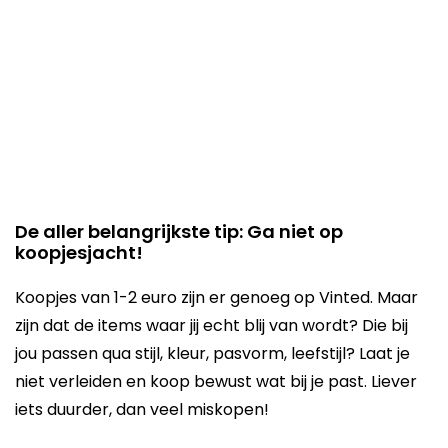
De aller belangrijkste tip: Ga niet op
koopjesjacht!
Koopjes van 1-2 euro zijn er genoeg op Vinted. Maar
zijn dat de items waar jij echt blij van wordt? Die bij
jou passen qua stijl, kleur, pasvorm, leefstijl? Laat je
niet verleiden en koop bewust wat bij je past. Liever
iets duurder, dan veel miskopen!