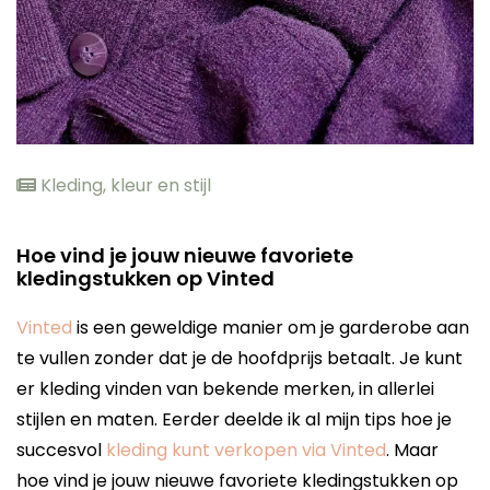
Kleding, kleur en stijl
Hoe vind je jouw nieuwe favoriete
kledingstukken op Vinted
Vinted
is een geweldige manier om je garderobe aan
te vullen zonder dat je de hoofdprijs betaalt. Je kunt
er kleding vinden van bekende merken, in allerlei
stijlen en maten. Eerder deelde ik al mijn tips hoe je
succesvol
kleding kunt verkopen via Vinted
. Maar
hoe vind je jouw nieuwe favoriete kledingstukken op