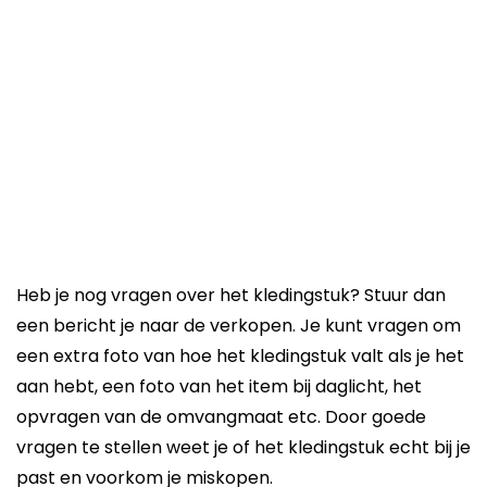
Heb je nog vragen over het kledingstuk? Stuur dan
een bericht je naar de verkopen. Je kunt vragen om
een extra foto van hoe het kledingstuk valt als je het
aan hebt, een foto van het item bij daglicht, het
opvragen van de omvangmaat etc. Door goede
vragen te stellen weet je of het kledingstuk echt bij je
past en voorkom je miskopen.