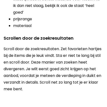
ik dan niet slaag, bekijk ik ook de staat ‘heel
goed’
prijsrange
materiaal
Scrollen door de zoekresultaten
Scroll door de zoekresultaten. Zet favorieten hartjes
bij de items die je leuk vindt. Sta er niet te lang bij stil
en scroll door. Deze manier van zoeken heet
divergeren. Je wilt eerst goed zicht krijgen op het
aanbod, voordat je meteen de verdieping in duikt en
verzandt in details. Scroll net zo lang tot je er klaar
mee bent.