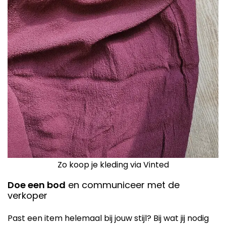
Zo koop je kleding via Vinted
Doe een bod
en communiceer met de
verkoper
Past een item helemaal bij jouw stijl? Bij wat jij nodig