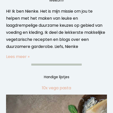
Welkom!
Hi! Ik ben Nienke. Het is mijn missie om jou te
helpen met het maken van leuke en
laagdrempelige duurzame keuzes op gebied van
voeding en kleding. Ik deel de lekkerste makkelijke
vegetarische recepten en blogs over een
duurzamere garderobe. Liefs, Nienke
Lees meer »
Handige lijstjes
10x vega pasta