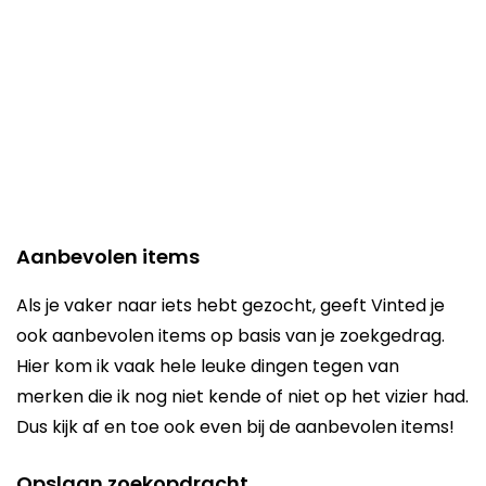
Aanbevolen items
Als je vaker naar iets hebt gezocht, geeft Vinted je
ook aanbevolen items op basis van je zoekgedrag.
Hier kom ik vaak hele leuke dingen tegen van
merken die ik nog niet kende of niet op het vizier had.
Dus kijk af en toe ook even bij de aanbevolen items!
Opslaan zoekopdracht