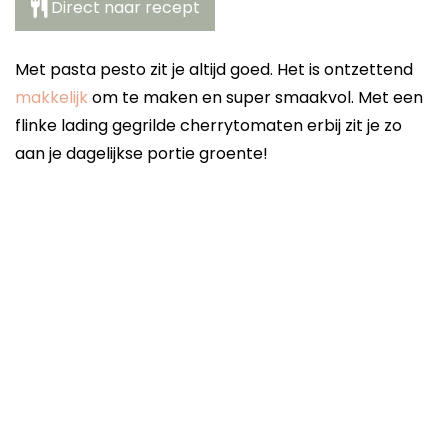
Direct naar recept
Met pasta pesto zit je altijd goed. Het is ontzettend
makkelijk
om te maken en super smaakvol. Met een
flinke lading gegrilde cherrytomaten erbij zit je zo
aan je dagelijkse portie groente!