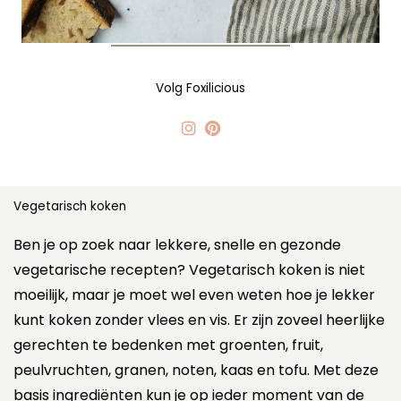
Volg Foxilicious
Vegetarisch koken
Ben je op zoek naar lekkere, snelle en gezonde
vegetarische recepten? Vegetarisch koken is niet
moeilijk, maar je moet wel even weten hoe je lekker
kunt koken zonder vlees en vis. Er zijn zoveel heerlijke
gerechten te bedenken met groenten, fruit,
peulvruchten, granen, noten, kaas en tofu. Met deze
basis ingrediënten kun je op ieder moment van de