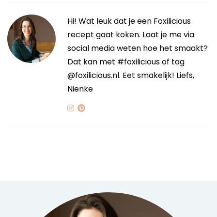
Hi! Wat leuk dat je een Foxilicious
recept gaat koken. Laat je me via
social media weten hoe het smaakt?
Dat kan met #foxilicious of tag
@foxilicious.nl. Eet smakelijk! Liefs,
Nienke