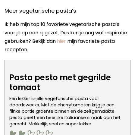
Meer vegetarische pasta’s
Ik heb mijn top 10 favoriete vegetarische pasta’s
voor je op een rij gezet. Dus kun je nog wat inspiratie
gebruiken? Bekijk dan
hier
mijn favoriete pasta
recepten.
Pasta pesto met gegrilde
tomaat
Een lekker snelle vegetarische pasta voor
doordeweeks. Met de cherrytomaten krijg je een
flinke portie groente binnen en de zelfgemaakte
pesto geeft een heerlijke Italiaanse smaak aan het
gerecht. Makkelijk, snel en super lekker.