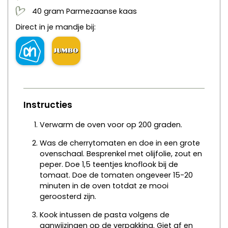
40
gram
Parmezaanse kaas
Direct in je mandje bij:
Instructies
Verwarm de oven voor op 200 graden.
Was de cherrytomaten en doe in een grote
ovenschaal. Besprenkel met olijfolie, zout en
peper. Doe 1,5 teentjes knoflook bij de
tomaat. Doe de tomaten ongeveer 15-20
minuten in de oven totdat ze mooi
geroosterd zijn.
Kook intussen de pasta volgens de
aanwijzingen op de verpakking. Giet af en