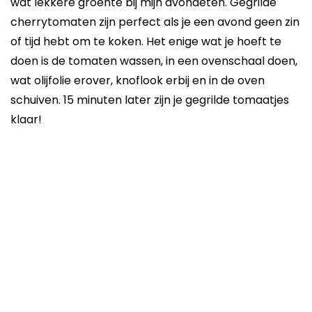
wat lekkere groente bij mijn avondeten. Gegrilde
cherrytomaten zijn perfect als je een avond geen zin
of tijd hebt om te koken. Het enige wat je hoeft te
doen is de tomaten wassen, in een ovenschaal doen,
wat olijfolie erover, knoflook erbij en in de oven
schuiven. 15 minuten later zijn je gegrilde tomaatjes
klaar!