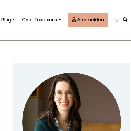
Tog
Blog
Over Foxilicious
Aanmelden