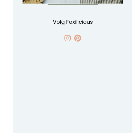
Volg Foxilicious