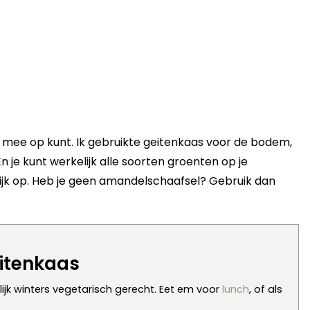
n mee op kunt. Ik gebruikte geitenkaas voor de bodem,
 je kunt werkelijk alle soorten groenten op je
lijk op. Heb je geen amandelschaafsel? Gebruik dan
itenkaas
jk winters vegetarisch gerecht. Eet em voor
lunch
, of als