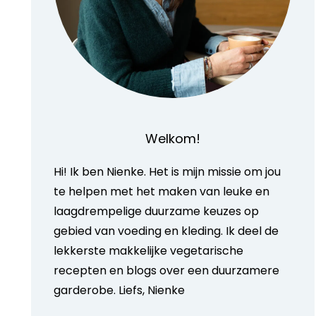
Welkom!
Hi! Ik ben Nienke. Het is mijn missie om jou
te helpen met het maken van leuke en
laagdrempelige duurzame keuzes op
gebied van voeding en kleding. Ik deel de
lekkerste makkelijke vegetarische
recepten en blogs over een duurzamere
garderobe. Liefs, Nienke