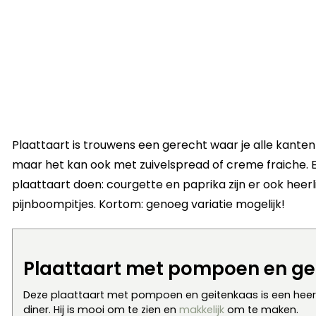
Plaattaart is trouwens een gerecht waar je alle kante
maar het kan ook met zuivelspread of creme fraiche. En
plaattaart doen: courgette en paprika zijn er ook heer
pijnboompitjes. Kortom: genoeg variatie mogelijk!
Plaattaart met pompoen en ge
Deze plaattaart met pompoen en geitenkaas is een heerli
diner. Hij is mooi om te zien en
makkelijk
om te maken.