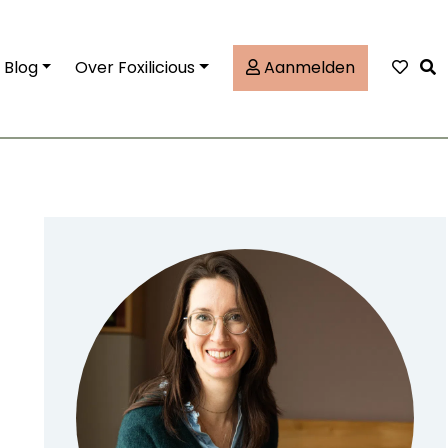
Tog
Blog
Over Foxilicious
Aanmelden