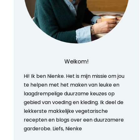
Welkom!
Hi! Ik ben Nienke. Het is mijn missie om jou
te helpen met het maken van leuke en
laagdrempelige duurzame keuzes op
gebied van voeding en kleding. Ik deel de
lekkerste makkelijke vegetarische
recepten en blogs over een duurzamere
garderobe. Liefs, Nienke