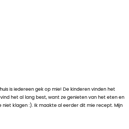
 thuis is iedereen gek op mie! De kinderen vinden het
vind het al lang best, want ze genieten van het eten en
 niet klagen :). Ik maakte al eerder dit mie recept. Mijn