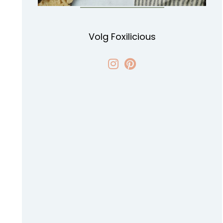
Volg Foxilicious