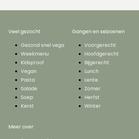
Veel gezocht
Gangen en seizoenen
Gezond snel vega
Voorgerecht
Weekmenu
Hoofdgerecht
Kidsproof
Bijgerecht
Vegan
Lunch
Pasta
Lente
Salade
Zomer
Soep
Herfst
Kerst
Winter
Meer over