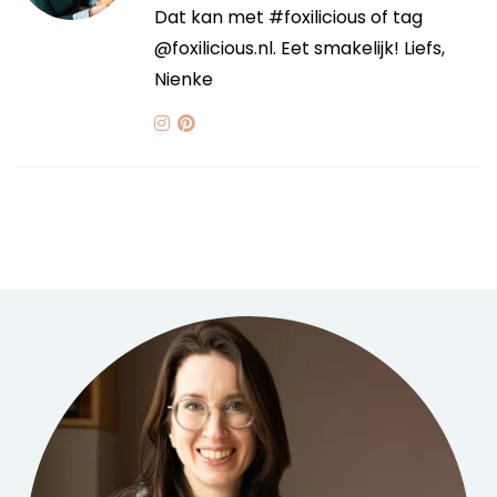
Dat kan met #foxilicious of tag
@foxilicious.nl. Eet smakelijk! Liefs,
Nienke