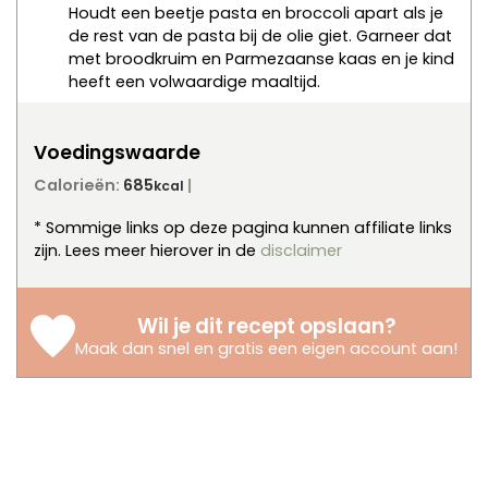
Houdt een beetje pasta en broccoli apart als je
de rest van de pasta bij de olie giet. Garneer dat
met broodkruim en Parmezaanse kaas en je kind
heeft een volwaardige maaltijd.
Voedingswaarde
Calorieën:
685
kcal
* Sommige links op deze pagina kunnen affiliate links
zijn. Lees meer hierover in de
disclaimer
Wil je dit recept opslaan?
Maak dan snel en gratis een eigen account aan
!