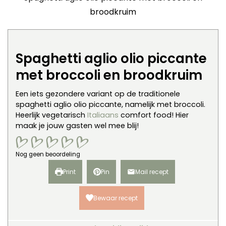
broodkruim
Spaghetti aglio olio piccante
met broccoli en broodkruim
Een iets gezondere variant op de traditionele
spaghetti aglio olio piccante, namelijk met broccoli.
Heerlijk vegetarisch
Italiaans
comfort food! Hier
maak je jouw gasten wel mee blij!
Nog geen beoordeling
Print
Pin
Mail recept
Bewaar recept