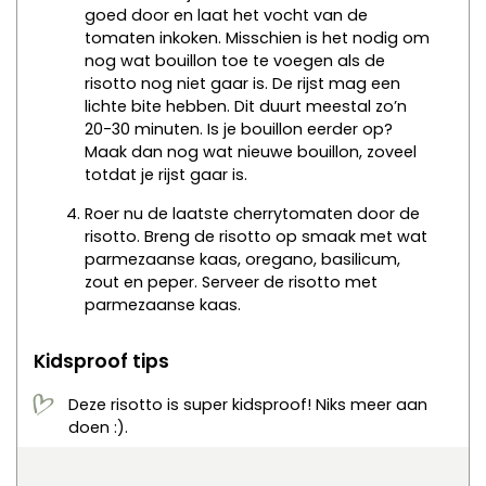
goed door en laat het vocht van de
tomaten inkoken. Misschien is het nodig om
nog wat bouillon toe te voegen als de
risotto nog niet gaar is. De rijst mag een
lichte bite hebben. Dit duurt meestal zo’n
20-30 minuten. Is je bouillon eerder op?
Maak dan nog wat nieuwe bouillon, zoveel
totdat je rijst gaar is.
Roer nu de laatste cherrytomaten door de
risotto. Breng de risotto op smaak met wat
parmezaanse kaas, oregano, basilicum,
zout en peper. Serveer de risotto met
parmezaanse kaas.
Kidsproof tips
Deze risotto is super kidsproof! Niks meer aan
doen :).