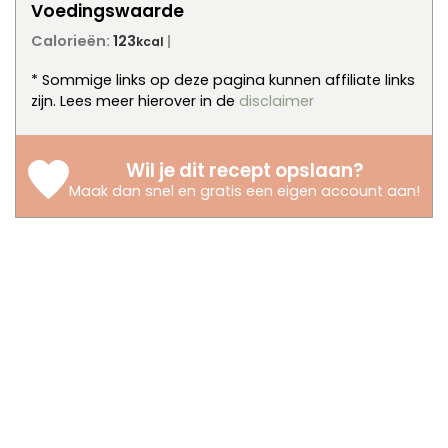
Voedingswaarde
Calorieën:
123
kcal
* Sommige links op deze pagina kunnen affiliate links
zijn. Lees meer hierover in de
disclaimer
Wil je dit recept opslaan?
Maak dan snel en gratis een eigen account aan
!