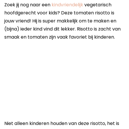
Zoek jij nog naar een
kindvriendelijk
vegetarisch
hoofdgerecht voor kids? Deze tomaten risotto is
jouw vriend! Hij is super makkelijk om te maken en
(bijna) ieder kind vind dit lekker. Risotto is zacht van
smaak en tomaten zijn vaak favoriet bij kinderen.
Niet alleen kinderen houden van deze risotto, het is