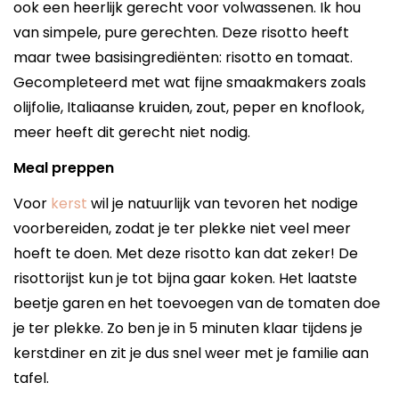
ook een heerlijk gerecht voor volwassenen. Ik hou
van simpele, pure gerechten. Deze risotto heeft
maar twee basisingrediënten: risotto en tomaat.
Gecompleteerd met wat fijne smaakmakers zoals
olijfolie, Italiaanse kruiden, zout, peper en knoflook,
meer heeft dit gerecht niet nodig.
Meal preppen
Voor
kerst
wil je natuurlijk van tevoren het nodige
voorbereiden, zodat je ter plekke niet veel meer
hoeft te doen. Met deze risotto kan dat zeker! De
risottorijst kun je tot bijna gaar koken. Het laatste
beetje garen en het toevoegen van de tomaten doe
je ter plekke. Zo ben je in 5 minuten klaar tijdens je
kerstdiner en zit je dus snel weer met je familie aan
tafel.