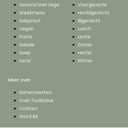
Gezond snel vega
Voorgerecht
Weekmenu
Hoofdgerecht
Kidsproof
Bijgerecht
Vegan
Lunch
Pasta
Lente
Salade
Zomer
Soep
Herfst
Kerst
Winter
Meer over
Samenwerken
Over Foxilicious
Contact
Word lid