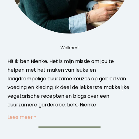
Welkom!
Hi! Ik ben Nienke. Het is mijn missie om jou te
helpen met het maken van leuke en
laagdrempelige duurzame keuzes op gebied van
voeding en kleding. Ik deel de lekkerste makkelijke
vegetarische recepten en blogs over een
duurzamere garderobe. Liefs, Nienke
Lees meer »