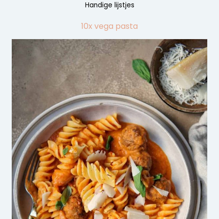
Handige lijstjes
10x vega pasta