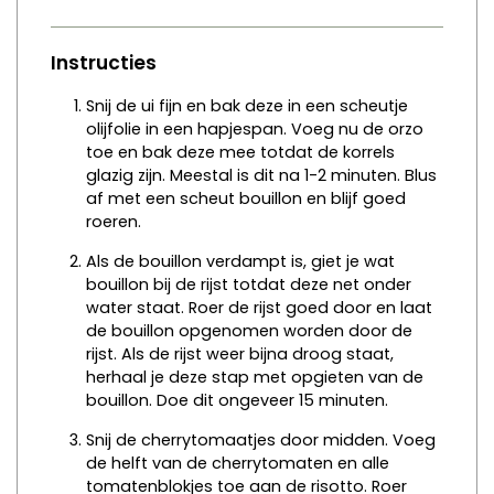
Instructies
Snij de ui fijn en bak deze in een scheutje
olijfolie in een hapjespan.
Voeg nu de orzo
toe en bak deze mee totdat de korrels
glazig zijn. Meestal is dit na 1-2 minuten. Blus
af met een scheut bouillon en blijf goed
roeren.
Als de bouillon verdampt is, giet je wat
bouillon bij de rijst totdat deze net onder
water staat. Roer de rijst goed door en laat
de bouillon opgenomen worden door de
rijst. Als de rijst weer bijna droog staat,
herhaal je deze stap met opgieten van de
bouillon. Doe dit ongeveer 15 minuten.
Snij de cherrytomaatjes door midden. Voeg
de helft van de cherrytomaten en alle
tomatenblokjes toe aan de risotto. Roer