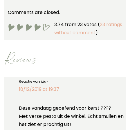
Comments are closed.
3.74 from 23 votes (
23 ratings
without comment
)
Reviews
Reactie van
Kim
18/12/2019 at 19:37
Deze vandaag geoefend voor kerst ????
Met verse pesto uit de winkel. Echt smullen en
het ziet er prachtig uit!