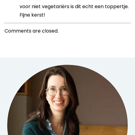
voor niet vegetariërs is dit echt een toppertje.
Fijne kerst!
Comments are closed.