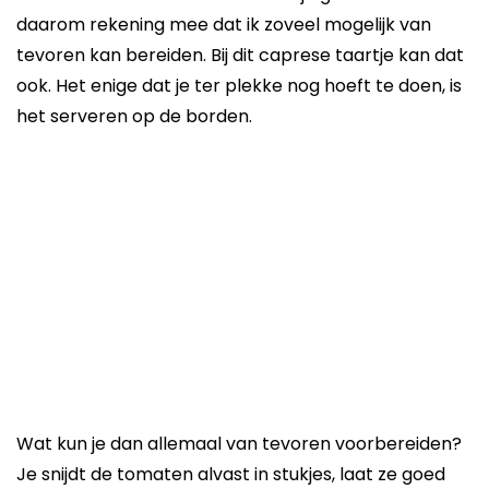
daarom rekening mee dat ik zoveel mogelijk van
tevoren kan bereiden. Bij dit caprese taartje kan dat
ook. Het enige dat je ter plekke nog hoeft te doen, is
het serveren op de borden.
Wat kun je dan allemaal van tevoren voorbereiden?
Je snijdt de tomaten alvast in stukjes, laat ze goed