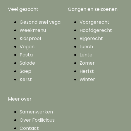
Veel gezocht
Gangen en seizoenen
Gezond snel vega
Voorgerecht
Weekmenu
Hoofdgerecht
Kidsproof
Bijgerecht
Vegan
Lunch
Pasta
Lente
Salade
Zomer
Soep
Herfst
Kerst
Winter
Meer over
Samenwerken
Over Foxilicious
Contact