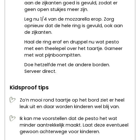
aan de zijkanten goed is gevuld, zodat er
geen open stukjes meer zijn.
Leg nu 1/4 van de mozzarella erop. Zorg
opnieuw dat de hele ring is gevuld, ook aan
de zijkanten.
Haal de ring eraf en druppel nu wat pesto
met een theelepel over het taartje. Garneer
met wat pijnboompitten.
Doe hetzelfde met de andere borden.
Serveer direct.
Kidsproof tips
Zo’n mooi rond taartje op het bord ziet er heel
leuk uit en daar worden kinderen wel blij van.
Ik kan me voorstellen dat de pesto het wat
minder aantrekkelijk maakt. Laat deze eventueel
gewoon achterwege voor kinderen.