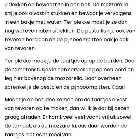
uitlekken en bewaart ze in een bak. De mozzarella
snij je ook alvast in stukken en bewaar je vervolgens
in een bakje met water. Ter plekke moet je ze dan
nog wel even laten uitlekken. De pesto kun je ook van
tevoren bereiden en de pijnboompitten bak je ook
van tevoren.
Ter plekke maak je de taartjes op op de borden. Doe
de tomatenstukjes in een serviesring op een bord en
leg hier bovenop de mozzarella. Daar overheen
sprenkel je de pesto en de pijnboompitten. Klaar!
Mocht je op het idee komen om de taartjes alvast
van tevoren op te maken, dan wil ik je dat bij dezen
graag afraden. Er komt veel veel vocht vrij uit zowel
de tomaat, als de mozzarella, dus daar worden de
taartjes niet echt mooi van.