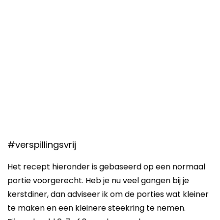
#verspillingsvrij
Het recept hieronder is gebaseerd op een normaal
portie voorgerecht. Heb je nu veel gangen bij je
kerstdiner, dan adviseer ik om de porties wat kleiner
te maken en een kleinere steekring te nemen.