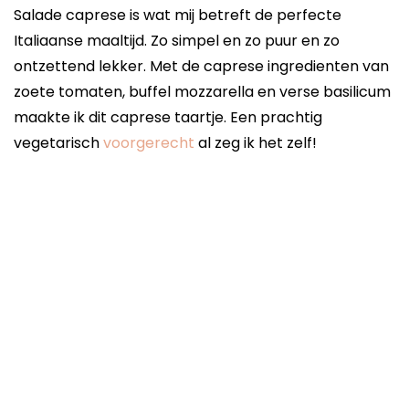
Salade caprese is wat mij betreft de perfecte
Italiaanse maaltijd. Zo simpel en zo puur en zo
ontzettend lekker. Met de caprese ingredienten van
zoete tomaten, buffel mozzarella en verse basilicum
maakte ik dit caprese taartje. Een prachtig
vegetarisch
voorgerecht
al zeg ik het zelf!