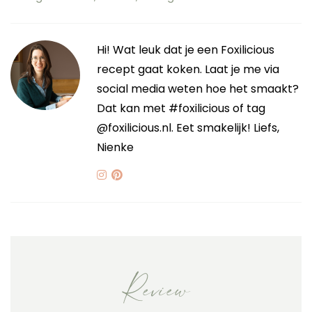
Hi! Wat leuk dat je een Foxilicious
recept gaat koken. Laat je me via
social media weten hoe het smaakt?
Dat kan met #foxilicious of tag
@foxilicious.nl. Eet smakelijk! Liefs,
Nienke
Review