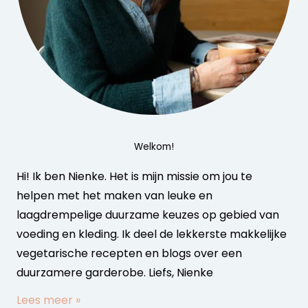
Welkom!
Hi! Ik ben Nienke. Het is mijn missie om jou te
helpen met het maken van leuke en
laagdrempelige duurzame keuzes op gebied van
voeding en kleding. Ik deel de lekkerste makkelijke
vegetarische recepten en blogs over een
duurzamere garderobe. Liefs, Nienke
Lees meer »