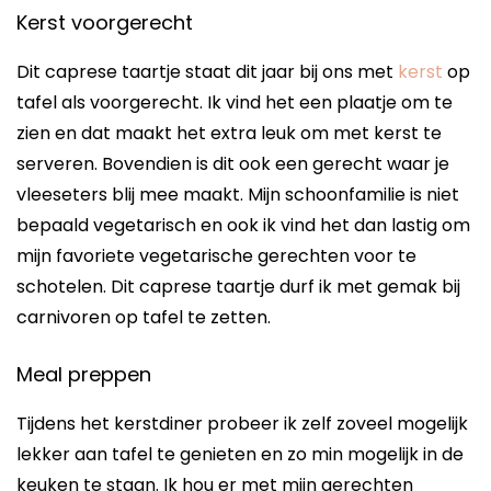
Kerst voorgerecht
Dit caprese taartje staat dit jaar bij ons met
kerst
op
tafel als voorgerecht. Ik vind het een plaatje om te
zien en dat maakt het extra leuk om met kerst te
serveren. Bovendien is dit ook een gerecht waar je
vleeseters blij mee maakt. Mijn schoonfamilie is niet
bepaald vegetarisch en ook ik vind het dan lastig om
mijn favoriete vegetarische gerechten voor te
schotelen. Dit caprese taartje durf ik met gemak bij
carnivoren op tafel te zetten.
Meal preppen
Tijdens het kerstdiner probeer ik zelf zoveel mogelijk
lekker aan tafel te genieten en zo min mogelijk in de
keuken te staan. Ik hou er met mijn gerechten