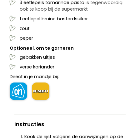
3
eetlepels
tamarinde pasta
is tegenwoordig
ook te koop bij de supermarkt
1
eetlepel
bruine basterdsuiker
zout
peper
Optioneel, om te garneren
gebakken uitjes
verse koriander
Direct in je mandje bij:
Instructies
Kook de rijst volgens de aanwijzingen op de