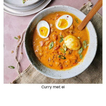
Curry met ei