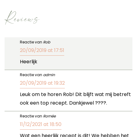
Reviews
Reactie van
Rob
20/09/2019 at 17:51
Heerlijk
Reactie van
admin
20/09/2019 at 19:32
Leuk om te horen Rob! Dit blijft wat mij betreft
ook een top recept. Dankjewel ????.
Reactie van
Romée
11/12/2021 at 18:50
Wat een heerlijk recept is dit! We hebben het