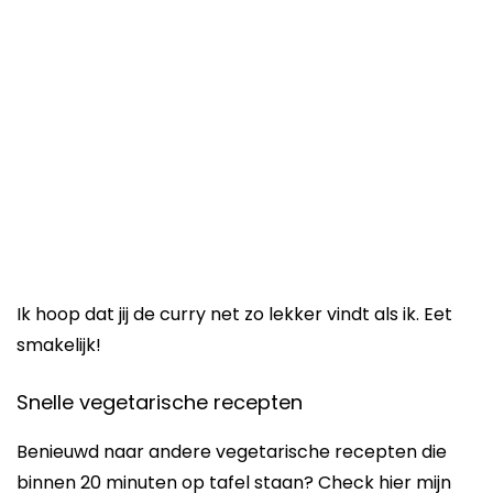
Ik hoop dat jij de curry net zo lekker vindt als ik. Eet
smakelijk!
Snelle vegetarische recepten
Benieuwd naar andere vegetarische recepten die
binnen 20 minuten op tafel staan? Check hier mijn