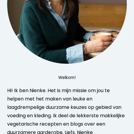
Welkom!
Hi! Ik ben Nienke. Het is mijn missie om jou te
helpen met het maken van leuke en
laagdrempelige duurzame keuzes op gebied van
voeding en kleding. Ik deel de lekkerste makkelijke
vegetarische recepten en blogs over een
duurzamere garderobe. Liefs, Nienke