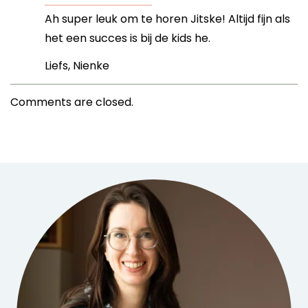
Ah super leuk om te horen Jitske! Altijd fijn als
het een succes is bij de kids he.
Liefs, Nienke
Comments are closed.