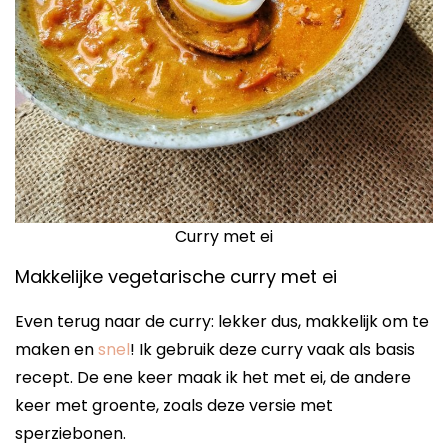
Curry met ei
Makkelijke vegetarische curry met ei
Even terug naar de curry: lekker dus, makkelijk om te
maken en
snel
! Ik gebruik deze curry vaak als basis
recept. De ene keer maak ik het met ei, de andere
keer met groente, zoals deze versie met
sperziebonen.