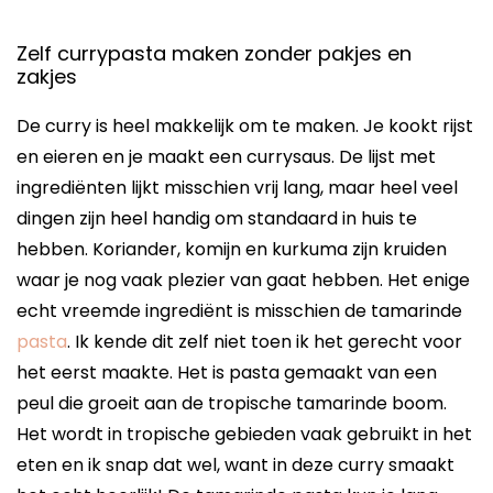
Zelf currypasta maken zonder pakjes en
zakjes
De curry is heel makkelijk om te maken. Je kookt rijst
en eieren en je maakt een currysaus. De lijst met
ingrediënten lijkt misschien vrij lang, maar heel veel
dingen zijn heel handig om standaard in huis te
hebben. Koriander, komijn en kurkuma zijn kruiden
waar je nog vaak plezier van gaat hebben. Het enige
echt vreemde ingrediënt is misschien de tamarinde
pasta
. Ik kende dit zelf niet toen ik het gerecht voor
het eerst maakte. Het is pasta gemaakt van een
peul die groeit aan de tropische tamarinde boom.
Het wordt in tropische gebieden vaak gebruikt in het
eten en ik snap dat wel, want in deze curry smaakt