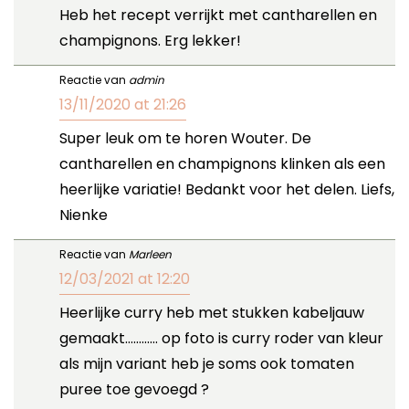
Heb het recept verrijkt met cantharellen en
champignons. Erg lekker!
Reactie van
admin
13/11/2020 at 21:26
Super leuk om te horen Wouter. De
cantharellen en champignons klinken als een
heerlijke variatie! Bedankt voor het delen. Liefs,
Nienke
Reactie van
Marleen
12/03/2021 at 12:20
Heerlijke curry heb met stukken kabeljauw
gemaakt………… op foto is curry roder van kleur
als mijn variant heb je soms ook tomaten
puree toe gevoegd ?