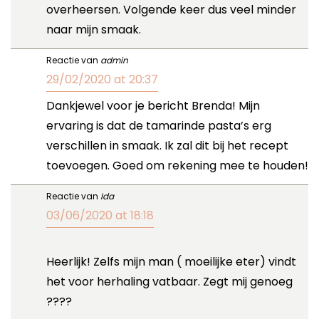
overheersen. Volgende keer dus veel minder
naar mijn smaak.
Reactie van
admin
29/02/2020 at 20:37
Dankjewel voor je bericht Brenda! Mijn
ervaring is dat de tamarinde pasta’s erg
verschillen in smaak. Ik zal dit bij het recept
toevoegen. Goed om rekening mee te houden!
Reactie van
Ida
03/06/2020 at 18:18
Heerlijk! Zelfs mijn man ( moeilijke eter) vindt
het voor herhaling vatbaar. Zegt mij genoeg
????