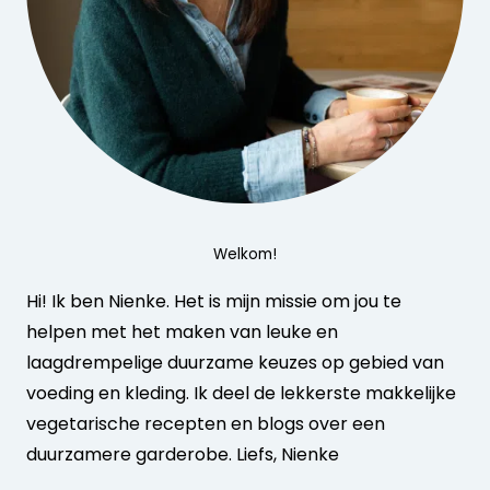
Welkom!
Hi! Ik ben Nienke. Het is mijn missie om jou te
helpen met het maken van leuke en
laagdrempelige duurzame keuzes op gebied van
voeding en kleding. Ik deel de lekkerste makkelijke
vegetarische recepten en blogs over een
duurzamere garderobe. Liefs, Nienke