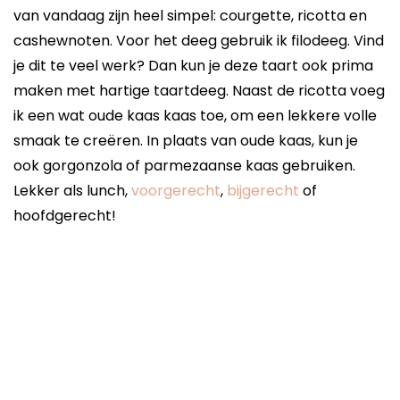
van vandaag zijn heel simpel: courgette, ricotta en
cashewnoten. Voor het deeg gebruik ik filodeeg. Vind
je dit te veel werk? Dan kun je deze taart ook prima
maken met hartige taartdeeg. Naast de ricotta voeg
ik een wat oude kaas kaas toe, om een lekkere volle
smaak te creëren. In plaats van oude kaas, kun je
ook gorgonzola of parmezaanse kaas gebruiken.
Lekker als lunch,
voorgerecht
,
bijgerecht
of
hoofdgerecht!