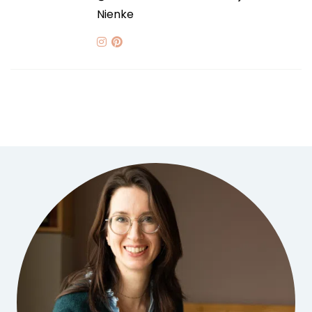
Nienke