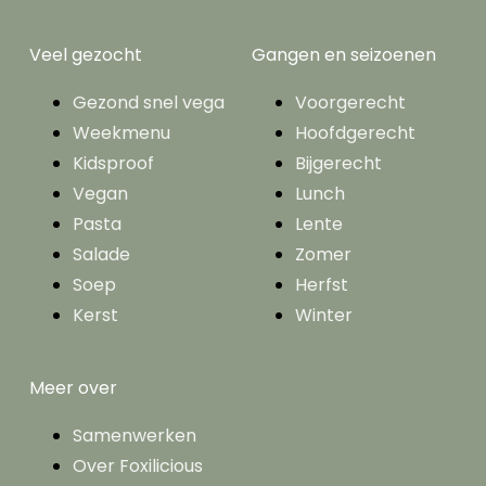
Veel gezocht
Gangen en seizoenen
Gezond snel vega
Voorgerecht
Weekmenu
Hoofdgerecht
Kidsproof
Bijgerecht
Vegan
Lunch
Pasta
Lente
Salade
Zomer
Soep
Herfst
Kerst
Winter
Meer over
Samenwerken
Over Foxilicious