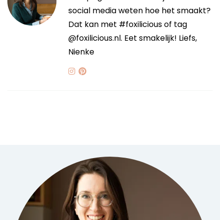
social media weten hoe het smaakt?
Dat kan met #foxilicious of tag
@foxilicious.nl. Eet smakelijk! Liefs,
Nienke