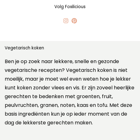
Volg Foxilicious
Vegetarisch koken
Ben je op zoek naar lekkere, snelle en gezonde
vegetarische recepten? Vegetarisch koken is niet
moeilijk, maar je moet wel even weten hoe je lekker
kunt koken zonder vlees en vis. Er zijn zoveel heerlijke
gerechten te bedenken met groenten, fruit,
peulvruchten, granen, noten, kaas en tofu. Met deze
basis ingrediënten kun je op ieder moment van de
dag de lekkerste gerechten maken.