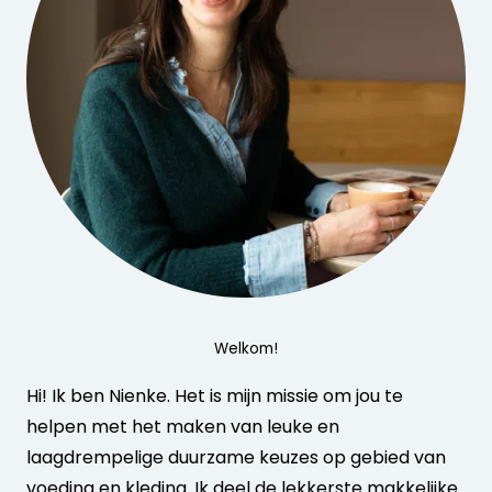
Welkom!
Hi! Ik ben Nienke. Het is mijn missie om jou te
helpen met het maken van leuke en
laagdrempelige duurzame keuzes op gebied van
voeding en kleding. Ik deel de lekkerste makkelijke