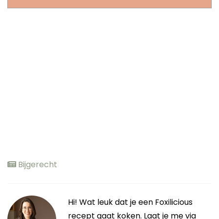
Bijgerecht
Hi! Wat leuk dat je een Foxilicious
recept gaat koken. Laat je me via