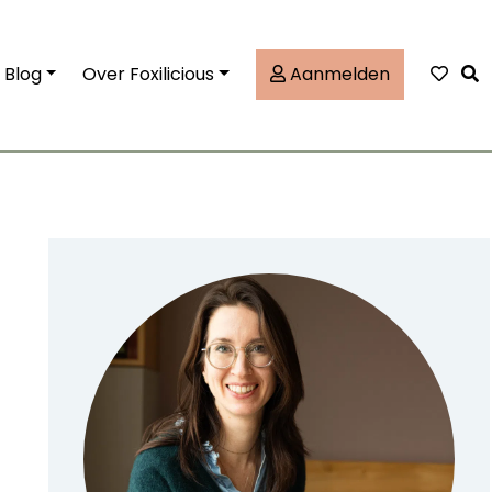
Tog
Blog
Over Foxilicious
Aanmelden