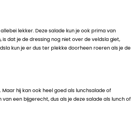
allebei lekker. Deze salade kun je ook prima van
s dat je de dressing nog niet over de veldsla giet,
dsla kun je er dus ter plekke doorheen roeren als je de
. Maar hij kan ook heel goed als lunchsalade of
 van een bijgerecht, dus als je deze salade als lunch of