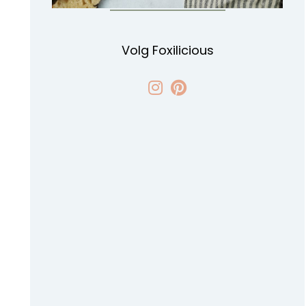
Volg Foxilicious