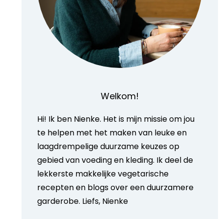
Welkom!
Hi! Ik ben Nienke. Het is mijn missie om jou
te helpen met het maken van leuke en
laagdrempelige duurzame keuzes op
gebied van voeding en kleding. Ik deel de
lekkerste makkelijke vegetarische
recepten en blogs over een duurzamere
garderobe. Liefs, Nienke