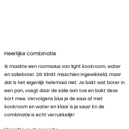
Heerlijke combinatie
Ik maakte een roomsaus van light kookroom, water
en salieboter. Dit klinkt misschien ingewikkeld, maar
dat is het eigenlijk helemaal niet. Je bakt wat boter in
een pan, voegt daar de salie aan toe en bakt deze
kort mee. Vervolgens blus je de saus af met
kookroom en water en klaar is je saus! En de
combinatie is echt verrukkelijk!