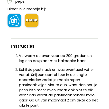
peper
Direct in je mandje bij:
Instructies
Verwarm de oven voor op 200 graden en
leg een bakplaat met bakpapier klaar.
Schil de pastinaak en was eventueel vuil er
vanaf. Snij een aantal keer in de lengte
doormidden zodat je mooie repen
pastinaak krijgt. Niet te dun, want dan hou je
geen bite meer oven, maar ook niet te dik,
want dan wordt de pastinaak minder mooi
gaar. Ga uit van maximaal 2 cm dikte op het
dikste punt.