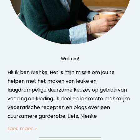
Welkom!
Hi! Ik ben Nienke. Het is mijn missie om jou te
helpen met het maken van leuke en
laagdrempelige duurzame keuzes op gebied van
voeding en kleding. Ik deel de lekkerste makkelijke
vegetarische recepten en blogs over een
duurzamere garderobe. Liefs, Nienke
Lees meer »