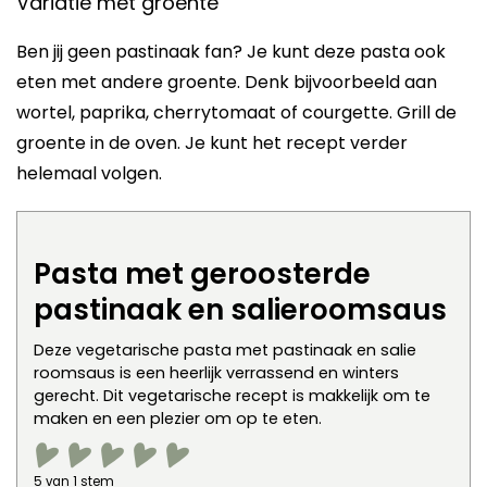
Variatie met groente
Ben jij geen pastinaak fan? Je kunt deze pasta ook
eten met andere groente. Denk bijvoorbeeld aan
wortel, paprika, cherrytomaat of courgette. Grill de
groente in de oven. Je kunt het recept verder
helemaal volgen.
Pasta met geroosterde
pastinaak en salieroomsaus
Deze vegetarische pasta met pastinaak en salie
roomsaus is een heerlijk verrassend en winters
gerecht. Dit vegetarische recept is makkelijk om te
maken en een plezier om op te eten.
5
van 1 stem