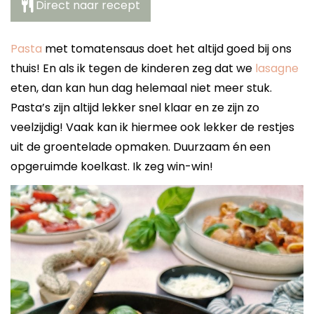
Direct naar recept
Pasta
met tomatensaus doet het altijd goed bij ons
thuis! En als ik tegen de kinderen zeg dat we
lasagne
eten, dan kan hun dag helemaal niet meer stuk.
Pasta’s zijn altijd lekker snel klaar en ze zijn zo
veelzijdig! Vaak kan ik hiermee ook lekker de restjes
uit de groentelade opmaken. Duurzaam én een
opgeruimde koelkast. Ik zeg win-win!