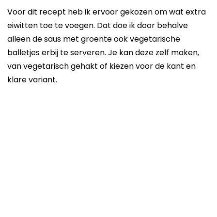
Voor dit recept heb ik ervoor gekozen om wat extra
eiwitten toe te voegen. Dat doe ik door behalve
alleen de saus met groente ook vegetarische
balletjes erbij te serveren. Je kan deze zelf maken,
van vegetarisch gehakt of kiezen voor de kant en
klare variant.