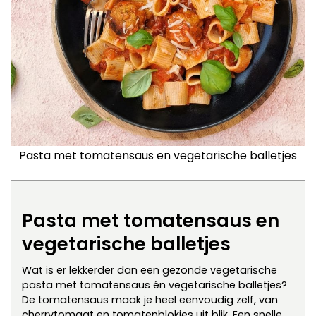
Pasta met tomatensaus en vegetarische balletjes
Pasta met tomatensaus en
vegetarische balletjes
Wat is er lekkerder dan een gezonde vegetarische
pasta met tomatensaus én vegetarische balletjes?
De tomatensaus maak je heel eenvoudig zelf, van
cherrytomaat en tomatenblokjes uit blik. Een snelle