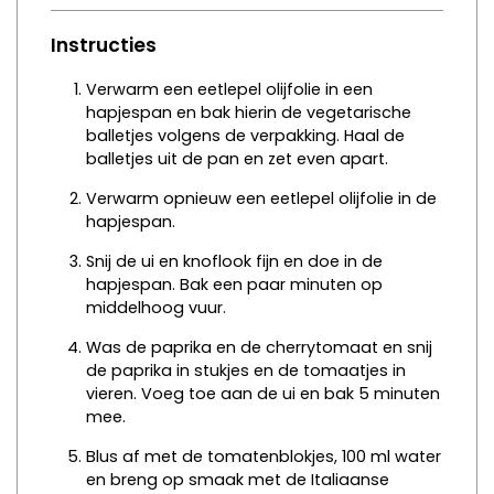
Instructies
Verwarm een eetlepel olijfolie in een
hapjespan en bak hierin de vegetarische
balletjes volgens de verpakking. Haal de
balletjes uit de pan en zet even apart.
Verwarm opnieuw een eetlepel olijfolie in de
hapjespan.
Snij de ui en knoflook fijn en doe in de
hapjespan. Bak een paar minuten op
middelhoog vuur.
Was de paprika en de cherrytomaat en snij
de paprika in stukjes en de tomaatjes in
vieren. Voeg toe aan de ui en bak 5 minuten
mee.
Blus af met de tomatenblokjes, 100 ml water
en breng op smaak met de Italiaanse