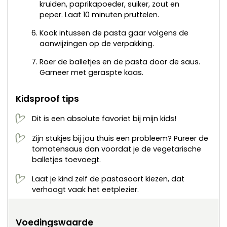
kruiden, paprikapoeder, suiker, zout en
peper. Laat 10 minuten pruttelen.
Kook intussen de pasta gaar volgens de
aanwijzingen op de verpakking.
Roer de balletjes en de pasta door de saus.
Garneer met geraspte kaas.
Kidsproof tips
Dit is een absolute favoriet bij mijn kids!
Zijn stukjes bij jou thuis een probleem? Pureer de
tomatensaus dan voordat je de vegetarische
balletjes toevoegt.
Laat je kind zelf de pastasoort kiezen, dat
verhoogt vaak het eetplezier.
Voedingswaarde