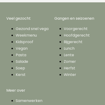
Veel gezocht
Gangen en seizoenen
Gezond snel vega
Voorgerecht
Weekmenu
Hoofdgerecht
Kidsproof
Bijgerecht
Vegan
Lunch
Pasta
Lente
Salade
Zomer
Soep
Herfst
Kerst
Winter
Meer over
Samenwerken