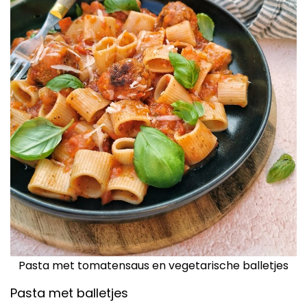
Pasta met tomatensaus en vegetarische balletjes
Pasta met balletjes