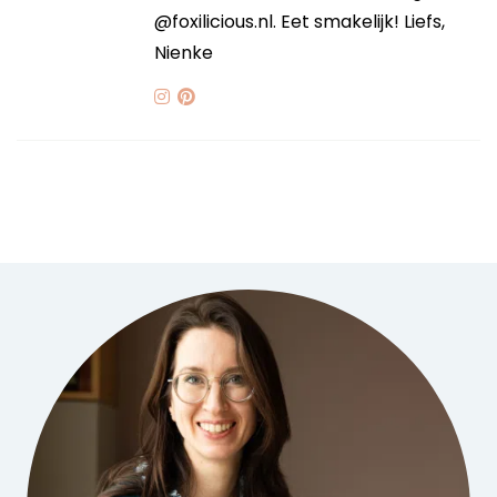
@foxilicious.nl. Eet smakelijk! Liefs,
Nienke