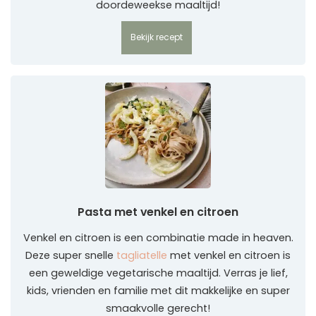
doordeweekse maaltijd!
Bekijk recept
Pasta met venkel en citroen
Venkel en citroen is een combinatie made in heaven.
Deze super snelle
tagliatelle
met venkel en citroen is
een geweldige vegetarische maaltijd. Verras je lief,
kids, vrienden en familie met dit makkelijke en super
smaakvolle gerecht!