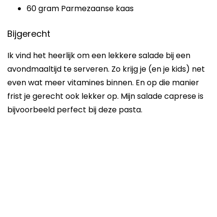
60 gram Parmezaanse kaas
Bijgerecht
Ik vind het heerlijk om een lekkere salade bij een
avondmaaltijd te serveren. Zo krijg je (en je kids) net
even wat meer vitamines binnen. En op die manier
frist je gerecht ook lekker op. Mijn salade caprese is
bijvoorbeeld perfect bij deze pasta.