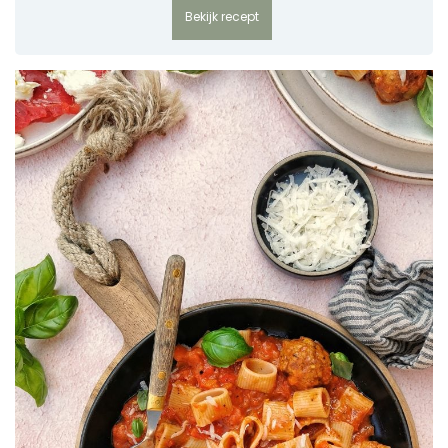
Bekijk recept