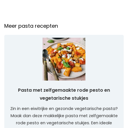
Meer pasta recepten
Pasta met zelfgemaakte rode pesto en
vegetarische stukjes
Zin in een eiwitrijke en gezonde vegetarische pasta?
Maak dan deze makkelijke pasta met zelfgemaakte
rode pesto en vegetarische stukjes. Een ideale