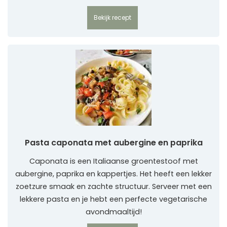
Bekijk recept
Pasta caponata met aubergine en paprika
Caponata is een Italiaanse groentestoof met
aubergine, paprika en kappertjes. Het heeft een lekker
zoetzure smaak en zachte structuur. Serveer met een
lekkere pasta en je hebt een perfecte vegetarische
avondmaaltijd!