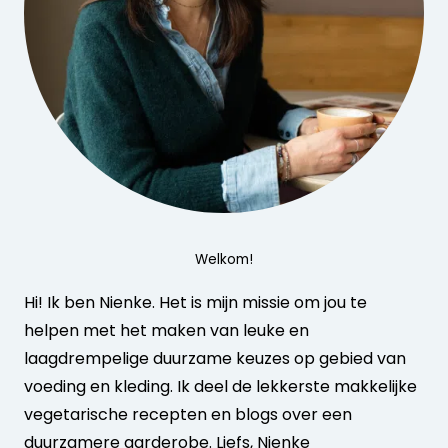
Welkom!
Hi! Ik ben Nienke. Het is mijn missie om jou te
helpen met het maken van leuke en
laagdrempelige duurzame keuzes op gebied van
voeding en kleding. Ik deel de lekkerste makkelijke
vegetarische recepten en blogs over een
duurzamere garderobe. Liefs, Nienke