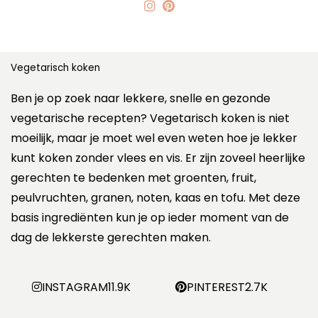
Vegetarisch koken
Ben je op zoek naar lekkere, snelle en gezonde
vegetarische recepten? Vegetarisch koken is niet
moeilijk, maar je moet wel even weten hoe je lekker
kunt koken zonder vlees en vis. Er zijn zoveel heerlijke
gerechten te bedenken met groenten, fruit,
peulvruchten, granen, noten, kaas en tofu. Met deze
basis ingrediënten kun je op ieder moment van de
dag de lekkerste gerechten maken.
INSTAGRAM
11.9K
PINTEREST
2.7K