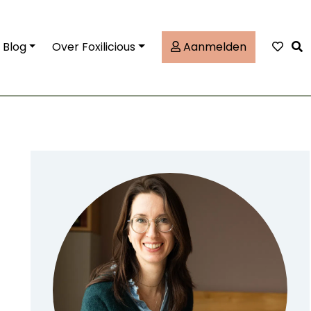
Tog
Blog
Over Foxilicious
Aanmelden