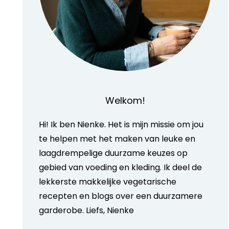
Welkom!
Hi! Ik ben Nienke. Het is mijn missie om jou
te helpen met het maken van leuke en
laagdrempelige duurzame keuzes op
gebied van voeding en kleding. Ik deel de
lekkerste makkelijke vegetarische
recepten en blogs over een duurzamere
garderobe. Liefs, Nienke