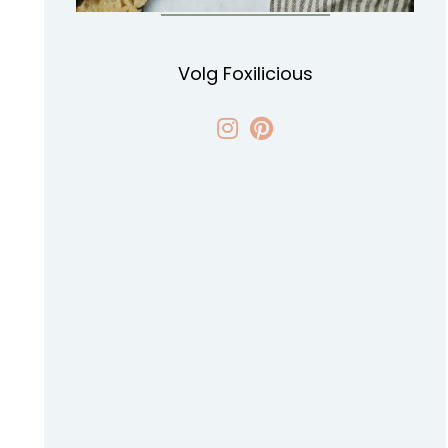
Volg Foxilicious