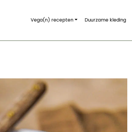
Vega(n) recepten
Duurzame kleding