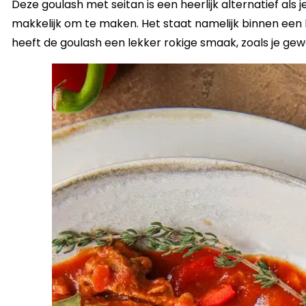
Deze goulash met seitan is een heerlijk alternatief als 
makkelijk om te maken. Het staat namelijk binnen een 
heeft de goulash een lekker rokige smaak, zoals je gew