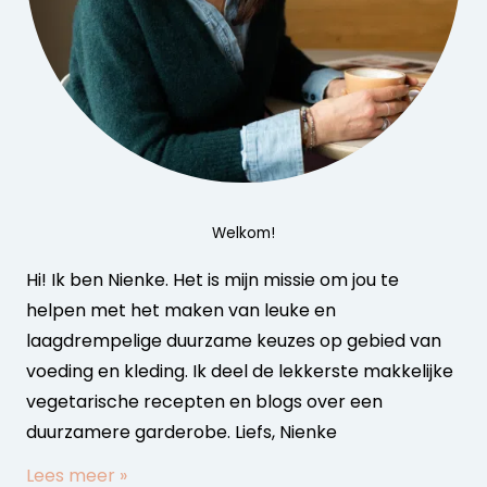
Welkom!
Hi! Ik ben Nienke. Het is mijn missie om jou te
helpen met het maken van leuke en
laagdrempelige duurzame keuzes op gebied van
voeding en kleding. Ik deel de lekkerste makkelijke
vegetarische recepten en blogs over een
duurzamere garderobe. Liefs, Nienke
Lees meer »