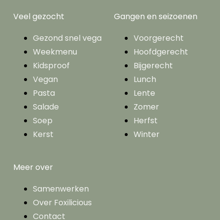
Veel gezocht
Gangen en seizoenen
Gezond snel vega
Voorgerecht
Weekmenu
Hoofdgerecht
Kidsproof
Bijgerecht
Vegan
Lunch
Pasta
Lente
Salade
Zomer
Soep
Herfst
Kerst
Winter
Meer over
Samenwerken
Over Foxilicious
Contact