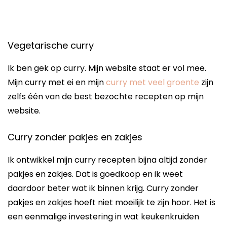
Vegetarische curry
Ik ben gek op curry. Mijn website staat er vol mee.
Mijn curry met ei en mijn
curry met veel groente
zijn
zelfs één van de best bezochte recepten op mijn
website.
Curry zonder pakjes en zakjes
Ik ontwikkel mijn curry recepten bijna altijd zonder
pakjes en zakjes. Dat is goedkoop en ik weet
daardoor beter wat ik binnen krijg. Curry zonder
pakjes en zakjes hoeft niet moeilijk te zijn hoor. Het is
een eenmalige investering in wat keukenkruiden