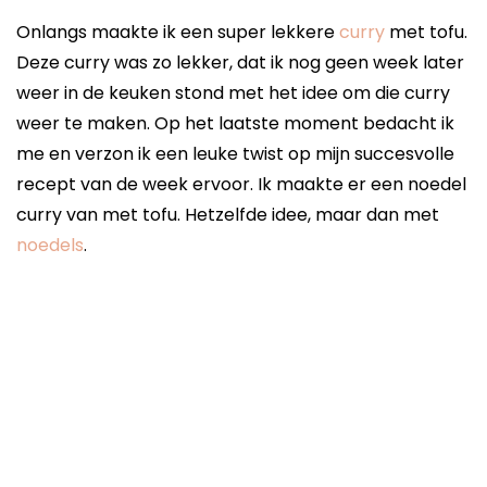
Onlangs maakte ik een super lekkere
curry
met tofu.
Deze curry was zo lekker, dat ik nog geen week later
weer in de keuken stond met het idee om die curry
weer te maken. Op het laatste moment bedacht ik
me en verzon ik een leuke twist op mijn succesvolle
recept van de week ervoor. Ik maakte er een noedel
curry van met tofu. Hetzelfde idee, maar dan met
noedels
.