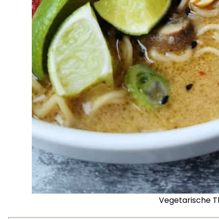
Vegetarische T