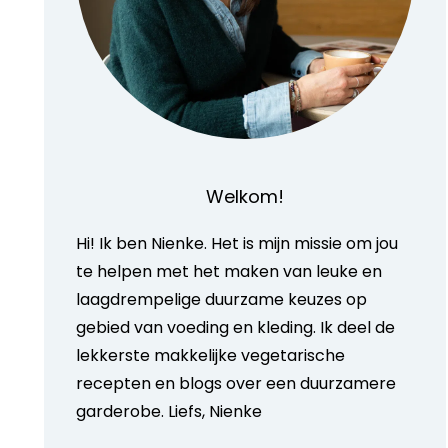
Welkom!
Hi! Ik ben Nienke. Het is mijn missie om jou
te helpen met het maken van leuke en
laagdrempelige duurzame keuzes op
gebied van voeding en kleding. Ik deel de
lekkerste makkelijke vegetarische
recepten en blogs over een duurzamere
garderobe. Liefs, Nienke