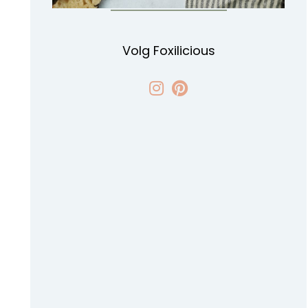
Volg Foxilicious