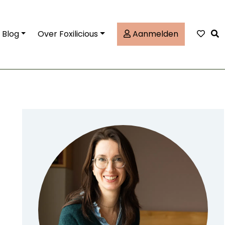
Tog
Blog
Over Foxilicious
Aanmelden