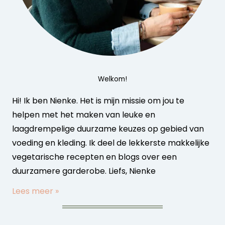
Welkom!
Hi! Ik ben Nienke. Het is mijn missie om jou te
helpen met het maken van leuke en
laagdrempelige duurzame keuzes op gebied van
voeding en kleding. Ik deel de lekkerste makkelijke
vegetarische recepten en blogs over een
duurzamere garderobe. Liefs, Nienke
Lees meer »