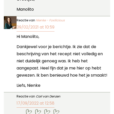
Manolito
Reactie van
Nienke - Foxilicious
09/02/2021 at 10:59
Hi Manolito,
Dankjewel voor je berichtje. Ik zie dat de
beschrijving van het recept niet volledig en
niet duidelijk genoeg was. Ik heb het
aangepast. Heel fijn dat je me hier op hebt
gewezen. Ik ben benieuwd hoe het je smaakt!
Liefs, Nienke
Reactie van
Carl van Denzen
17/09/2022 at 12:58