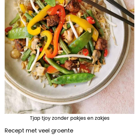
Tjap tjoy zonder pakjes en zakjes
Recept met veel groente