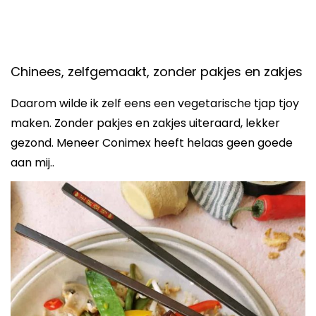
Chinees, zelfgemaakt, zonder pakjes en zakjes
Daarom wilde ik zelf eens een vegetarische tjap tjoy
maken. Zonder pakjes en zakjes uiteraard, lekker
gezond. Meneer Conimex heeft helaas geen goede
aan mij..