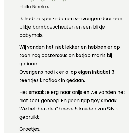
Hallo Nienke,
Ik had de sperziebonen vervangen door een
blikje bamboescheuten en een blikje
babymais.
Wij vonden het niet lekker en hebben er op
toen nog oestersaus en ketjap manis bij
gedaan.
Overigens had ik er al op eigen initiatief 3
teentjes knoflook in gedaan.
Het smaakte erg naar anijs en we vonden het
niet zoet genoeg. En geen tjap tjoy smaak.
We hebben de Chinese 5 kruiden van Silvo
gebruikt.
Groetjes,