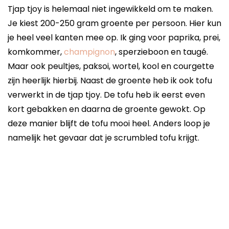
Tjap tjoy is helemaal niet ingewikkeld om te maken.
Je kiest 200-250 gram groente per persoon. Hier kun
je heel veel kanten mee op. Ik ging voor paprika, prei,
komkommer,
champignon
, sperzieboon en taugé.
Maar ook peultjes, paksoi, wortel, kool en courgette
zijn heerlijk hierbij. Naast de groente heb ik ook tofu
verwerkt in de tjap tjoy. De tofu heb ik eerst even
kort gebakken en daarna de groente gewokt. Op
deze manier blijft de tofu mooi heel. Anders loop je
namelijk het gevaar dat je scrumbled tofu krijgt.