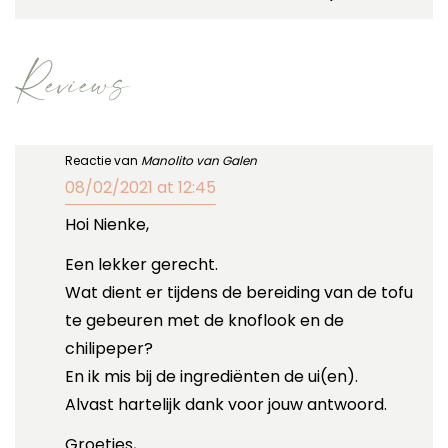
Reviews
Reactie van
Manolito van Galen
08/02/2021 at 12:45
Hoi Nienke,
Een lekker gerecht.
Wat dient er tijdens de bereiding van de tofu
te gebeuren met de knoflook en de
chilipeper?
En ik mis bij de ingrediënten de ui(en).
Alvast hartelijk dank voor jouw antwoord.
Groetjes,