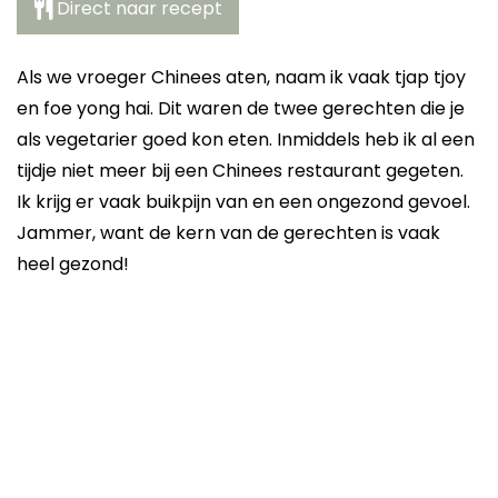
Direct naar recept
Als we vroeger Chinees aten, naam ik vaak tjap tjoy
en foe yong hai. Dit waren de twee gerechten die je
als vegetarier goed kon eten. Inmiddels heb ik al een
tijdje niet meer bij een Chinees restaurant gegeten.
Ik krijg er vaak buikpijn van en een ongezond gevoel.
Jammer, want de kern van de gerechten is vaak
heel gezond!