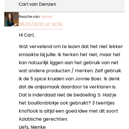
Carl van Denzen
Reactie van
Nienke
08/10/2022 at 14:06
Hi Carl,
Wat vervelend om te lezen dat het niet lekker
smaakte bij jullie. Ik herken het niet, maar het
kan natuurlijk liggen aan het gebruik van net
wat andere producten / merken. Zelf gebruik
ik de 5 spice kruiden van Jonnie Boer. Ik denk
dat de anijssmaak daardoor te verklaren is.
Dat is inderdaad niet de bedoeling :S. Had je
het bouillonblokje ook gebruikt? 3 teentjes
knoflook is altijd een goed idee met dit soort
Aziatische gerechten.
Liefs, Nienke