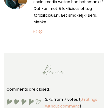
social media weten hoe het smaakt?
Dat kan met #foxilicious of tag
@foxilicious.nl. Eet smakelijk! Liefs,
Nienke
Review
Comments are closed.
3.72 from 7 votes (
6 ratings
without comment
)