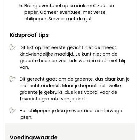
Breng eventueel op smaak met zout en
peper. Garneer eventueel met verse
chilipeper. Serveer met de rijst.
Kidsproof tips
Dit lijkt op het eerste gezicht niet de meest
kindvriendelijke maaltijd. Je kunt niet om de
groente heen en veel kids worden daar niet blij
van.
Dit gerecht gaat om de groente, dus daar kun je
niet echt onderuit. Maar je bepaalt zelf welke
groente je gebruikt, dus kies vooral voor de
favoriete groente van je kind.
Het chilipepertje kun je eventueel achterwege
laten.
Voedingswaarde