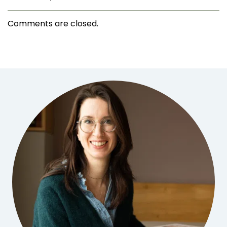
Comments are closed.