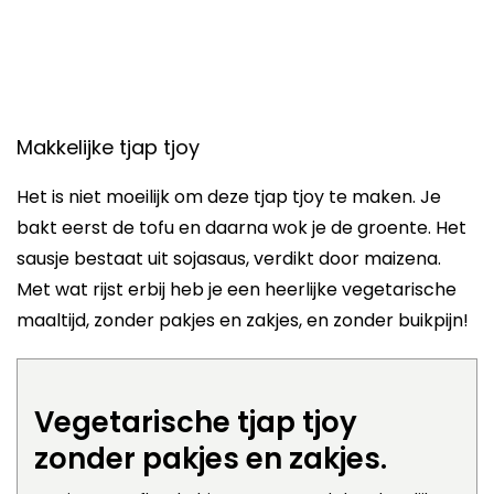
Makkelijke tjap tjoy
Het is niet moeilijk om deze tjap tjoy te maken. Je
bakt eerst de tofu en daarna wok je de groente. Het
sausje bestaat uit sojasaus, verdikt door maizena.
Met wat rijst erbij heb je een heerlijke vegetarische
maaltijd, zonder pakjes en zakjes, en zonder buikpijn!
Vegetarische tjap tjoy
zonder pakjes en zakjes.