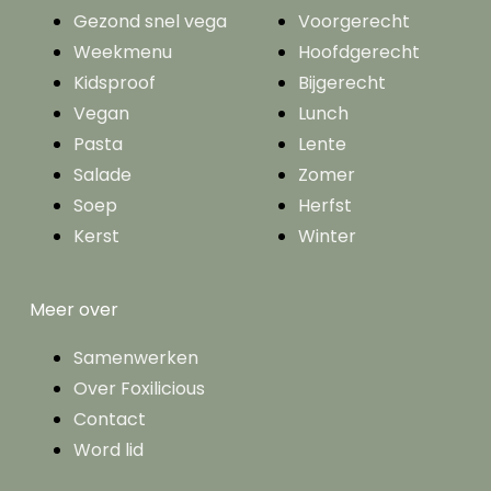
Gezond snel vega
Voorgerecht
Weekmenu
Hoofdgerecht
Kidsproof
Bijgerecht
Vegan
Lunch
Pasta
Lente
Salade
Zomer
Soep
Herfst
Kerst
Winter
Meer over
Samenwerken
Over Foxilicious
Contact
Word lid