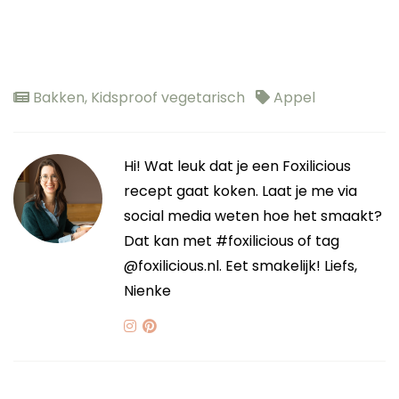
Bakken
,
Kidsproof vegetarisch
Appel
Hi! Wat leuk dat je een Foxilicious
recept gaat koken. Laat je me via
social media weten hoe het smaakt?
Dat kan met #foxilicious of tag
@foxilicious.nl. Eet smakelijk! Liefs,
Nienke