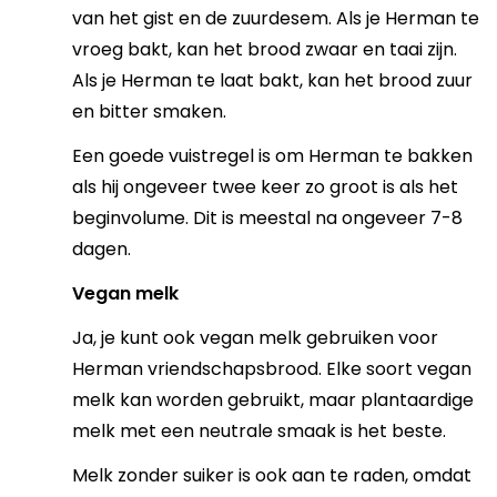
van het gist en de zuurdesem. Als je Herman te
vroeg bakt, kan het brood zwaar en taai zijn.
Als je Herman te laat bakt, kan het brood zuur
en bitter smaken.
Een goede vuistregel is om Herman te bakken
als hij ongeveer twee keer zo groot is als het
beginvolume. Dit is meestal na ongeveer 7-8
dagen.
Vegan melk
Ja, je kunt ook vegan melk gebruiken voor
Herman vriendschapsbrood. Elke soort vegan
melk kan worden gebruikt, maar plantaardige
melk met een neutrale smaak is het beste.
Melk zonder suiker is ook aan te raden, omdat