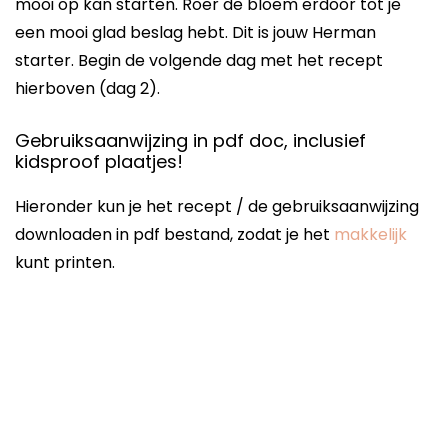
mooi op kan starten. Roer de bloem erdoor tot je
een mooi glad beslag hebt. Dit is jouw Herman
starter. Begin de volgende dag met het recept
hierboven (dag 2).
Gebruiksaanwijzing in pdf doc, inclusief
kidsproof plaatjes!
Hieronder kun je het recept / de gebruiksaanwijzing
downloaden in pdf bestand, zodat je het
makkelijk
kunt printen.