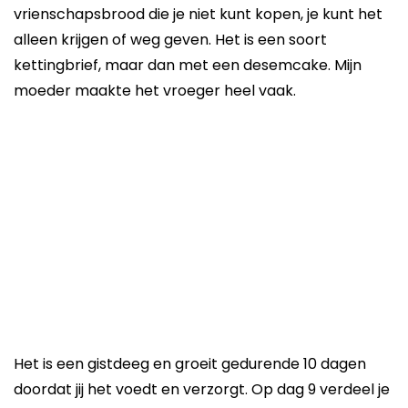
vrienschapsbrood die je niet kunt kopen, je kunt het
alleen krijgen of weg geven. Het is een soort
kettingbrief, maar dan met een desemcake. Mijn
moeder maakte het vroeger heel vaak.
Het is een gistdeeg en groeit gedurende 10 dagen
doordat jij het voedt en verzorgt. Op dag 9 verdeel je