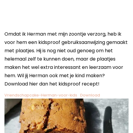
Omdat ik Herman met mijn zoontje verzorg, heb ik
voor hem een kidsproof gebruiksaanwijzing gemaakt
met plaatjes. Hij is nog niet oud genoeg om het
helemaal zelf te kunnen doen, maar de plaatjes
maken het wel extra interessant en leerzaam voor
hem. Wil jij Herman ook met je kind maken?
Download hier dan het kidsproof recept!
Vriendschapcake-Herman-voor-kids
Download