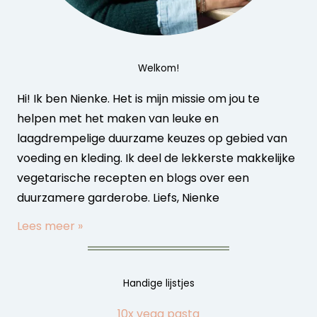
Welkom!
Hi! Ik ben Nienke. Het is mijn missie om jou te
helpen met het maken van leuke en
laagdrempelige duurzame keuzes op gebied van
voeding en kleding. Ik deel de lekkerste makkelijke
vegetarische recepten en blogs over een
duurzamere garderobe. Liefs, Nienke
Lees meer »
Handige lijstjes
10x vega pasta