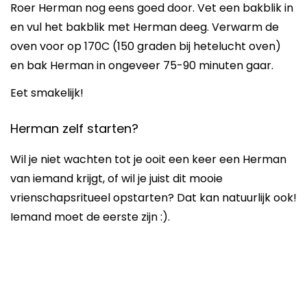
Roer Herman nog eens goed door. Vet een bakblik in
en vul het bakblik met Herman deeg. Verwarm de
oven voor op 170C (150 graden bij hetelucht oven)
en bak Herman in ongeveer 75-90 minuten gaar.
Eet smakelijk!
Herman zelf starten?
Wil je niet wachten tot je ooit een keer een Herman
van iemand krijgt, of wil je juist dit mooie
vrienschapsritueel opstarten? Dat kan natuurlijk ook!
Iemand moet de eerste zijn :).