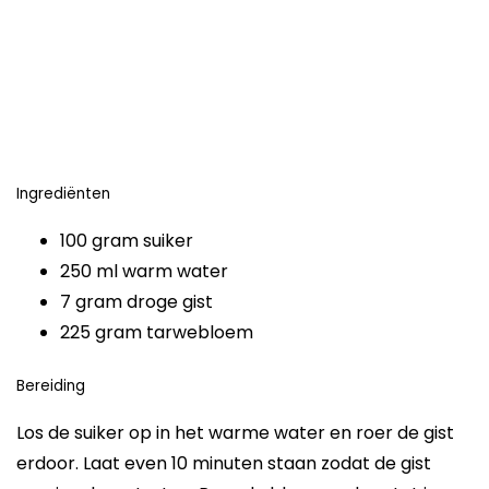
Ingrediënten
100 gram suiker
250 ml warm water
7 gram droge gist
225 gram tarwebloem
Bereiding
Los de suiker op in het warme water en roer de gist
erdoor. Laat even 10 minuten staan zodat de gist