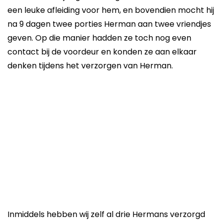
een leuke afleiding voor hem, en bovendien mocht hij
na 9 dagen twee porties Herman aan twee vriendjes
geven. Op die manier hadden ze toch nog even
contact bij de voordeur en konden ze aan elkaar
denken tijdens het verzorgen van Herman.
Inmiddels hebben wij zelf al drie Hermans verzorgd