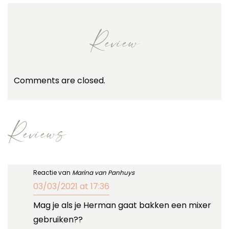
Review
Comments are closed.
Reviews
Reactie van
Marina van Panhuys
03/03/2021 at 17:36
Mag je als je Herman gaat bakken een mixer
gebruiken??