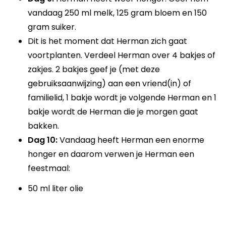
vandaag 250 ml melk, 125 gram bloem en 150
gram suiker.
Dit is het moment dat Herman zich gaat
voortplanten. Verdeel Herman over 4 bakjes of
zakjes. 2 bakjes geef je (met deze
gebruiksaanwijzing) aan een vriend(in) of
familielid, 1 bakje wordt je volgende Herman en 1
bakje wordt de Herman die je morgen gaat
bakken.
Dag 10:
Vandaag heeft Herman een enorme
honger en daarom verwen je Herman een
feestmaal:
50 ml liter olie