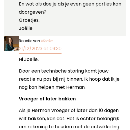
En wat als doe je als je even geen porties kan
doorgeven?
Groetjes,
Joëlle
Reactie van
Nienke
21/12/2023 at 09:30
Hi Joelle,
Door een technische storing komt jouw
reactie nu pas bij mij binnen. Ik hoop dat ik je
nog kan helpen met Herman.
Vroeger of later bakken
Als je Herman vroeger of later dan 10 dagen
wilt bakken, kan dat. Het is echter belangrijk
om rekening te houden met de ontwikkeling