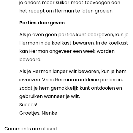
je anders meer suiker moet toevoegen aan
het recept om Herman te laten groeien.
Porties doorgeven
Als je even geen porties kunt doorgeven, kun je
Herman in de koelkast bewaren. In de koelkast
kan Herman ongeveer een week worden
bewaard.
Als je Herman langer wilt bewaren, kun je hem
invriezen. Vries Herman in in kleine porties in,
zodat je hem gemakkelijk kunt ontdooien en
gebruiken wanneer je wilt.
Succes!
Groetjes, Nienke
Comments are closed.