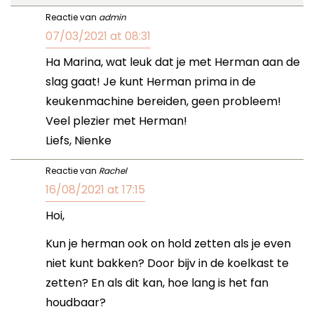
Reactie van
admin
07/03/2021 at 08:31
Ha Marina, wat leuk dat je met Herman aan de
slag gaat! Je kunt Herman prima in de
keukenmachine bereiden, geen probleem!
Veel plezier met Herman!
Liefs, Nienke
Reactie van
Rachel
16/08/2021 at 17:15
Hoi,
Kun je herman ook on hold zetten als je even
niet kunt bakken? Door bijv in de koelkast te
zetten? En als dit kan, hoe lang is het fan
houdbaar?