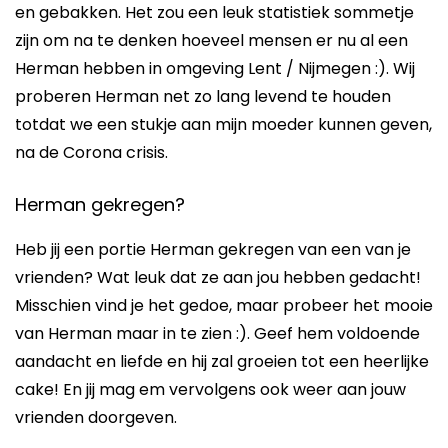
en gebakken. Het zou een leuk statistiek sommetje
zijn om na te denken hoeveel mensen er nu al een
Herman hebben in omgeving Lent / Nijmegen :). Wij
proberen Herman net zo lang levend te houden
totdat we een stukje aan mijn moeder kunnen geven,
na de Corona crisis.
Herman gekregen?
Heb jij een portie Herman gekregen van een van je
vrienden? Wat leuk dat ze aan jou hebben gedacht!
Misschien vind je het gedoe, maar probeer het mooie
van Herman maar in te zien :). Geef hem voldoende
aandacht en liefde en hij zal groeien tot een heerlijke
cake! En jij mag em vervolgens ook weer aan jouw
vrienden doorgeven.