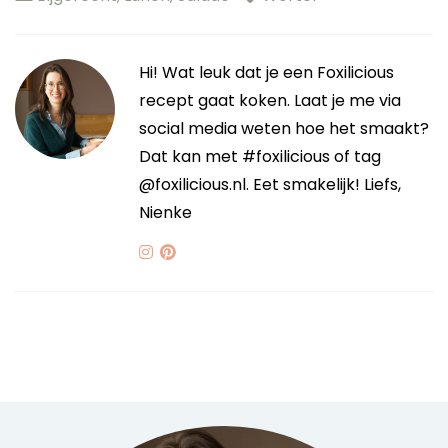
Hi! Wat leuk dat je een Foxilicious
recept gaat koken. Laat je me via
social media weten hoe het smaakt?
Dat kan met #foxilicious of tag
@foxilicious.nl. Eet smakelijk! Liefs,
Nienke