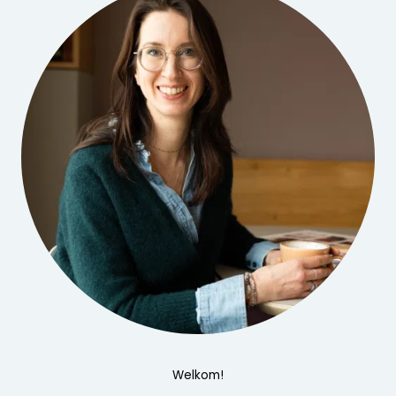
Welkom!