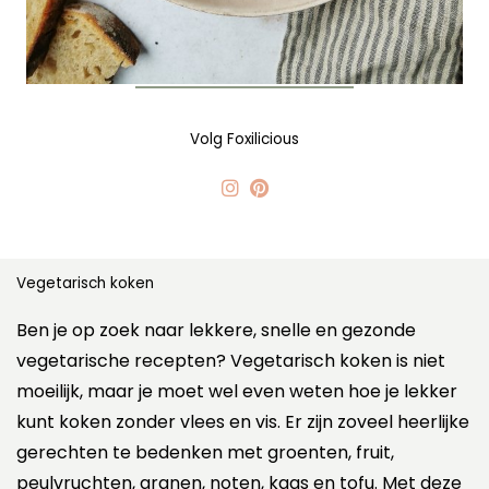
Volg Foxilicious
Vegetarisch koken
Ben je op zoek naar lekkere, snelle en gezonde
vegetarische recepten? Vegetarisch koken is niet
moeilijk, maar je moet wel even weten hoe je lekker
kunt koken zonder vlees en vis. Er zijn zoveel heerlijke
gerechten te bedenken met groenten, fruit,
peulvruchten, granen, noten, kaas en tofu. Met deze