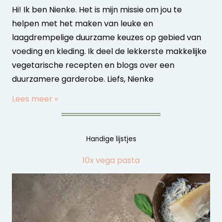
Hi! Ik ben Nienke. Het is mijn missie om jou te
helpen met het maken van leuke en
laagdrempelige duurzame keuzes op gebied van
voeding en kleding. Ik deel de lekkerste makkelijke
vegetarische recepten en blogs over een
duurzamere garderobe. Liefs, Nienke
Lees meer »
Handige lijstjes
10x vega pasta