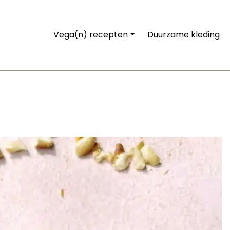
Vega(n) recepten
Duurzame kleding