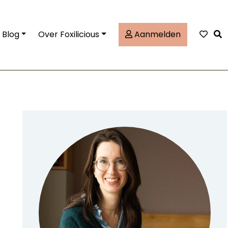
Tog
Blog
Over Foxilicious
Aanmelden