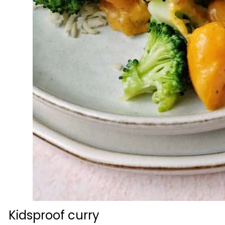
Kidsproof curry