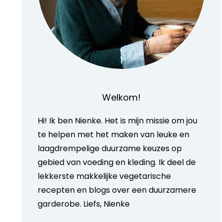
Welkom!
Hi! Ik ben Nienke. Het is mijn missie om jou
te helpen met het maken van leuke en
laagdrempelige duurzame keuzes op
gebied van voeding en kleding. Ik deel de
lekkerste makkelijke vegetarische
recepten en blogs over een duurzamere
garderobe. Liefs, Nienke