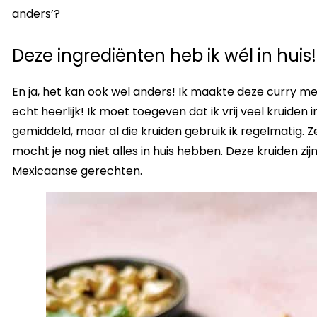
anders’?
Deze ingrediënten heb ik wél in huis!
En ja, het kan ook wel anders! Ik maakte deze curry met 
echt heerlijk! Ik moet toegeven dat ik vrij veel kruiden
gemiddeld, maar al die kruiden gebruik ik regelmatig. 
mocht je nog niet alles in huis hebben. Deze kruiden zij
Mexicaanse gerechten.