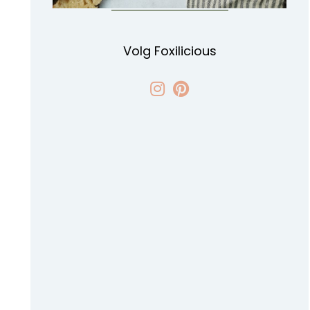
Volg Foxilicious