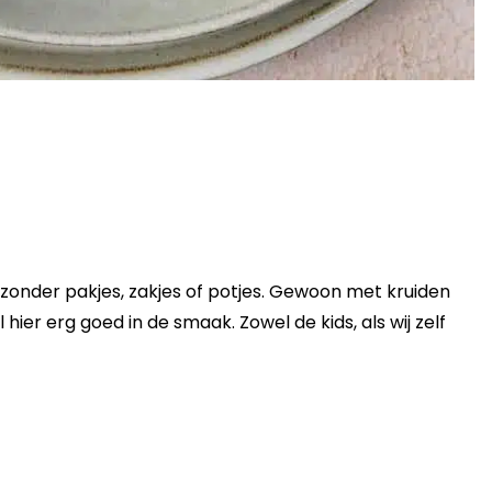
zonder pakjes, zakjes of potjes. Gewoon met kruiden
 hier erg goed in de smaak. Zowel de kids, als wij zelf