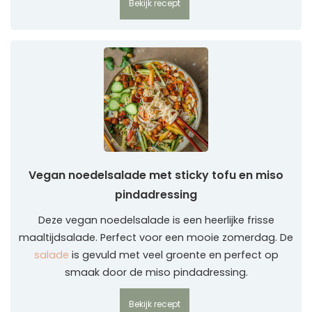
Bekijk recept
Vegan noedelsalade met sticky tofu en miso
pindadressing
Deze vegan noedelsalade is een heerlijke frisse
maaltijdsalade. Perfect voor een mooie zomerdag. De
salade
is gevuld met veel groente en perfect op
smaak door de miso pindadressing.
Bekijk recept