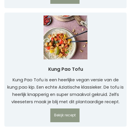
Kung Pao Tofu
Kung Pao Tofu is een heerlijke vegan versie van de
kung pao kip. Een echte Aziatische klassieker. De tofu is
heerlijk knapperig en super smaakvol gekruid. Zelfs
vleeseters maak je blij met dit plantaardige recept.
Bekijk recept