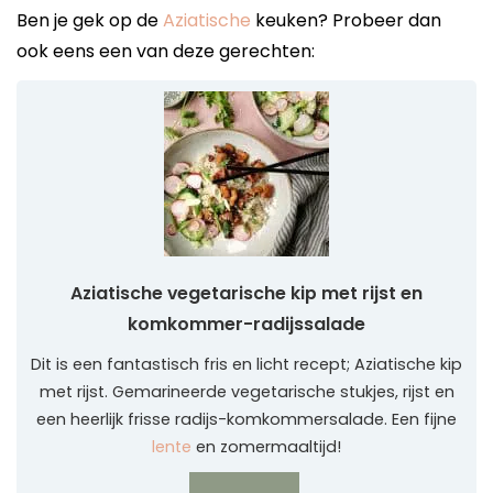
Ben je gek op de
Aziatische
keuken? Probeer dan
ook eens een van deze gerechten:
Aziatische vegetarische kip met rijst en
komkommer-radijssalade
Dit is een fantastisch fris en licht recept; Aziatische kip
met rijst. Gemarineerde vegetarische stukjes, rijst en
een heerlijk frisse radijs-komkommersalade. Een fijne
lente
en zomermaaltijd!