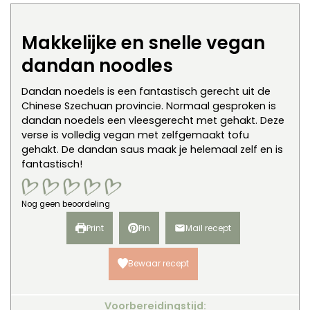
Makkelijke en snelle vegan
dandan noodles
Dandan noedels is een fantastisch gerecht uit de
Chinese Szechuan provincie. Normaal gesproken is
dandan noedels een vleesgerecht met gehakt. Deze
verse is volledig vegan met zelfgemaakt tofu
gehakt. De dandan saus maak je helemaal zelf en is
fantastisch!
Nog geen beoordeling
Print
Pin
Mail recept
Bewaar recept
Voorbereidingstijd: