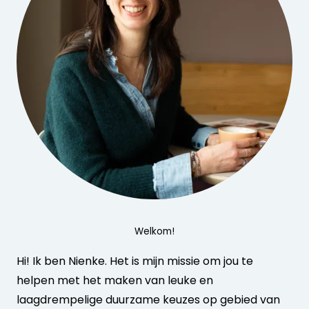
Welkom!
Hi! Ik ben Nienke. Het is mijn missie om jou te
helpen met het maken van leuke en
laagdrempelige duurzame keuzes op gebied van