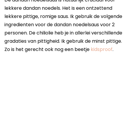
lekkere dandan noedels. Het is een ontzettend
lekkere pittige, romige saus. Ik gebruik de volgende
ingredienten voor de dandan noedelsaus voor 2
personen. De chiliolie heb je in allerlei verschillende
gradaties van pittigheid. Ik gebruik de minst pittige.
Zo is het gerecht ook nog een beetje
kidsproof
.