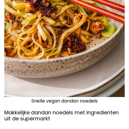
Snelle vegan dandan noedels
Makkelijke dandan noedels met ingredienten
uit de supermarkt