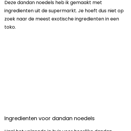
Deze dandan noedels heb ik gemaakt met
ingredienten uit de supermarkt. Je hoeft dus niet op
zoek naar de meest exotische ingredienten in een
toko.
Ingredienten voor dandan noedels