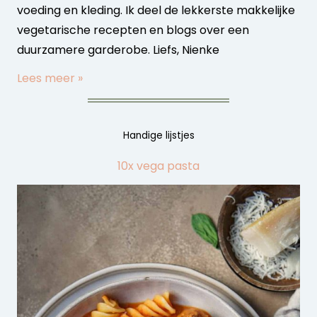
voeding en kleding. Ik deel de lekkerste makkelijke
vegetarische recepten en blogs over een
duurzamere garderobe. Liefs, Nienke
Lees meer »
Handige lijstjes
10x vega pasta