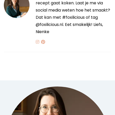
recept gaat koken. Laat je me via
social media weten hoe het smaakt?
Dat kan met #foxilicious of tag
@foxilicious.nl. Eet smakelijk! Liefs,
Nienke