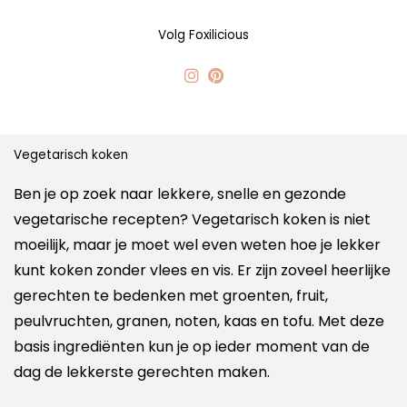
Volg Foxilicious
Vegetarisch koken
Ben je op zoek naar lekkere, snelle en gezonde
vegetarische recepten? Vegetarisch koken is niet
moeilijk, maar je moet wel even weten hoe je lekker
kunt koken zonder vlees en vis. Er zijn zoveel heerlijke
gerechten te bedenken met groenten, fruit,
peulvruchten, granen, noten, kaas en tofu. Met deze
basis ingrediënten kun je op ieder moment van de
dag de lekkerste gerechten maken.