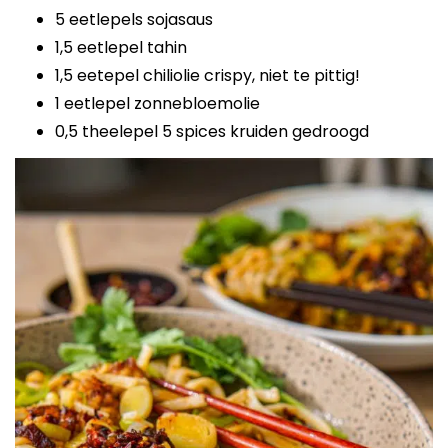
5 eetlepels sojasaus
1,5 eetlepel tahin
1,5 eetepel chiliolie crispy, niet te pittig!
1 eetlepel zonnebloemolie
0,5 theelepel 5 spices kruiden gedroogd