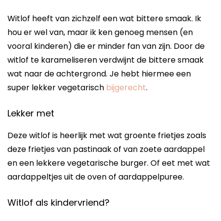
Witlof heeft van zichzelf een wat bittere smaak. Ik
hou er wel van, maar ik ken genoeg mensen (en
vooral kinderen) die er minder fan van zijn. Door de
witlof te karameliseren verdwijnt de bittere smaak
wat naar de achtergrond. Je hebt hiermee een
super lekker vegetarisch
bijgerecht
.
Lekker met
Deze witlof is heerlijk met wat groente frietjes zoals
deze frietjes van pastinaak of van zoete aardappel
en een lekkere vegetarische burger. Of eet met wat
aardappeltjes uit de oven of aardappelpuree.
Witlof als kindervriend?