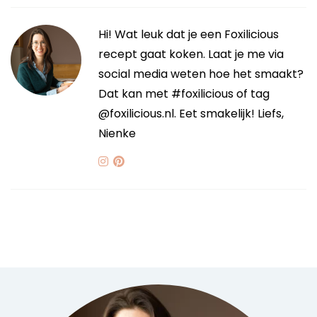
Hi! Wat leuk dat je een Foxilicious
recept gaat koken. Laat je me via
social media weten hoe het smaakt?
Dat kan met #foxilicious of tag
@foxilicious.nl. Eet smakelijk! Liefs,
Nienke