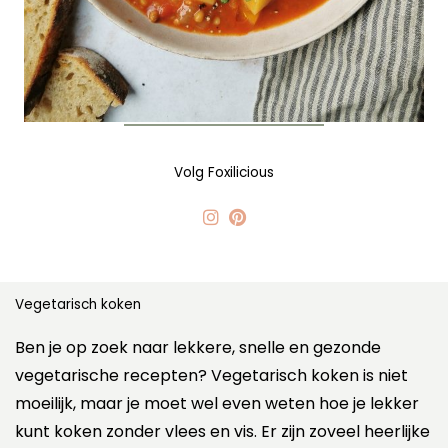
Volg Foxilicious
Vegetarisch koken
Ben je op zoek naar lekkere, snelle en gezonde
vegetarische recepten? Vegetarisch koken is niet
moeilijk, maar je moet wel even weten hoe je lekker
kunt koken zonder vlees en vis. Er zijn zoveel heerlijke