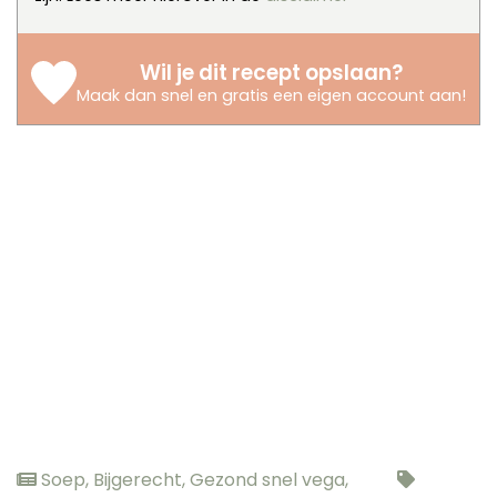
Wil je dit recept opslaan?
Maak dan snel en gratis een eigen account aan
!
Soep
,
Bijgerecht
,
Gezond snel vega
,