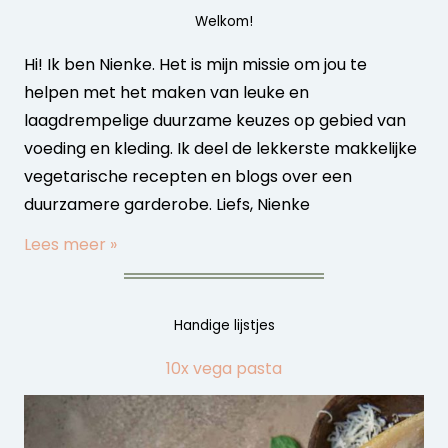
Welkom!
Hi! Ik ben Nienke. Het is mijn missie om jou te
helpen met het maken van leuke en
laagdrempelige duurzame keuzes op gebied van
voeding en kleding. Ik deel de lekkerste makkelijke
vegetarische recepten en blogs over een
duurzamere garderobe. Liefs, Nienke
Lees meer »
Handige lijstjes
10x vega pasta