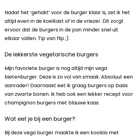
Nadat het ‘gehakt’ voor de burger klaar is, zet ik het
altijd even in de koelkast of in de vriezer. Dit zorgt
ervoor dat de burgers in de pan minder snel uit
elkaar vallen. Tip van flip ;).
De lekkerste vegetarische burgers
Mijn favoriete burger is nog altijd mijn vega
bietenburger. Deze is zo vol van smaak. Absoluut een
aanrader! Daarnaast eet ik graag burgers op basis
van zwarte bonen. Ik heb ook een lekker recept voor
champignon burgers met blauwe kaas.
Wat eet je bij een burger?
Bij deze vega burger maakte ik een koolsla met