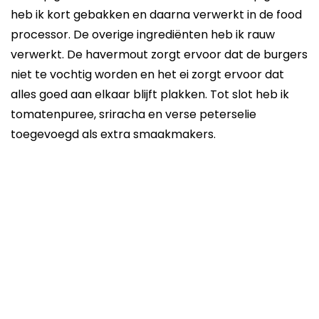
heb ik kort gebakken en daarna verwerkt in de food
processor. De overige ingrediënten heb ik rauw
verwerkt. De havermout zorgt ervoor dat de burgers
niet te vochtig worden en het ei zorgt ervoor dat
alles goed aan elkaar blijft plakken. Tot slot heb ik
tomatenpuree, sriracha en verse peterselie
toegevoegd als extra smaakmakers.