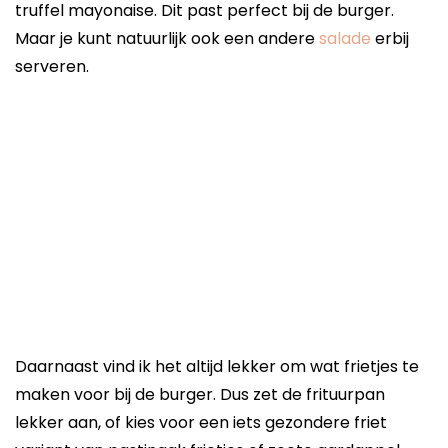
truffel mayonaise. Dit past perfect bij de burger.
Maar je kunt natuurlijk ook een andere
salade
erbij
serveren.
Daarnaast vind ik het altijd lekker om wat frietjes te
maken voor bij de burger. Dus zet de frituurpan
lekker aan, of kies voor een iets gezondere friet