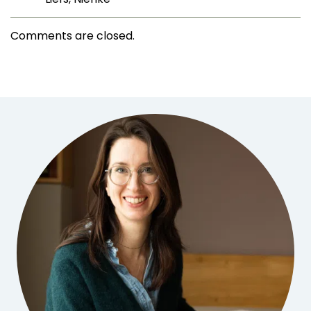
Comments are closed.