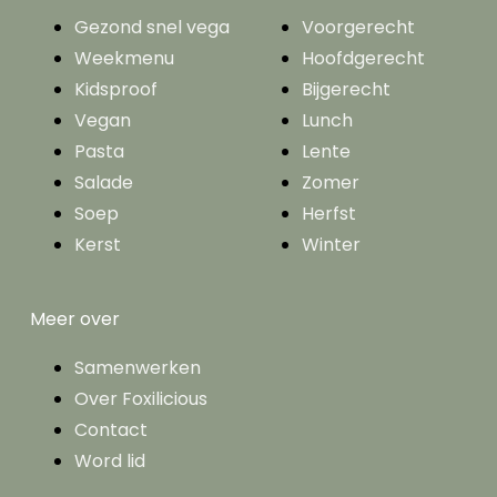
Gezond snel vega
Voorgerecht
Weekmenu
Hoofdgerecht
Kidsproof
Bijgerecht
Vegan
Lunch
Pasta
Lente
Salade
Zomer
Soep
Herfst
Kerst
Winter
Meer over
Samenwerken
Over Foxilicious
Contact
Word lid