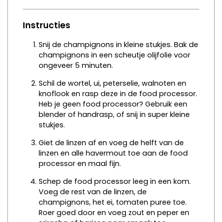
Instructies
Snij de champignons in kleine stukjes. Bak de
champignons in een scheutje olijfolie voor
ongeveer 5 minuten.
Schil de wortel, ui, peterselie, walnoten en
knoflook en rasp deze in de food processor.
Heb je geen food processor? Gebruik een
blender of handrasp, of snij in super kleine
stukjes.
Giet de linzen af en voeg de helft van de
linzen en alle havermout toe aan de food
processor en maal fijn.
Schep de food processor leeg in een kom.
Voeg de rest van de linzen, de
champignons, het ei, tomaten puree toe.
Roer goed door en voeg zout en peper en