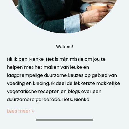
Welkom!
Hi! Ik ben Nienke. Het is mijn missie om jou te
helpen met het maken van leuke en
laagdrempelige duurzame keuzes op gebied van
voeding en kleding. Ik deel de lekkerste makkelijke
vegetarische recepten en blogs over een
duurzamere garderobe. Liefs, Nienke
Lees meer »