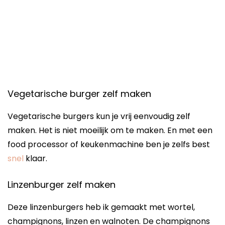
Vegetarische burger zelf maken
Vegetarische burgers kun je vrij eenvoudig zelf
maken. Het is niet moeilijk om te maken. En met een
food processor of keukenmachine ben je zelfs best
snel
klaar.
Linzenburger zelf maken
Deze linzenburgers heb ik gemaakt met wortel,
champignons, linzen en walnoten. De champignons