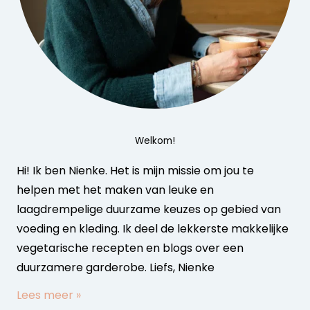
Welkom!
Hi! Ik ben Nienke. Het is mijn missie om jou te
helpen met het maken van leuke en
laagdrempelige duurzame keuzes op gebied van
voeding en kleding. Ik deel de lekkerste makkelijke
vegetarische recepten en blogs over een
duurzamere garderobe. Liefs, Nienke
Lees meer »