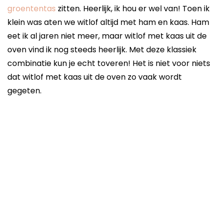
groententas
zitten. Heerlijk, ik hou er wel van! Toen ik
klein was aten we witlof altijd met ham en kaas. Ham
eet ik al jaren niet meer, maar witlof met kaas uit de
oven vind ik nog steeds heerlijk. Met deze klassiek
combinatie kun je echt toveren! Het is niet voor niets
dat witlof met kaas uit de oven zo vaak wordt
gegeten.