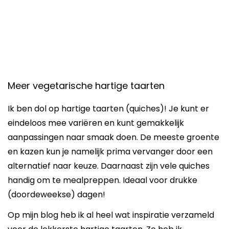
Meer vegetarische hartige taarten
Ik ben dol op hartige taarten (quiches)! Je kunt er
eindeloos mee variëren en kunt gemakkelijk
aanpassingen naar smaak doen. De meeste groente
en kazen kun je namelijk prima vervanger door een
alternatief naar keuze. Daarnaast zijn vele quiches
handig om te mealpreppen. Ideaal voor drukke
(doordeweekse) dagen!
Op mijn blog heb ik al heel wat inspiratie verzameld