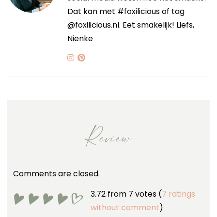
Dat kan met #foxilicious of tag
@foxilicious.nl. Eet smakelijk! Liefs,
Nienke
Review
Comments are closed.
3.72 from 7 votes (
7 ratings
without comment
)