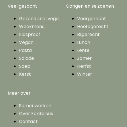
Veel gezocht
Gangen en seizoenen
Gezond snel vega
Voorgerecht
Weekmenu
Hoofdgerecht
Kidsproof
Bijgerecht
Vegan
Lunch
Pasta
Lente
Salade
Zomer
Soep
Herfst
Kerst
Winter
Meer over
Samenwerken
Over Foxilicious
Contact