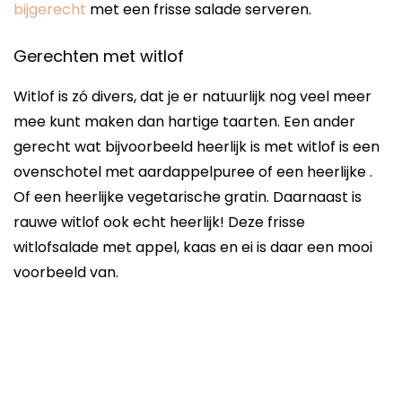
bijgerecht
met een frisse salade serveren.
Gerechten met witlof
Witlof is zó divers, dat je er natuurlijk nog veel meer
mee kunt maken dan hartige taarten. Een ander
gerecht wat bijvoorbeeld heerlijk is met witlof is een
ovenschotel met aardappelpuree of een heerlijke .
Of een heerlijke vegetarische gratin. Daarnaast is
rauwe witlof ook echt heerlijk! Deze frisse
witlofsalade met appel, kaas en ei is daar een mooi
voorbeeld van.