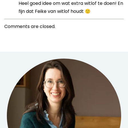
Heel goed idee om wat extra witlof te doen! En
fijn dat Feike van witlof houdt 🙂
Comments are closed.