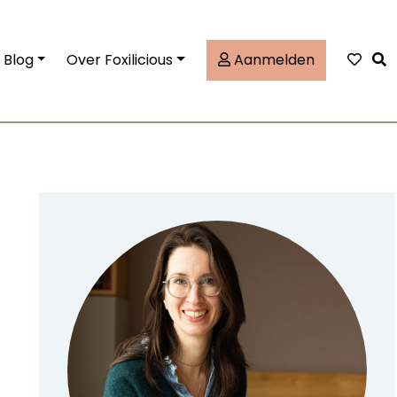
Tog
Blog
Over Foxilicious
Aanmelden