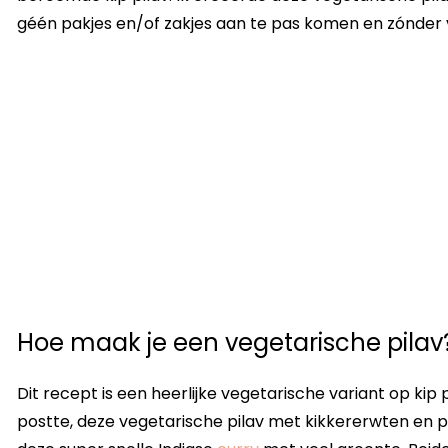
géén pakjes en/of zakjes aan te pas komen en zónder 
Hoe maak je een vegetarische pilav
Dit recept is een heerlijke vegetarische variant op kip 
postte, deze vegetarische pilav met kikkererwten en 