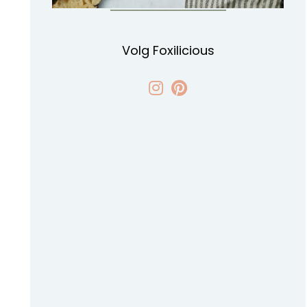
Volg Foxilicious