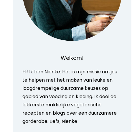
Welkom!
Hi! Ik ben Nienke. Het is mijn missie om jou
te helpen met het maken van leuke en
laagdrempelige duurzame keuzes op
gebied van voeding en kleding. Ik deel de
lekkerste makkelijke vegetarische
recepten en blogs over een duurzamere
garderobe. Liefs, Nienke