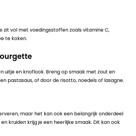
 zit vol met voedingsstoffen zoals vitamine C,
ee te koken.
ourgette
en uitje en knoflook. Breng op smaak met zout en
n pastasaus, of door de risotto, noedels of lasagne.
 serveren, maar het kan ook een belangrijk onderdeel
ie en kruiden krijg je een heerlijke smaak. Dit kan ook