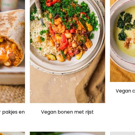
Vegan c
 pakjes en
Vegan bonen met rijst