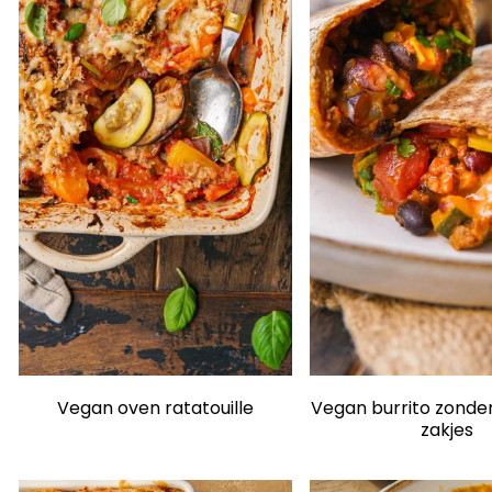
Vegan burrito zonder
Vegan oven ratatouille
zakjes