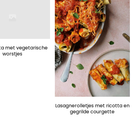
a met vegetarische
worstjes
Lasagnerolletjes met ricotta en
gegrilde courgette