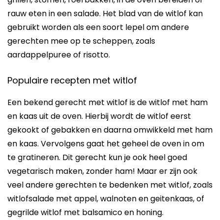
rauw eten in een salade. Het blad van de witlof kan
gebruikt worden als een soort lepel om andere
gerechten mee op te scheppen, zoals
aardappelpuree of risotto.
Populaire recepten met witlof
Een bekend gerecht met witlof is de witlof met ham
en kaas uit de oven. Hierbij wordt de witlof eerst
gekookt of gebakken en daarna omwikkeld met ham
en kaas. Vervolgens gaat het geheel de oven in om
te gratineren. Dit gerecht kun je ook heel goed
vegetarisch maken, zonder ham! Maar er zijn ook
veel andere gerechten te bedenken met witlof, zoals
witlofsalade met appel, walnoten en geitenkaas, of
gegrilde witlof met balsamico en honing.