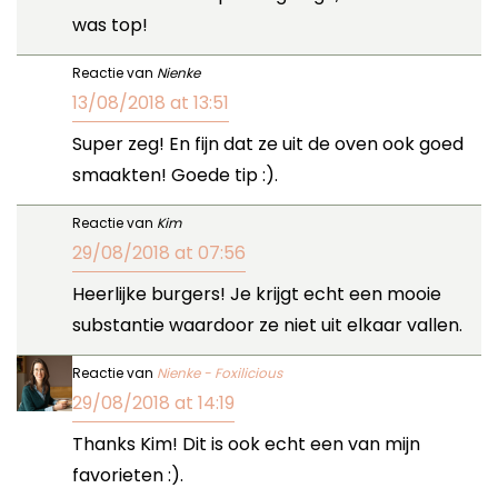
was top!
Reactie van
Nienke
13/08/2018 at 13:51
Super zeg! En fijn dat ze uit de oven ook goed
smaakten! Goede tip :).
Reactie van
Kim
29/08/2018 at 07:56
Heerlijke burgers! Je krijgt echt een mooie
substantie waardoor ze niet uit elkaar vallen.
Reactie van
Nienke - Foxilicious
29/08/2018 at 14:19
Thanks Kim! Dit is ook echt een van mijn
favorieten :).