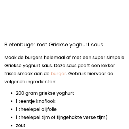
Bietenbuger met Griekse yoghurt saus
Maak de burgers helemaal af met een super simpele
Griekse yoghurt saus. Deze saus geeft een lekker
frisse smaak aan de
burger
. Gebruik hiervoor de
volgende ingrediënten:
200 gram griekse yoghurt
1 teentje knoflook
1 theelepel olijfolie
1 theelepel tijm of fijngehakte verse tijm)
zout