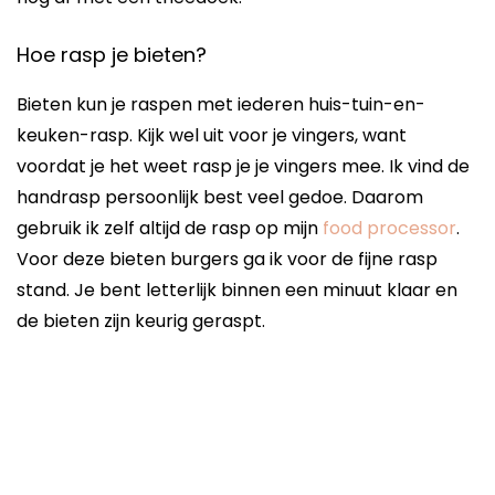
Hoe rasp je bieten?
Bieten kun je raspen met iederen huis-tuin-en-
keuken-rasp. Kijk wel uit voor je vingers, want
voordat je het weet rasp je je vingers mee. Ik vind de
handrasp persoonlijk best veel gedoe. Daarom
gebruik ik zelf altijd de rasp op mijn
food processor
.
Voor deze bieten burgers ga ik voor de fijne rasp
stand. Je bent letterlijk binnen een minuut klaar en
de bieten zijn keurig geraspt.