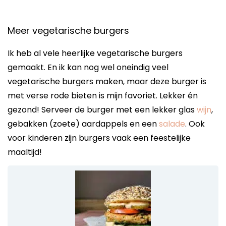
Meer vegetarische burgers
Ik heb al vele heerlijke vegetarische burgers
gemaakt. En ik kan nog wel oneindig veel
vegetarische burgers maken, maar deze burger is
met verse rode bieten is mijn favoriet. Lekker én
gezond! Serveer de burger met een lekker glas
wijn
,
gebakken (zoete) aardappels en een
salade
. Ook
voor kinderen zijn burgers vaak een feestelijke
maaltijd!