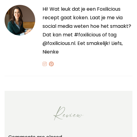
Hi! Wat leuk dat je een Foxilicious
recept gaat koken. Laat je me via
social media weten hoe het smaakt?
Dat kan met #foxilicious of tag
@foxilicious.nl. Eet smakelijk! Liefs,
Nienke
Review