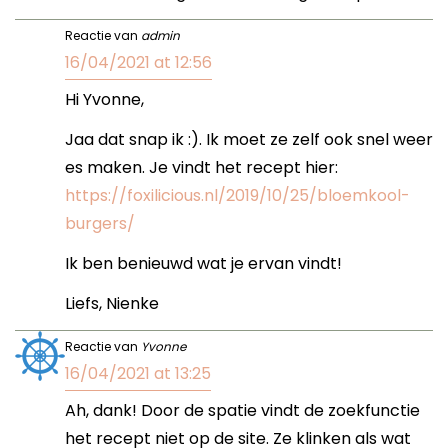
Reactie van
admin
16/04/2021 at 12:56
Hi Yvonne,
Jaa dat snap ik :). Ik moet ze zelf ook snel weer
es maken. Je vindt het recept hier:
https://foxilicious.nl/2019/10/25/bloemkool-
burgers/
Ik ben benieuwd wat je ervan vindt!
Liefs, Nienke
Reactie van
Yvonne
16/04/2021 at 13:25
Ah, dank! Door de spatie vindt de zoekfunctie
het recept niet op de site. Ze klinken als wat