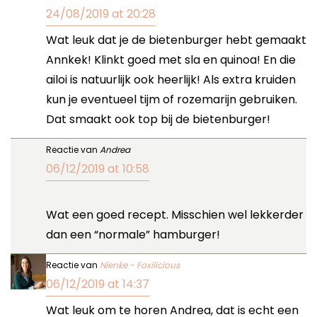
24/08/2019 at 20:28
Wat leuk dat je de bietenburger hebt gemaakt
Annkek! Klinkt goed met sla en quinoa! En die
ailoi is natuurlijk ook heerlijk! Als extra kruiden
kun je eventueel tijm of rozemarijn gebruiken.
Dat smaakt ook top bij de bietenburger!
Reactie van
Andrea
06/12/2019 at 10:58
Wat een goed recept. Misschien wel lekkerder
dan een “normale” hamburger!
Reactie van
Nienke - Foxilicious
06/12/2019 at 14:37
Wat leuk om te horen Andrea, dat is echt een