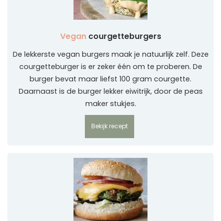
Vegan
courgetteburgers
De lekkerste vegan burgers maak je natuurlijk zelf. Deze
courgetteburger is er zeker één om te proberen. De
burger bevat maar liefst 100 gram courgette.
Daarnaast is de burger lekker eiwitrijk, door de peas
maker stukjes.
Bekijk recept