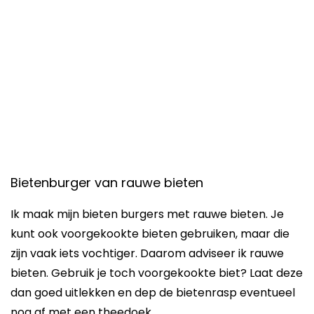
Bietenburger van rauwe bieten
Ik maak mijn bieten burgers met rauwe bieten. Je
kunt ook voorgekookte bieten gebruiken, maar die
zijn vaak iets vochtiger. Daarom adviseer ik rauwe
bieten. Gebruik je toch voorgekookte biet? Laat deze
dan goed uitlekken en dep de bietenrasp eventueel
nog af met een theedoek.