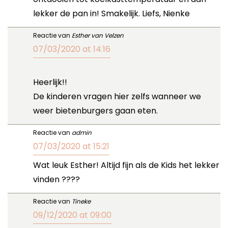
lekker de pan in! Smakelijk. Liefs, Nienke
Reactie van
Esther van Velzen
07/03/2020 at 14:16
Heerlijk!!
De kinderen vragen hier zelfs wanneer we
weer bietenburgers gaan eten.
Reactie van
admin
07/03/2020 at 15:21
Wat leuk Esther! Altijd fijn als de Kids het lekker
vinden ????
Reactie van
Tineke
09/12/2020 at 09:00