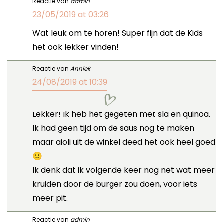
Reactie van
admin
23/05/2019 at 03:26
Wat leuk om te horen! Super fijn dat de Kids
het ook lekker vinden!
Reactie van
Anniek
24/08/2019 at 10:39
Lekker! Ik heb het gegeten met sla en quinoa.
Ik had geen tijd om de saus nog te maken
maar aioli uit de winkel deed het ook heel goed
🙂
Ik denk dat ik volgende keer nog net wat meer
kruiden door de burger zou doen, voor iets
meer pit.
Reactie van
admin