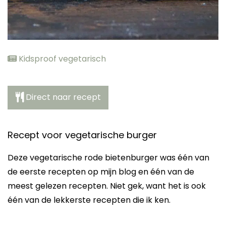
Kidsproof vegetarisch
Direct naar recept
Recept voor vegetarische burger
Deze vegetarische rode bietenburger was één van
de eerste recepten op mijn blog en één van de
meest gelezen recepten. Niet gek, want het is ook
één van de lekkerste recepten die ik ken.