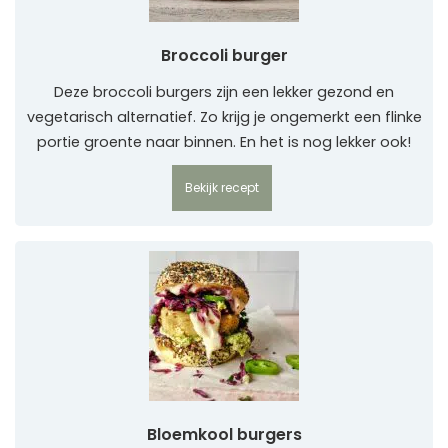
Broccoli burger
Deze broccoli burgers zijn een lekker gezond en
vegetarisch alternatief. Zo krijg je ongemerkt een flinke
portie groente naar binnen. En het is nog lekker ook!
Bekijk recept
Bloemkool burgers