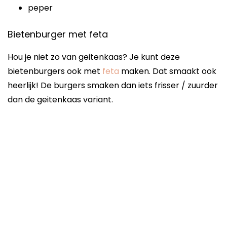
peper
Bietenburger met feta
Hou je niet zo van geitenkaas? Je kunt deze
bietenburgers ook met
feta
maken. Dat smaakt ook
heerlijk! De burgers smaken dan iets frisser / zuurder
dan de geitenkaas variant.