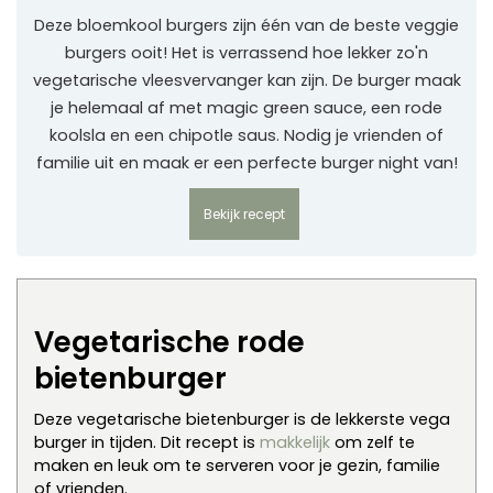
Deze bloemkool burgers zijn één van de beste veggie
burgers ooit! Het is verrassend hoe lekker zo'n
vegetarische vleesvervanger kan zijn. De burger maak
je helemaal af met magic green sauce, een rode
koolsla en een chipotle saus. Nodig je vrienden of
familie uit en maak er een perfecte burger night van!
Bekijk recept
Vegetarische rode
bietenburger
Deze vegetarische bietenburger is de lekkerste vega
burger in tijden. Dit recept is
makkelijk
om zelf te
maken en leuk om te serveren voor je gezin, familie
of vrienden.