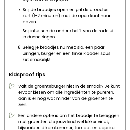
Snij de broodjes open en gril de broodjes
kort (1-2 minuten) met de open kant naar
boven.
Snij intussen de andere helft van de rode ui
in dunne ringen.
Beleg je broodjes nu met: sla, een paar
uiringen, burger en een flinke klodder saus.
Eet smakelijk!
Kidsproof tips
Valt de groenteburger niet in de smaak? Je kunt
ervoor kiezen om alle ingrediënten te pureren,
dan is er nog wat minder van de groenten te
zien.
Een andere optie is om het broodje te beleggen
met groenten die jouw kind wel lekker vindt,
bijvoorbeeld komkommer, tomaat en paprika.