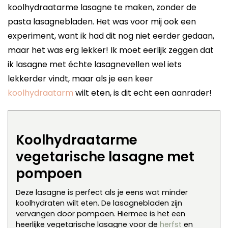
koolhydraatarme lasagne te maken, zonder de
pasta lasagnebladen. Het was voor mij ook een
experiment, want ik had dit nog niet eerder gedaan,
maar het was erg lekker! Ik moet eerlijk zeggen dat
ik lasagne met échte lasagnevellen wel iets
lekkerder vindt, maar als je een keer
koolhydraatarm
wilt eten, is dit echt een aanrader!
Koolhydraatarme
vegetarische lasagne met
pompoen
Deze lasagne is perfect als je eens wat minder
koolhydraten wilt eten. De lasagnebladen zijn
vervangen door pompoen. Hiermee is het een
heerlijke vegetarische lasagne voor de
herfst
en