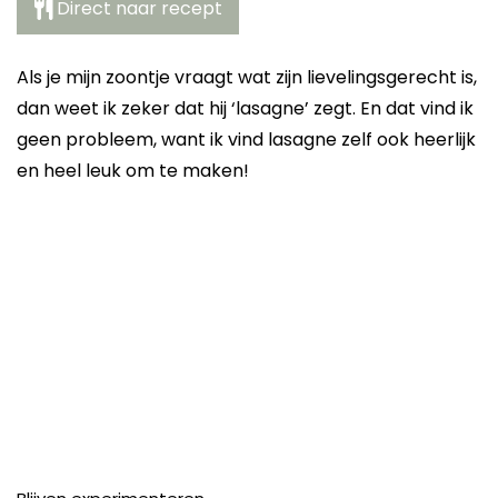
Direct naar recept
Als je mijn zoontje vraagt wat zijn lievelingsgerecht is,
dan weet ik zeker dat hij ‘lasagne’ zegt. En dat vind ik
geen probleem, want ik vind lasagne zelf ook heerlijk
en heel leuk om te maken!