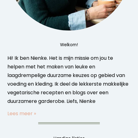
Welkom!
Hi! Ik ben Nienke. Het is mijn missie om jou te
helpen met het maken van leuke en
laagdrempelige duurzame keuzes op gebied van
voeding en kleding. Ik deel de lekkerste makkelijke
vegetarische recepten en blogs over een
duurzamere garderobe. Liefs, Nienke
Lees meer »