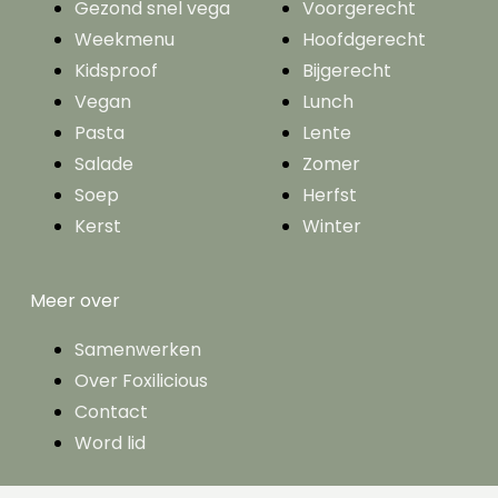
Gezond snel vega
Voorgerecht
Weekmenu
Hoofdgerecht
Kidsproof
Bijgerecht
Vegan
Lunch
Pasta
Lente
Salade
Zomer
Soep
Herfst
Kerst
Winter
Meer over
Samenwerken
Over Foxilicious
Contact
Word lid