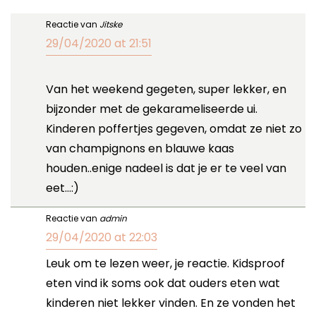
Reactie van
Jitske
29/04/2020 at 21:51
Van het weekend gegeten, super lekker, en
bijzonder met de gekarameliseerde ui.
Kinderen poffertjes gegeven, omdat ze niet zo
van champignons en blauwe kaas
houden..enige nadeel is dat je er te veel van
eet…:)
Reactie van
admin
29/04/2020 at 22:03
Leuk om te lezen weer, je reactie. Kidsproof
eten vind ik soms ook dat ouders eten wat
kinderen niet lekker vinden. En ze vonden het