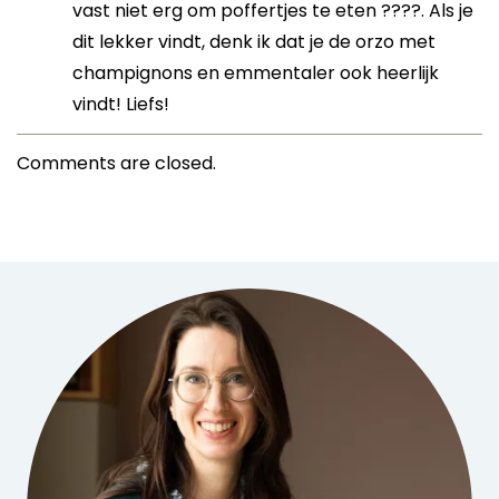
vast niet erg om poffertjes te eten ????. Als je
dit lekker vindt, denk ik dat je de orzo met
champignons en emmentaler ook heerlijk
vindt! Liefs!
Comments are closed.