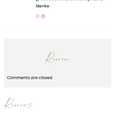
Nienke
Review
Comments are closed.
Reviews