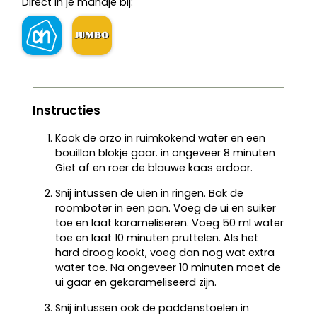
Direct in je mandje bij:
Instructies
Kook de orzo in ruimkokend water en een
bouillon blokje gaar. in ongeveer 8 minuten
Giet af en roer de blauwe kaas erdoor.
Snij intussen de uien in ringen. Bak de
roomboter in een pan. Voeg de ui en suiker
toe en laat karameliseren. Voeg 50 ml water
toe en laat 10 minuten pruttelen. Als het
hard droog kookt, voeg dan nog wat extra
water toe. Na ongeveer 10 minuten moet de
ui gaar en gekarameliseerd zijn.
Snij intussen ook de paddenstoelen in