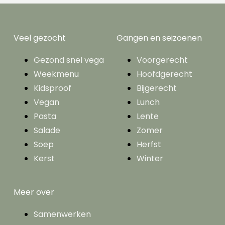
Veel gezocht
Gangen en seizoenen
Gezond snel vega
Voorgerecht
Weekmenu
Hoofdgerecht
Kidsproof
Bijgerecht
Vegan
Lunch
Pasta
Lente
Salade
Zomer
Soep
Herfst
Kerst
Winter
Meer over
Samenwerken