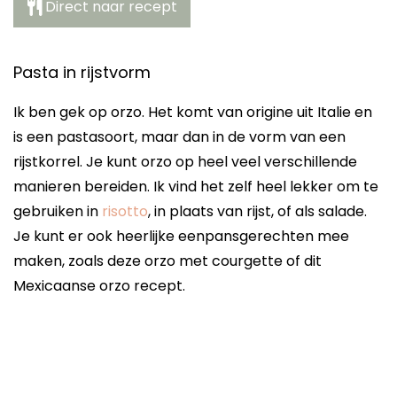
Direct naar recept
Pasta in rijstvorm
Ik ben gek op orzo. Het komt van origine uit Italie en
is een pastasoort, maar dan in de vorm van een
rijstkorrel. Je kunt orzo op heel veel verschillende
manieren bereiden. Ik vind het zelf heel lekker om te
gebruiken in
risotto
, in plaats van rijst, of als salade.
Je kunt er ook heerlijke eenpansgerechten mee
maken, zoals deze orzo met courgette of dit
Mexicaanse orzo recept.