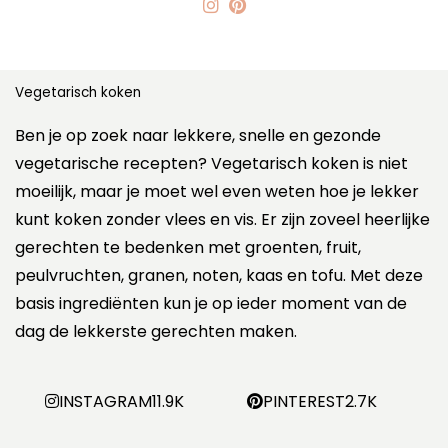
Vegetarisch koken
Ben je op zoek naar lekkere, snelle en gezonde
vegetarische recepten? Vegetarisch koken is niet
moeilijk, maar je moet wel even weten hoe je lekker
kunt koken zonder vlees en vis. Er zijn zoveel heerlijke
gerechten te bedenken met groenten, fruit,
peulvruchten, granen, noten, kaas en tofu. Met deze
basis ingrediënten kun je op ieder moment van de
dag de lekkerste gerechten maken.
INSTAGRAM
11.9K
PINTEREST
2.7K