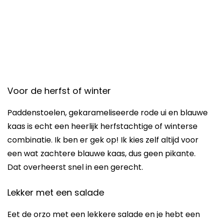
Voor de herfst of winter
Paddenstoelen, gekarameliseerde rode ui en blauwe
kaas is echt een heerlijk herfstachtige of winterse
combinatie. Ik ben er gek op! Ik kies zelf altijd voor
een wat zachtere blauwe kaas, dus geen pikante.
Dat overheerst snel in een gerecht.
Lekker met een salade
Eet de orzo met een lekkere salade en je hebt een