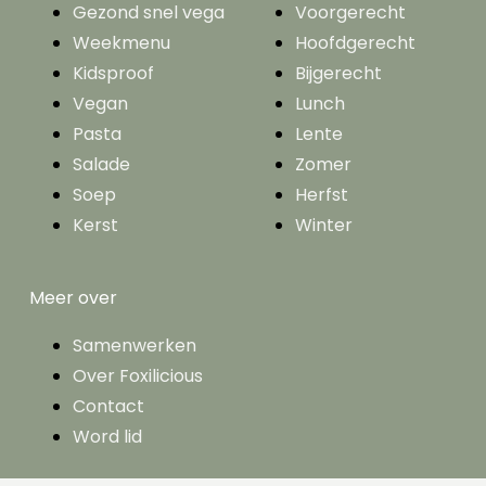
Gezond snel vega
Voorgerecht
Weekmenu
Hoofdgerecht
Kidsproof
Bijgerecht
Vegan
Lunch
Pasta
Lente
Salade
Zomer
Soep
Herfst
Kerst
Winter
Meer over
Samenwerken
Over Foxilicious
Contact
Word lid