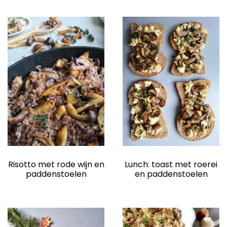
Risotto met rode wijn en
Lunch: toast met roerei
paddenstoelen
en paddenstoelen