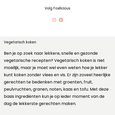
Volg Foxilicious
Vegetarisch koken
Ben je op zoek naar lekkere, snelle en gezonde
vegetarische recepten? Vegetarisch koken is niet
moeilijk, maar je moet wel even weten hoe je lekker
kunt koken zonder vlees en vis. Er zijn zoveel heerlijke
gerechten te bedenken met groenten, fruit,
peulvruchten, granen, noten, kaas en tofu. Met deze
basis ingrediënten kun je op ieder moment van de
dag de lekkerste gerechten maken.