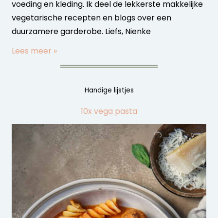
voeding en kleding. Ik deel de lekkerste makkelijke
vegetarische recepten en blogs over een
duurzamere garderobe. Liefs, Nienke
Lees meer »
Handige lijstjes
10x vega pasta