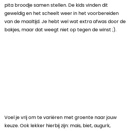
pita broodje samen stellen. De kids vinden dit
geweldig en het scheelt weer in het voorbereiden
van de maaltijd. Je hebt wel wat extra afwas door de
bakjes, maar dat weegt niet op tegen de winst ;).
Voel je vrij om te variëren met groente naar jouw
keuze. Ook lekker hierbij zijn: mais, biet, augurk,