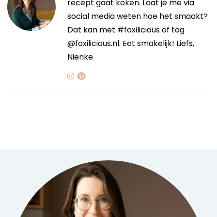
recept gaat koken. Laat je me via
social media weten hoe het smaakt?
Dat kan met #foxilicious of tag
@foxilicious.nl. Eet smakelijk! Liefs,
Nienke