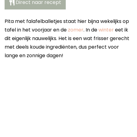
Direct naar recept
Pita met falafelballetjes staat hier bijna wekelijks op
tafel in het voorjaar en de
zomer
. In de
winter
eet ik
dit eigenlijk nauwelijks. Het is een wat frisser gerecht
met deels koude ingrediënten, dus perfect voor
lange en zonnige dagen!