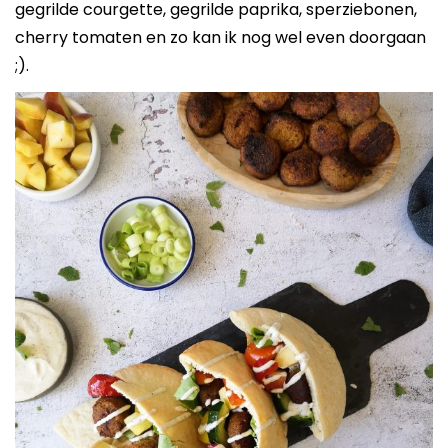
gegrilde courgette, gegrilde paprika, sperziebonen,
cherry tomaten en zo kan ik nog wel even doorgaan
;).