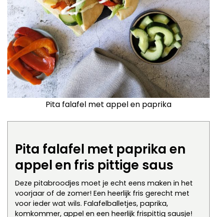
Pita falafel met appel en paprika
Pita falafel met paprika en
appel en fris pittige saus
Deze pitabroodjes moet je echt eens maken in het
voorjaar of de zomer! Een heerlijk fris gerecht met
voor ieder wat wils. Falafelballetjes, paprika,
komkommer, appel en een heerlijk frispittig sausje!