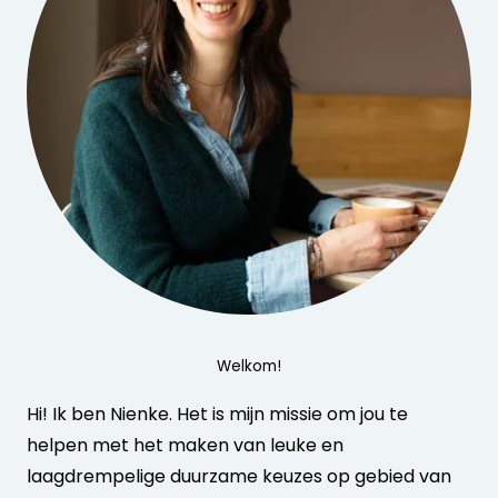
Welkom!
Hi! Ik ben Nienke. Het is mijn missie om jou te
helpen met het maken van leuke en
laagdrempelige duurzame keuzes op gebied van