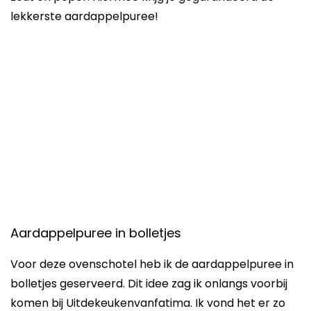
lekkerste aardappelpuree!
Aardappelpuree in bolletjes
Voor deze ovenschotel heb ik de aardappelpuree in
bolletjes geserveerd. Dit idee zag ik onlangs voorbij
komen bij Uitdekeukenvanfatima. Ik vond het er zo