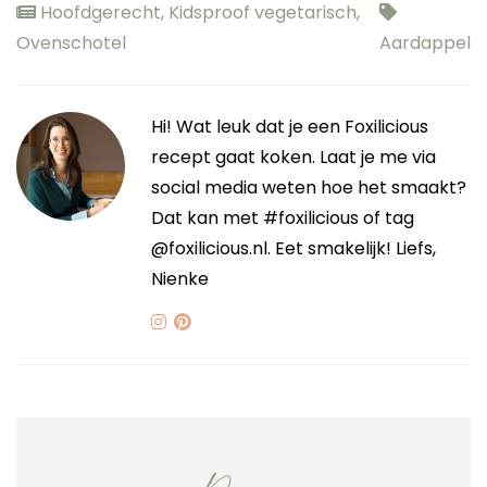
Hoofdgerecht
,
Kidsproof vegetarisch
,
Ovenschotel
Aardappel
Hi! Wat leuk dat je een Foxilicious
recept gaat koken. Laat je me via
social media weten hoe het smaakt?
Dat kan met #foxilicious of tag
@foxilicious.nl. Eet smakelijk! Liefs,
Nienke