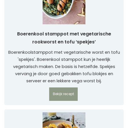
Boerenkool stamppot met vegetarische
rookworst en tofu ‘spekjes’
Boerenkoolstamppot met vegetarische worst en tofu
'spekjes'. Boerenkool stamppot kun je heerlijk
vegetarisch maken. De basis is hetzelfde. Spekjes
vervang je door goed gebakken tofu blokjes en
serveer er een lekkere vega worst bij.
Bekijk recept