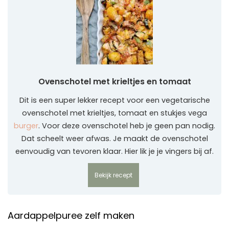
Ovenschotel met krieltjes en tomaat
Dit is een super lekker recept voor een vegetarische
ovenschotel met krieltjes, tomaat en stukjes vega
burger
. Voor deze ovenschotel heb je geen pan nodig.
Dat scheelt weer afwas. Je maakt de ovenschotel
eenvoudig van tevoren klaar. Hier lik je je vingers bij af.
Bekijk recept
Aardappelpuree zelf maken