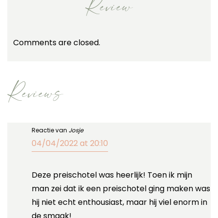
Review
Comments are closed.
Reviews
Reactie van
Josje
04/04/2022 at 20:10
Deze preischotel was heerlijk! Toen ik mijn
man zei dat ik een preischotel ging maken was
hij niet echt enthousiast, maar hij viel enorm in
de smaak!