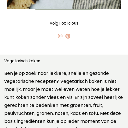
Volg Foxilicious
Vegetarisch koken
Ben je op zoek naar lekkere, snelle en gezonde
vegetarische recepten? Vegetarisch koken is niet
moeilijk, maar je moet wel even weten hoe je lekker
kunt koken zonder vlees en vis. Er zijn zoveel heerlijke
gerechten te bedenken met groenten, fruit,
peulvruchten, granen, noten, kaas en tofu. Met deze
basis ingrediënten kun je op ieder moment van de