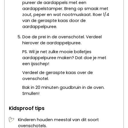
pureer de aardappels met een
aardappelstamper. Breng op smaak met
zout, peper en wat nootmuskaat. Roer 1/4
van de geraspte kaas door de
aardappelpuree.
Doe de prei in de ovenschotel. Verdeel
hierover de aardappelpuree.
PS. Wil je net zulke mooie bolletjes
aardappelpuree maken? Dat doe je met
een ijsschep!
Verdeel de geraspte kaas over de
ovenschotel.
Bak in 20 minuten goudbruin in de oven.
Smullen!
Kidsproof tips
Kinderen houden meestal van dit soort
ovenschotels.