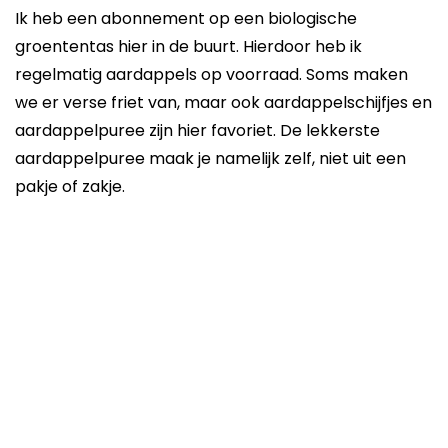
Ik heb een abonnement op een biologische
groententas hier in de buurt. Hierdoor heb ik
regelmatig aardappels op voorraad. Soms maken
we er verse friet van, maar ook aardappelschijfjes en
aardappelpuree zijn hier favoriet. De lekkerste
aardappelpuree maak je namelijk zelf, niet uit een
pakje of zakje.