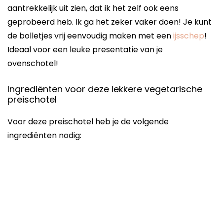
aantrekkelijk uit zien, dat ik het zelf ook eens
geprobeerd heb. Ik ga het zeker vaker doen! Je kunt
de bolletjes vrij eenvoudig maken met een
ijsschep
!
Ideaal voor een leuke presentatie van je
ovenschotel!
Ingrediënten voor deze lekkere vegetarische
preischotel
Voor deze preischotel heb je de volgende
ingrediënten nodig: