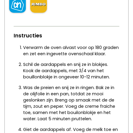
Instructies
Verwarm de oven alvast voor op 180 graden
en zet een ingevette ovenschaal klaar.
Schil de aardappels en snij ze in blokjes.
Kook de aardappels, met 3/4 van het
bouillonblokje in ongeveer 10-12 minuten.
Was de preien en snij ze in ringen. Bak ze in
de olijfolie in een pan, totdat ze mooi
geslonken zijn. Breng op smaak met de de
tijm, zout en peper. Voeg de creme fraiche
toe, samen met het bouilonblokje en het
water. Laat 5 minuten pruttelen.
Giet de aardappels af. Voeg de melk toe en