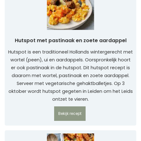
Hutspot met pastinaak en zoete aardappel
Hutspot is een traditioneel Hollands wintergerecht met
wortel (peen), ui en aardappels. Oorspronkelijk hoort
er ook pastinaak in de hutspot. Dit hutspot recept is
daarom met wortel, pastinaak en zoete aardappel.
Serveer met vegetarische gehaktballetjes. Op 3
oktober wordt hutspot gegeten in Leiden om het Leids
ontzet te vieren.
Bekijk recept