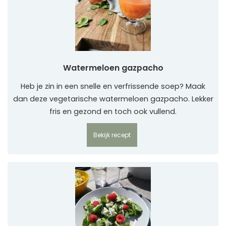
Watermeloen gazpacho
Heb je zin in een snelle en verfrissende soep? Maak
dan deze vegetarische watermeloen gazpacho. Lekker
fris en gezond en toch ook vullend.
Bekijk recept