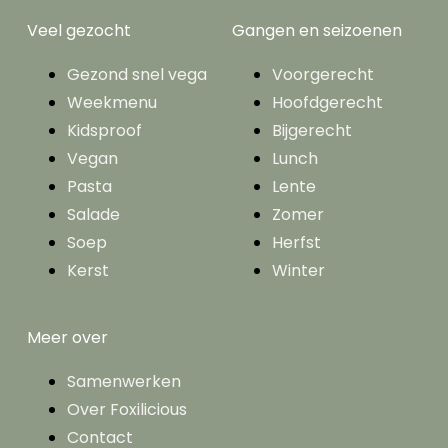
Veel gezocht
Gangen en seizoenen
Gezond snel vega
Voorgerecht
Weekmenu
Hoofdgerecht
Kidsproof
Bijgerecht
Vegan
Lunch
Pasta
Lente
Salade
Zomer
Soep
Herfst
Kerst
Winter
Meer over
Samenwerken
Over Foxilicious
Contact