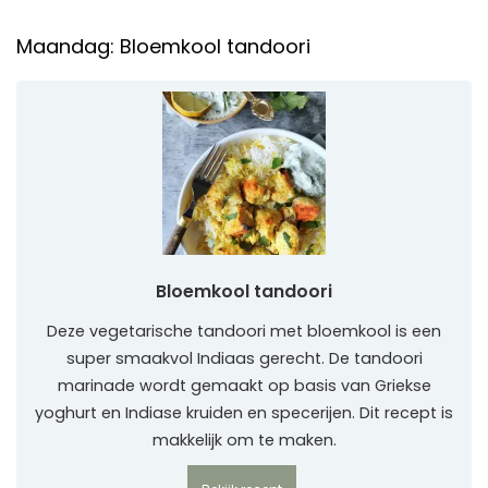
Maandag: Bloemkool tandoori
Bloemkool tandoori
Deze vegetarische tandoori met bloemkool is een
super smaakvol Indiaas gerecht. De tandoori
marinade wordt gemaakt op basis van Griekse
yoghurt en Indiase kruiden en specerijen. Dit recept is
makkelijk om te maken.