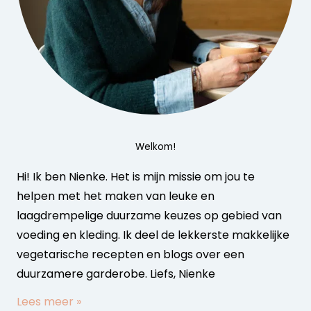
Welkom!
Hi! Ik ben Nienke. Het is mijn missie om jou te
helpen met het maken van leuke en
laagdrempelige duurzame keuzes op gebied van
voeding en kleding. Ik deel de lekkerste makkelijke
vegetarische recepten en blogs over een
duurzamere garderobe. Liefs, Nienke
Lees meer »