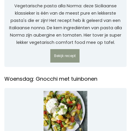
Vegetarische pasta alla Norma: deze Siciliaanse
klassieker is één van de meest pure en lekkerste
pasta's die er zijn! Het recept heb ik geleerd van een
Italiaanse nonna. De kern ingrediënten van pasta alla
Norma zijn aubergine en tomaten. Hier tover je super
lekker vegetarisch comfort food mee op tafel.
Bekijk recept
Woensdag: Gnocchi met tuinbonen