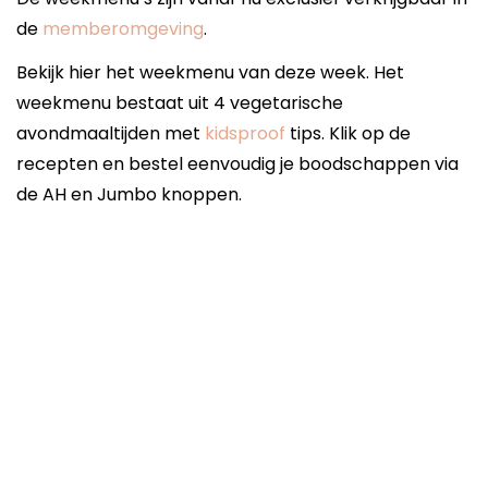
de
memberomgeving
.
Bekijk hier het weekmenu van deze week. Het
weekmenu bestaat uit 4 vegetarische
avondmaaltijden met
kidsproof
tips. Klik op de
recepten en bestel eenvoudig je boodschappen via
de AH en Jumbo knoppen.