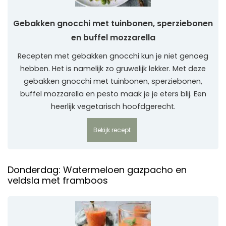
Gebakken gnocchi met tuinbonen, sperziebonen
en buffel mozzarella
Recepten met gebakken gnocchi kun je niet genoeg
hebben. Het is namelijk zo gruwelijk lekker. Met deze
gebakken gnocchi met tuinbonen, sperziebonen,
buffel mozzarella en pesto maak je je eters blij. Een
heerlijk vegetarisch hoofdgerecht.
Bekijk recept
Donderdag: Watermeloen gazpacho en
veldsla met framboos