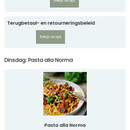
Bekijk recept
Terugbetaal- en retourneringsbeleid
Bekijk recept
Dinsdag: Pasta alla Norma
Pasta alla Norma