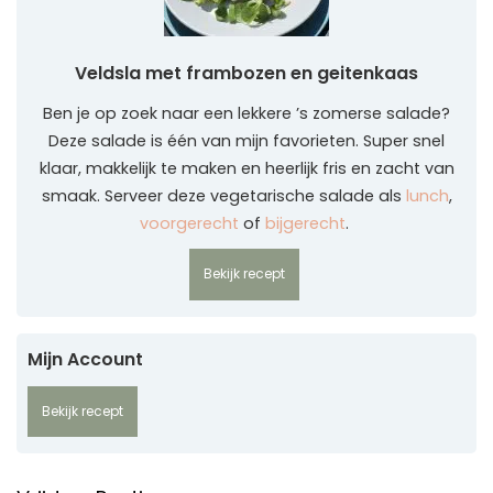
Veldsla met frambozen en geitenkaas
Ben je op zoek naar een lekkere ’s zomerse salade?
Deze salade is één van mijn favorieten. Super snel
klaar, makkelijk te maken en heerlijk fris en zacht van
smaak. Serveer deze vegetarische salade als
lunch
,
voorgerecht
of
bijgerecht
.
Bekijk recept
Mijn Account
Bekijk recept