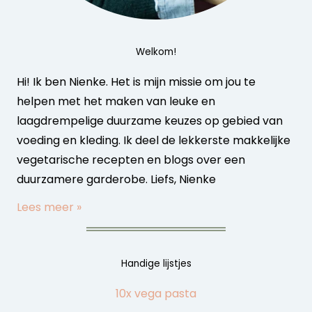
Welkom!
Hi! Ik ben Nienke. Het is mijn missie om jou te
helpen met het maken van leuke en
laagdrempelige duurzame keuzes op gebied van
voeding en kleding. Ik deel de lekkerste makkelijke
vegetarische recepten en blogs over een
duurzamere garderobe. Liefs, Nienke
Lees meer »
Handige lijstjes
10x vega pasta