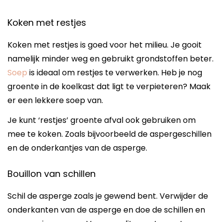
Koken met restjes
Koken met restjes is goed voor het milieu. Je gooit
namelijk minder weg en gebruikt grondstoffen beter.
Soep
is ideaal om restjes te verwerken. Heb je nog
groente in de koelkast dat ligt te verpieteren? Maak
er een lekkere soep van.
Je kunt ‘restjes’ groente afval ook gebruiken om
mee te koken. Zoals bijvoorbeeld de aspergeschillen
en de onderkantjes van de asperge.
Bouillon van schillen
Schil de asperge zoals je gewend bent. Verwijder de
onderkanten van de asperge en doe de schillen en