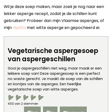
Wil je deze soep maken, maar zoek je nog naar een
lekker asperge recept, zodat je de schillen kunt
gebruiken? Probeer dan mijn Vlaamse asperges, of
mijn
risotto
met witte asperge en gepocheerd ei.
Vegetarische aspergesoep
van aspergeschillen
Gooi je aspergeschillen niet weg, maar maak er een
lekkere soep van! Deze aspergesoep is een perfect
no waste gerecht. Je maakt de soep van de schillen
en kontjes van de asperges. Een heerlijke
vegetarische soep van witte asperges.
4.50
van
2
stemmen