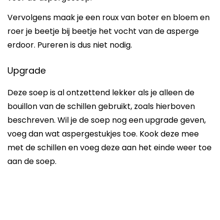
Vervolgens maak je een roux van boter en bloem en
roer je beetje bij beetje het vocht van de asperge
erdoor. Pureren is dus niet nodig.
Upgrade
Deze soep is al ontzettend lekker als je alleen de
bouillon van de schillen gebruikt, zoals hierboven
beschreven. Wil je de soep nog een upgrade geven,
voeg dan wat aspergestukjes toe. Kook deze mee
met de schillen en voeg deze aan het einde weer toe
aan de soep.