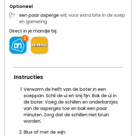
Optioneel
een
paar
asperge
wit; voor extra bite in de soep
en garnering
Direct in je mandje bij:
1
Instructies
Verwarm de helft van de boter in een
soeppan. Schil de ui en snij fijn. Bak de ui in
de boter. Voeg de schillen en onderkantjes
van de asperges toe en bak een paar
minuten. Zorg dat de schillen niet bruin
worden.
Blus af met de wijn.