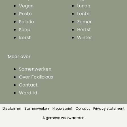
Vegan
Lunch
Pasta
Lente
Salade
Zomer
Soep
Herfst
Kerst
Winter
Meer over
Samenwerken
Over Foxilicious
Contact
Word lid
Disclaimer
Samenwerken
Nieuwsbrief
Contact
Privacy statement
Algemene voorwaarden