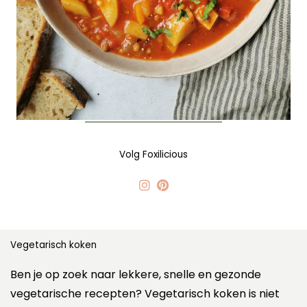
Volg Foxilicious
Vegetarisch koken
Ben je op zoek naar lekkere, snelle en gezonde
vegetarische recepten? Vegetarisch koken is niet