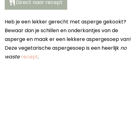
Direct naar recept
Heb je een lekker gerecht met asperge gekookt?
Bewaar dan je schillen en onderkantjes van de
asperge en maak er een lekkere aspergesoep van!
Deze vegetarische aspergesoep is een heerlijk
no
waste
recept
.