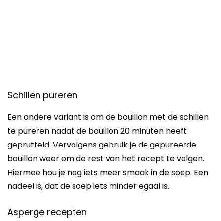
Schillen pureren
Een andere variant is om de bouillon met de schillen
te pureren nadat de bouillon 20 minuten heeft
geprutteld. Vervolgens gebruik je de gepureerde
bouillon weer om de rest van het recept te volgen.
Hiermee hou je nog iets meer smaak in de soep. Een
nadeel is, dat de soep iets minder egaal is.
Asperge recepten