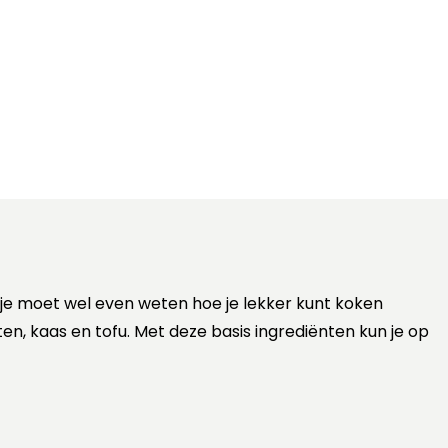
 je moet wel even weten hoe je lekker kunt koken
ten, kaas en tofu. Met deze basis ingrediënten kun je op