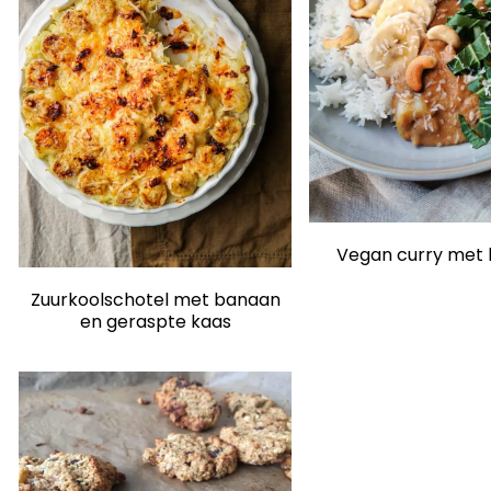
Vegan curry met
Zuurkoolschotel met banaan
en geraspte kaas