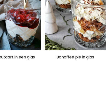
taart in een glas
Banoffee pie in glas