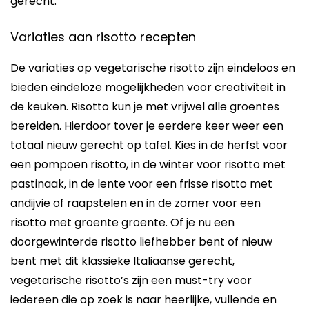
gerecht.
Variaties aan risotto recepten
De variaties op vegetarische risotto zijn eindeloos en
bieden eindeloze mogelijkheden voor creativiteit in
de keuken. Risotto kun je met vrijwel alle groentes
bereiden. Hierdoor tover je eerdere keer weer een
totaal nieuw gerecht op tafel. Kies in de herfst voor
een pompoen risotto, in de winter voor risotto met
pastinaak, in de lente voor een frisse risotto met
andijvie of raapstelen en in de zomer voor een
risotto met groente groente. Of je nu een
doorgewinterde risotto liefhebber bent of nieuw
bent met dit klassieke Italiaanse gerecht,
vegetarische risotto’s zijn een must-try voor
iedereen die op zoek is naar heerlijke, vullende en