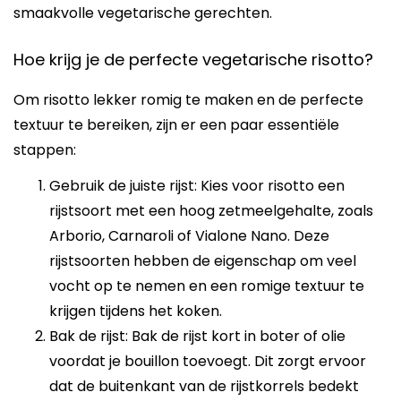
smaakvolle vegetarische gerechten.
Hoe krijg je de perfecte vegetarische risotto?
Om risotto lekker romig te maken en de perfecte
textuur te bereiken, zijn er een paar essentiële
stappen:
Gebruik de juiste rijst: Kies voor risotto een
rijstsoort met een hoog zetmeelgehalte, zoals
Arborio, Carnaroli of Vialone Nano. Deze
rijstsoorten hebben de eigenschap om veel
vocht op te nemen en een romige textuur te
krijgen tijdens het koken.
Bak de rijst: Bak de rijst kort in boter of olie
voordat je bouillon toevoegt. Dit zorgt ervoor
dat de buitenkant van de rijstkorrels bedekt