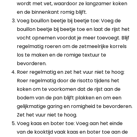
wordt met vet, waardoor ze langzamer koken
en de binnenkant romig blijft.
Voeg bouillon beetje bij beetje toe: Voeg de
bouillon beetje bij beetje toe en laat de rijst het
vocht opnemen voordat je meer toevoegt. Blijf
regelmatig roeren om de zetmeelrijke korrels
los te maken en de romige textuur te
bevorderen.
Roer regelmatig en zet het vuur niet te hoog:
Roer regelmatig door de risotto tijdens het
koken om te voorkomen dat de rijst aan de
bodem van de pan blijft plakken en om een
gelijkmatige garing en romigheid te bevorderen.
Zet het vuur niet te hoog.
Voeg kaas en boter toe: Voeg aan het einde
van de kooktijd vaak kaas en boter toe aan de