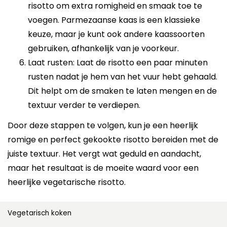
risotto om extra romigheid en smaak toe te
voegen. Parmezaanse kaas is een klassieke
keuze, maar je kunt ook andere kaassoorten
gebruiken, afhankelijk van je voorkeur.
Laat rusten: Laat de risotto een paar minuten
rusten nadat je hem van het vuur hebt gehaald.
Dit helpt om de smaken te laten mengen en de
textuur verder te verdiepen.
Door deze stappen te volgen, kun je een heerlijk
romige en perfect gekookte risotto bereiden met de
juiste textuur. Het vergt wat geduld en aandacht,
maar het resultaat is de moeite waard voor een
heerlijke vegetarische risotto.
Vegetarisch koken