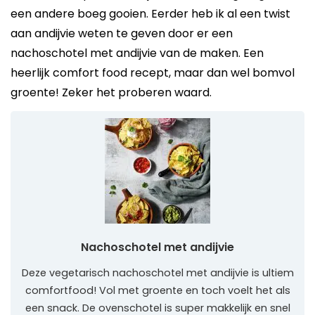
een andere boeg gooien. Eerder heb ik al een twist
aan andijvie weten te geven door er een
nachoschotel met andijvie van de maken. Een
heerlijk comfort food recept, maar dan wel bomvol
groente! Zeker het proberen waard.
Nachoschotel met andijvie
Deze vegetarisch nachoschotel met andijvie is ultiem
comfortfood! Vol met groente en toch voelt het als
een snack. De ovenschotel is super makkelijk en snel