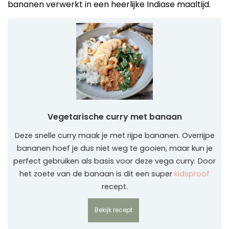
bananen verwerkt in een heerlijke Indiase maaltijd.
Vegetarische curry met banaan
Deze snelle curry maak je met rijpe bananen. Overrijpe
bananen hoef je dus niet weg te gooien, maar kun je
perfect gebruiken als basis voor deze vega curry. Door
het zoete van de banaan is dit een super
kidsproof
recept.
Bekijk recept