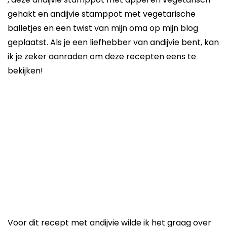
gehakt en andijvie stamppot met vegetarische
balletjes en een twist van mijn oma op mijn blog
geplaatst. Als je een liefhebber van andijvie bent, kan
ik je zeker aanraden om deze recepten eens te
bekijken!
Voor dit recept met andijvie wilde ik het graag over