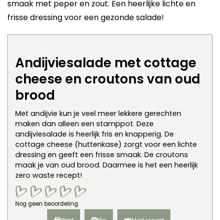
smaak met peper en zout. Een heerlijke lichte en
frisse dressing voor een gezonde salade!
Andijviesalade met cottage
cheese en croutons van oud
brood
Met andijvie kun je veel meer lekkere gerechten
maken dan alleen een stamppot. Deze
andijviesalade is heerlijk fris en knapperig. De
cottage cheese (huttenkase) zorgt voor een lichte
dressing en geeft een frisse smaak. De croutons
maak je van oud brood. Daarmee is het een heerlijk
zero waste recept!
Nog geen beoordeling