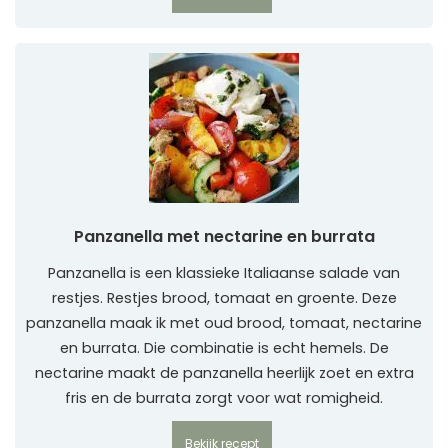
Panzanella met nectarine en burrata
Panzanella is een klassieke Italiaanse salade van
restjes. Restjes brood, tomaat en groente. Deze
panzanella maak ik met oud brood, tomaat, nectarine
en burrata. Die combinatie is echt hemels. De
nectarine maakt de panzanella heerlijk zoet en extra
fris en de burrata zorgt voor wat romigheid.
Bekijk recept