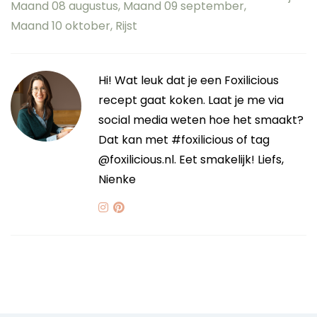
Maand 08 augustus
,
Maand 09 september
,
Maand 10 oktober
,
Rijst
Hi! Wat leuk dat je een Foxilicious
recept gaat koken. Laat je me via
social media weten hoe het smaakt?
Dat kan met #foxilicious of tag
@foxilicious.nl. Eet smakelijk! Liefs,
Nienke