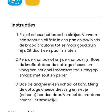
Instructies
Snij of scheur het brood in blokjes. Verwarm
een scheutje olijfolie in een pan en bak hierin
de brood croutons tot ze mooi goudbruin
zijn. Dit duurt een paar minuten.
Pers de knoflook of snij de knoflook fijn. Roer
de knoflook door de cottage cheese en
voeg een eetlepel limoensap toe. Breng op
smaak met zout en peper.
Doe de andijvie in een schaal of kom. Meng
de cottage cheese dressing er met je
(schone) handen door. Verdeel de croutons
ervoer. Eet smakelijk!