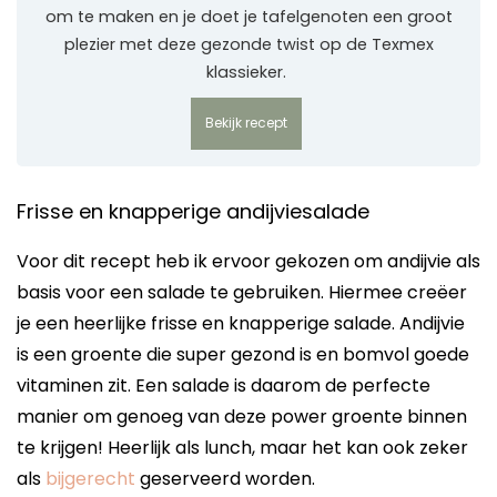
om te maken en je doet je tafelgenoten een groot
plezier met deze gezonde twist op de Texmex
klassieker.
Bekijk recept
Frisse en knapperige andijviesalade
Voor dit recept heb ik ervoor gekozen om andijvie als
basis voor een salade te gebruiken. Hiermee creëer
je een heerlijke frisse en knapperige salade. Andijvie
is een groente die super gezond is en bomvol goede
vitaminen zit. Een salade is daarom de perfecte
manier om genoeg van deze power groente binnen
te krijgen! Heerlijk als lunch, maar het kan ook zeker
als
bijgerecht
geserveerd worden.