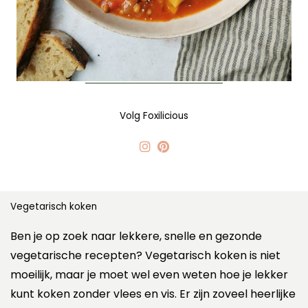
Volg Foxilicious
Vegetarisch koken
Ben je op zoek naar lekkere, snelle en gezonde
vegetarische recepten? Vegetarisch koken is niet
moeilijk, maar je moet wel even weten hoe je lekker
kunt koken zonder vlees en vis. Er zijn zoveel heerlijke