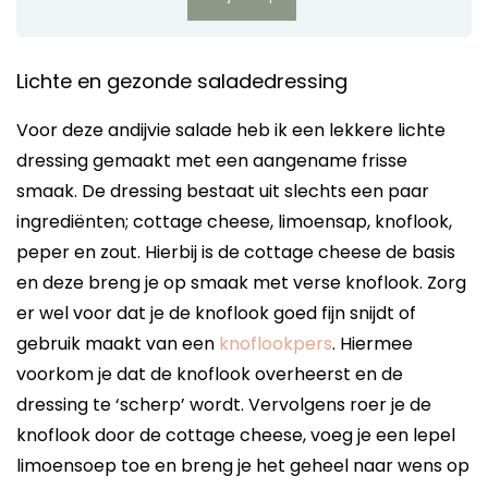
Lichte en gezonde saladedressing
Voor deze andijvie salade heb ik een lekkere lichte
dressing gemaakt met een aangename frisse
smaak. De dressing bestaat uit slechts een paar
ingrediënten; cottage cheese, limoensap, knoflook,
peper en zout. Hierbij is de cottage cheese de basis
en deze breng je op smaak met verse knoflook. Zorg
er wel voor dat je de knoflook goed fijn snijdt of
gebruik maakt van een
knoflookpers
. Hiermee
voorkom je dat de knoflook overheerst en de
dressing te ‘scherp’ wordt. Vervolgens roer je de
knoflook door de cottage cheese, voeg je een lepel
limoensoep toe en breng je het geheel naar wens op