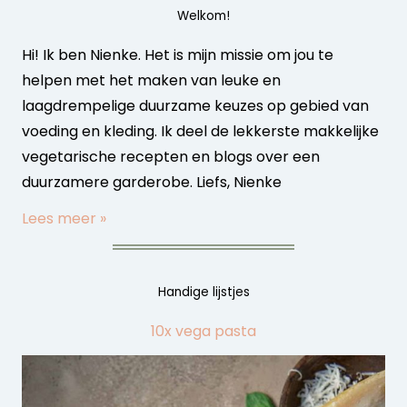
Welkom!
Hi! Ik ben Nienke. Het is mijn missie om jou te
helpen met het maken van leuke en
laagdrempelige duurzame keuzes op gebied van
voeding en kleding. Ik deel de lekkerste makkelijke
vegetarische recepten en blogs over een
duurzamere garderobe. Liefs, Nienke
Lees meer »
Handige lijstjes
10x vega pasta