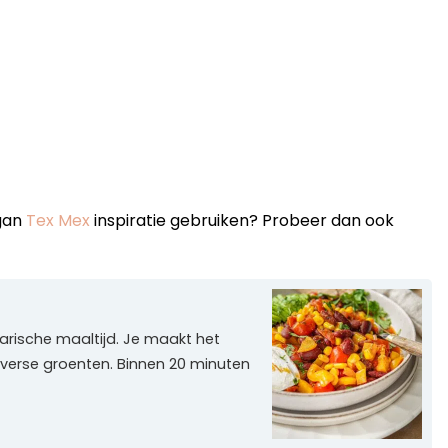
egan
Tex Mex
inspiratie gebruiken? Probeer dan ook
tarische maaltijd. Je maakt het
 verse groenten. Binnen 20 minuten