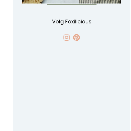
Volg Foxilicious