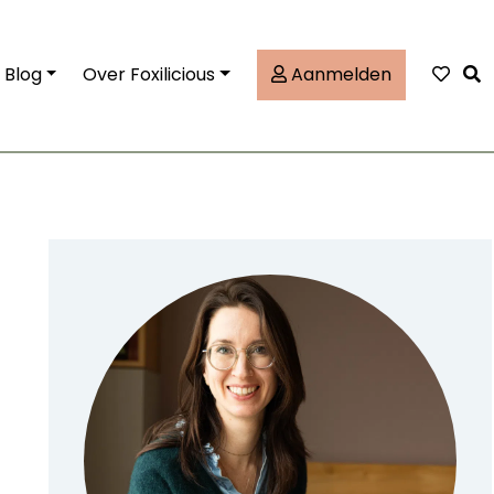
Tog
Blog
Over Foxilicious
Aanmelden