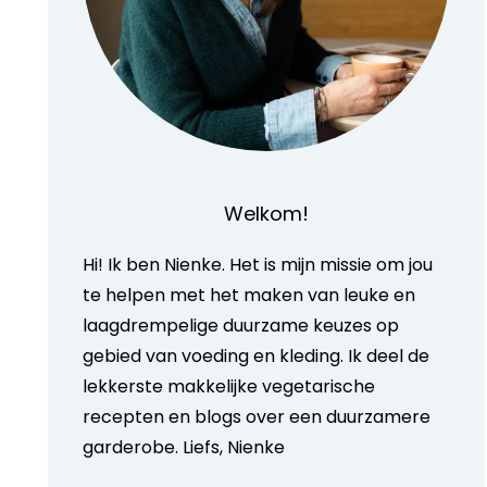
Welkom!
Hi! Ik ben Nienke. Het is mijn missie om jou
te helpen met het maken van leuke en
laagdrempelige duurzame keuzes op
gebied van voeding en kleding. Ik deel de
lekkerste makkelijke vegetarische
recepten en blogs over een duurzamere
garderobe. Liefs, Nienke