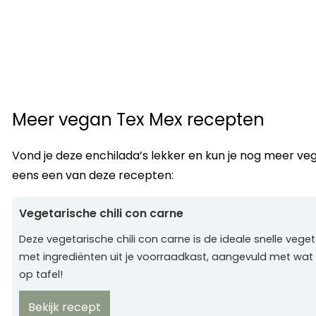
Meer vegan Tex Mex recepten
Vond je deze enchilada’s lekker en kun je nog meer v
eens een van deze recepten:
Vegetarische chili con carne
Deze vegetarische chili con carne is de ideale snelle vege
met ingrediënten uit je voorraadkast, aangevuld met wat
op tafel!
Bekijk recept