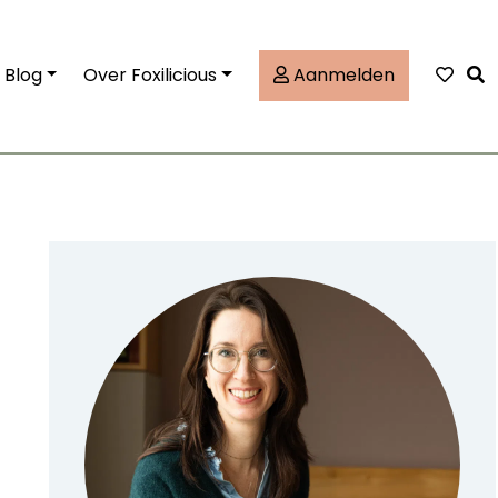
Tog
Blog
Over Foxilicious
Aanmelden