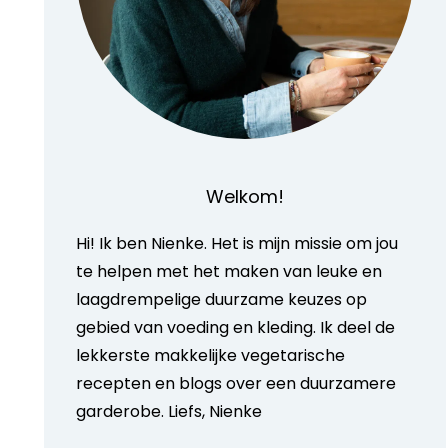
Welkom!
Hi! Ik ben Nienke. Het is mijn missie om jou
te helpen met het maken van leuke en
laagdrempelige duurzame keuzes op
gebied van voeding en kleding. Ik deel de
lekkerste makkelijke vegetarische
recepten en blogs over een duurzamere
garderobe. Liefs, Nienke