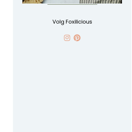
Volg Foxilicious